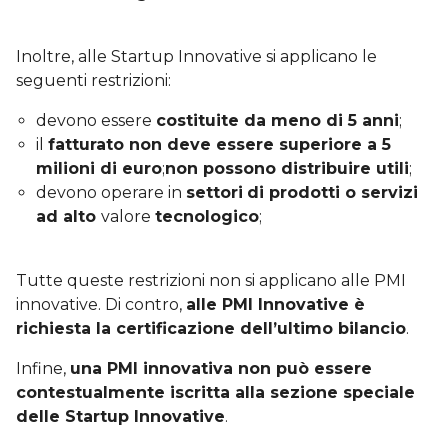
Inoltre, alle Startup Innovative si applicano le
seguenti restrizioni:
devono essere
costituite da meno di 5 anni
;
il
fatturato non deve essere superiore a 5
milioni di euro
;
non possono distribuire utili
;
devono operare in
settori
di prodotti o servizi
ad alto
valore
tecnologico
;
Tutte queste restrizioni non si applicano alle PMI
innovative. Di contro,
alle PMI Innovative è
richiesta la certificazione dell’ultimo bilancio
.
Infine,
una PMI innovativa non può essere
contestualmente iscritta alla sezione speciale
delle Startup Innovative
.