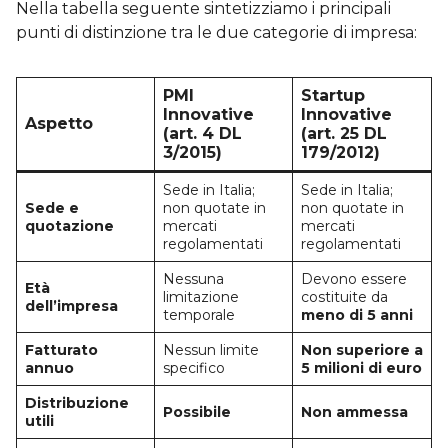
Nella tabella seguente sintetizziamo i principali
punti di distinzione tra le due categorie di impresa:
PMI
Startup
Innovative
Innovative
Aspetto
(art. 4 DL
(art. 25 DL
3/2015)
179/2012)
Sede in Italia;
Sede in Italia;
Sede e
non quotate in
non quotate in
quotazione
mercati
mercati
regolamentati
regolamentati
Nessuna
Devono essere
Età
limitazione
costituite da
dell’impresa
temporale
meno di 5 anni
Fatturato
Nessun limite
Non superiore a
annuo
specifico
5 milioni di euro
Distribuzione
Possibile
Non ammessa
utili