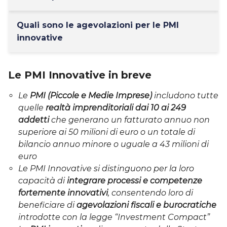
Quali sono le agevolazioni per le PMI
innovative
Le PMI Innovative in breve
Le
PMI (Piccole e Medie Imprese)
includono tutte
quelle
realtà imprenditoriali dai 10 ai 249
addetti
che generano un fatturato annuo non
superiore ai 50 milioni di euro o un totale di
bilancio annuo minore o uguale a 43 milioni di
euro
Le PMI Innovative si distinguono per la loro
capacità di
integrare processi e competenze
fortemente innovativi
, consentendo loro di
beneficiare di
agevolazioni fiscali e burocratiche
introdotte con la legge “Investment Compact”