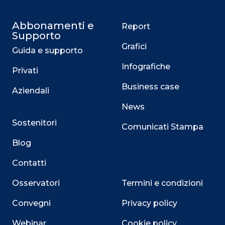
Abbonamenti e
Report
Supporto
Grafici
Guida e supporto
Infografiche
Privati
Business case
Aziendali
News
Sostenitori
Comunicati Stampa
Blog
Contatti
Osservatori
Termini e condizioni
Convegni
Privacy policy
Webinar
Cookie policy