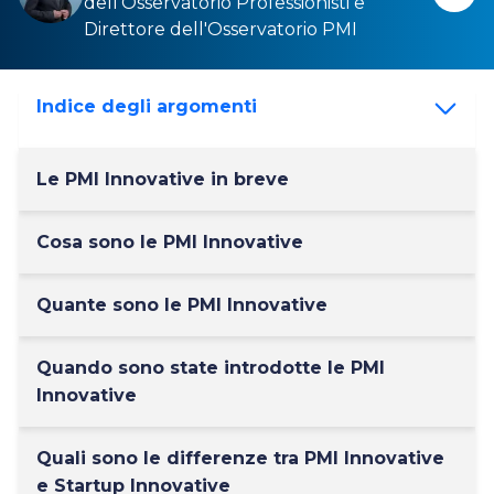
dell'
Osservatorio Professionisti
e
Direttore dell'
Osservatorio PMI
Indice degli argomenti
Le PMI Innovative in breve
Cosa sono le PMI Innovative
Quante sono le PMI Innovative
Quando sono state introdotte le PMI
Innovative
Quali sono le differenze tra PMI Innovative
e Startup Innovative