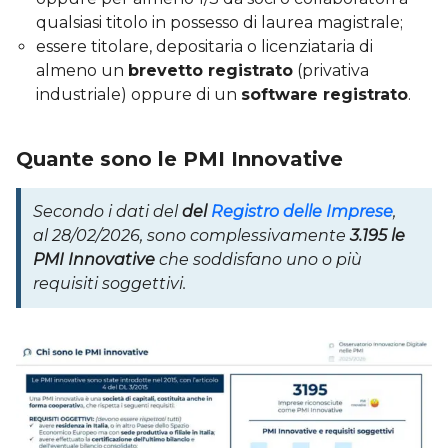
qualsiasi titolo in possesso di laurea magistrale;
essere titolare, depositaria o licenziataria di
almeno un
brevetto registrato
(privativa
industriale) oppure di un
software registrato
.
Quante sono le PMI Innovative
Secondo i dati del
del
Registro delle Imprese
,
al 28/02/2026, sono complessivamente
3.195 le
PMI Innovative
che soddisfano uno o più
requisiti soggettivi.