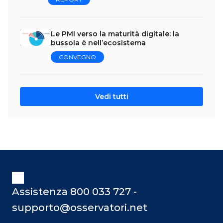
Le PMI verso la maturità digitale: la
bussola è nell’ecosistema
CONVEGNO
Vedi tutti
Assistenza 800 033 727 -
supporto@osservatori.net