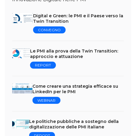
Digital e Green: le PMI e il Paese verso la
Twin Transition
CONVEGNO
Le PMI alla prova della Twin Transition:
approccio e attuazione
REPORT
Come creare una strategia efficace su
LinkedIn per le PMI
WEBINAR
Le politiche pubbliche a sostegno della
digitalizzazione delle PMI italiane
REPORT