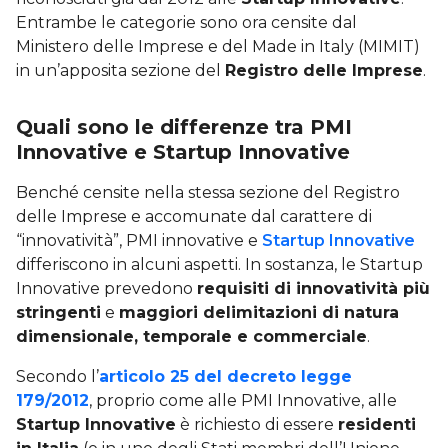
Entrambe le categorie sono ora censite dal
Ministero delle Imprese e del Made in Italy (MIMIT)
in un’apposita sezione del
Registro delle Imprese
.
Quali sono le differenze tra PMI
Innovative e Startup Innovative
Benché censite nella stessa sezione del Registro
delle Imprese e accomunate dal carattere di
“innovatività”, PMI innovative e
Startup Innovative
differiscono in alcuni aspetti. In sostanza, le Startup
Innovative prevedono
requisiti di innovatività più
stringenti
e
maggiori delimitazioni di natura
dimensionale, temporale e commerciale
.
Secondo l’
articolo 25 del decreto legge
179/2012
, proprio come alle PMI Innovative, alle
Startup Innovative
è richiesto di essere
residenti