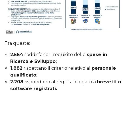
Tra queste:
2.564
soddisfano il requisito delle
spese in
Ricerca e Sviluppo;
1.882
rispettano il criterio relativo al
personale
qualificato
;
2.208
rispondono al requisito legato a
brevetti o
software registrati.