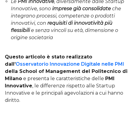
Le
PMI innovative
, diversamente dalle Startup
Innovative, sono
imprese già consolidate
che
integrano processi, competenze o prodotti
innovativi, con
requisiti di innovatività più
flessibili
e senza vincoli su età, dimensione o
origine societaria
Questo articolo è stato realizzato
dall’
Osservatorio Innovazione Digitale nelle PMI
della School of Management del Politecnico di
Milano
e presenta le caratteristiche delle
PMI
Innovative
, le differenze rispetto alle Startup
Innovative e le principali agevolazioni a cui hanno
diritto.