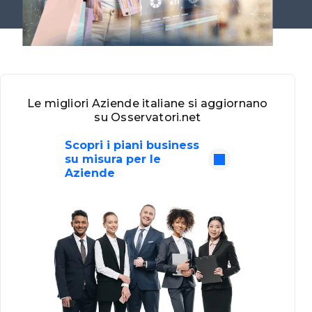
Le migliori Aziende italiane si aggiornano
su Osservatori.net
Scopri i piani business
su misura per le
Aziende