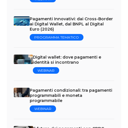
Pagamenti Innovativi: dai Cross-Border
ai Digital Wallet, dal BNPL al Digital
Euro (2026)
PROGRAMMA TEMATICO
Digital wallet: dove pagamenti e
identità si incontrano
WEBINAR
Pagamenti condizionali: tra pagamenti
programmabili e moneta
programmabile
WEBINAR