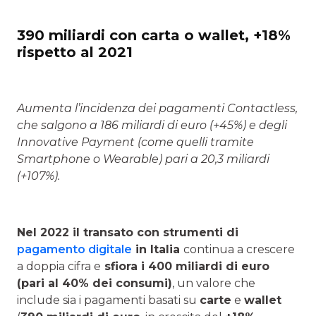
390 miliardi con carta o wallet, +18%
rispetto al 2021
Aumenta l’incidenza dei pagamenti Contactless,
che salgono a 186 miliardi di euro (+45%) e degli
Innovative Payment (come quelli tramite
Smartphone o Wearable) pari a 20,3 miliardi
(+107%).
Nel 2022 il transato con strumenti di
pagamento digitale
in Italia
continua a crescere
a doppia cifra e
sfiora i 400 miliardi di euro
(pari al 40% dei consumi)
, un valore che
include sia i pagamenti basati su
carte
e
wallet