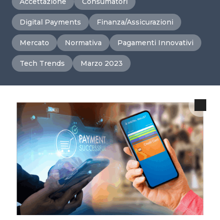
Accettazione
Consumatori
Digital Payments
Finanza/Assicurazioni
Mercato
Normativa
Pagamenti Innovativi
Tech Trends
Marzo 2023