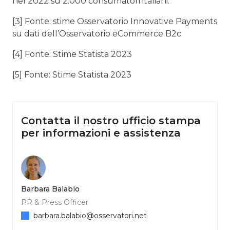
nel 2022 su 2.000 consumatori italiani.
[3] Fonte: stime Osservatorio Innovative Payments
su dati dell’Osservatorio eCommerce B2c
[4] Fonte: Stime Statista 2023
[5] Fonte: Stime Statista 2023
Contatta il nostro ufficio stampa
per informazioni e assistenza
Barbara Balabio
PR & Press Officer
barbara.balabio@osservatori.net