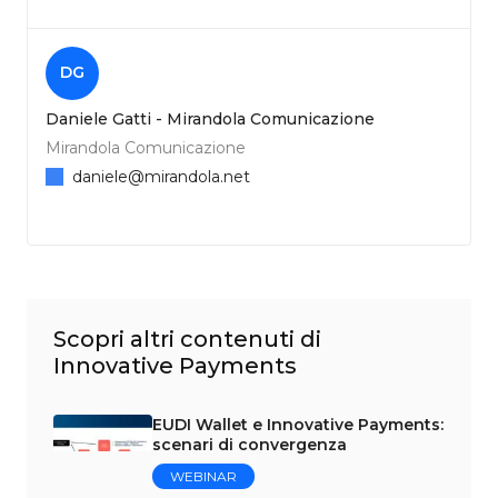
DG
Daniele Gatti - Mirandola Comunicazione
Mirandola Comunicazione
daniele@mirandola.net
Scopri altri contenuti di
Innovative Payments
EUDI Wallet e Innovative Payments:
scenari di convergenza
WEBINAR