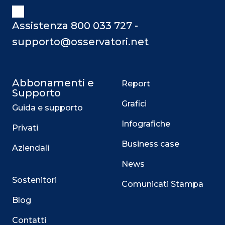
Assistenza 800 033 727 -
supporto@osservatori.net
Abbonamenti e
Report
Supporto
Grafici
Guida e supporto
Infografiche
Privati
Business case
Aziendali
News
Sostenitori
Comunicati Stampa
Blog
Contatti