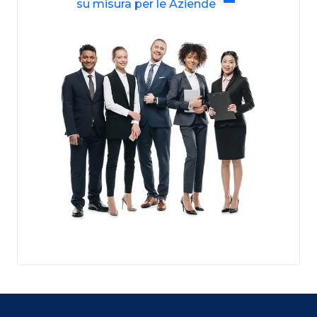
su misura per le Aziende