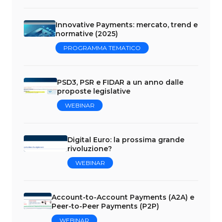
Innovative Payments: mercato, trend e
normative (2025)
PROGRAMMA TEMATICO
PSD3, PSR e FIDAR a un anno dalle
proposte legislative
WEBINAR
Digital Euro: la prossima grande
rivoluzione?
WEBINAR
Account-to-Account Payments (A2A) e
Peer-to-Peer Payments (P2P)
WEBINAR