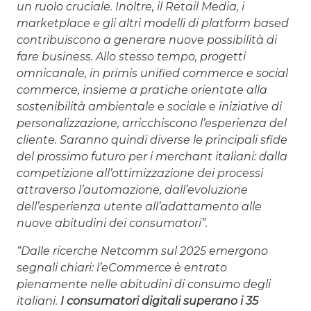
un ruolo cruciale. Inoltre, il Retail Media, i
marketplace e gli altri modelli di platform based
contribuiscono a generare nuove possibilità di
fare business. Allo stesso tempo, progetti
omnicanale, in primis unified commerce e social
commerce, insieme a pratiche orientate alla
sostenibilità ambientale e sociale e iniziative di
personalizzazione, arricchiscono l’esperienza del
cliente. Saranno quindi diverse le principali sfide
del prossimo futuro per i merchant italiani: dalla
competizione all’ottimizzazione dei processi
attraverso l’automazione, dall’evoluzione
dell’esperienza utente all’adattamento alle
nuove abitudini dei consumatori”.
“Dalle ricerche Netcomm sul 2025 emergono
segnali chiari: l’eCommerce è entrato
pienamente nelle abitudini di consumo degli
italiani.
I consumatori digitali superano i 35