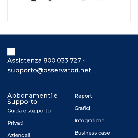
Assistenza 800 033 727 -
supporto@osservatori.net
Abbonamenti e
Report
Supporto
Grafici
Guida e supporto
Infografiche
Privati
Business case
Aziendali