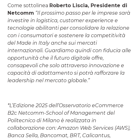
Come sottolinea
Roberto Liscia, Presidente di
Netcomm
“Il prossimo passo per le imprese sarà
investire in logistica, customer experience e
tecnologie abilitanti per consolidare la relazione
con i consumatori e sostenere la competitività
del Made in Italy anche sui mercati
internazionali. Guardiamo quindi con fiducia alle
opportunità che il futuro digitale offre,
consapevoli che solo attraverso innovazione e
capacità di adattamento si potrà rafforzare la
leadership nel mercato globale.”
*L’Edizione 2025 dell’Osservatorio eCommerce
B2c Netcomm-School of Management del
Politecnico di Milano è realizzata in
collaborazione con: Amazon Web Services (AWS),
Banca Sella, Bancomat, BRT, Calicantus,