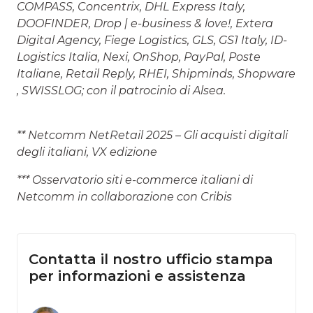
COMPASS, Concentrix, DHL Express Italy,
DOOFINDER, Drop | e-business & love!, Extera
Digital Agency, Fiege Logistics, GLS, GS1 Italy, ID-
Logistics Italia, Nexi, OnShop, PayPal, Poste
Italiane, Retail Reply, RHEI, Shipminds, Shopware
, SWISSLOG; con il patrocinio di Alsea.
** Netcomm NetRetail 2025 – Gli acquisti digitali
degli italiani, VX edizione
*** Osservatorio siti e-commerce italiani di
Netcomm in collaborazione con Cribis
Contatta il nostro ufficio stampa
per informazioni e assistenza