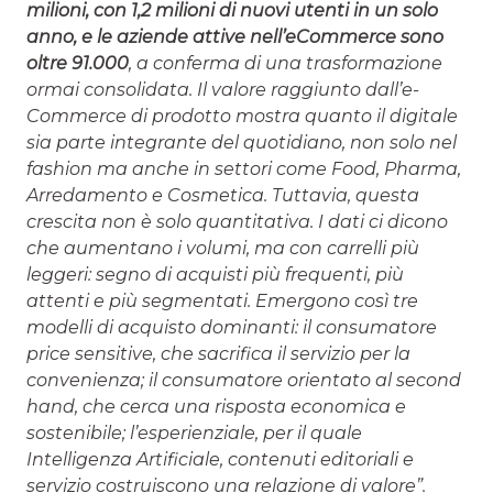
milioni, con 1,2 milioni di nuovi utenti in un solo
anno, e le aziende attive nell’eCommerce sono
oltre 91.000
, a conferma di una trasformazione
ormai consolidata. Il valore raggiunto dall’e-
Commerce di prodotto mostra quanto il digitale
sia parte integrante del quotidiano, non solo nel
fashion ma anche in settori come Food, Pharma,
Arredamento e Cosmetica. Tuttavia, questa
crescita non è solo quantitativa. I dati ci dicono
che aumentano i volumi, ma con carrelli più
leggeri: segno di acquisti più frequenti, più
attenti e più segmentati. Emergono così tre
modelli di acquisto dominanti: il consumatore
price sensitive, che sacrifica il servizio per la
convenienza; il consumatore orientato al second
hand, che cerca una risposta economica e
sostenibile; l’esperienziale, per il quale
Intelligenza Artificiale, contenuti editoriali e
servizio costruiscono una relazione di valore”.