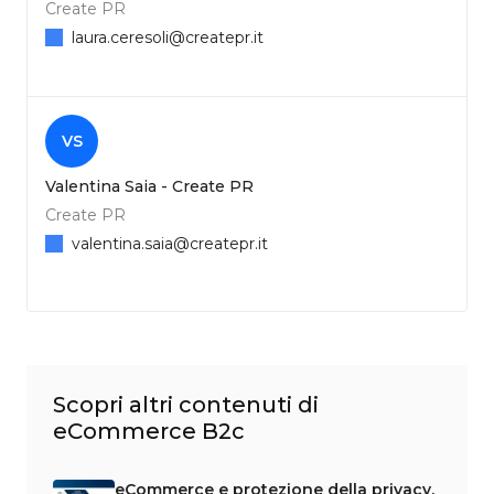
Create PR
laura.ceresoli@createpr.it
VS
Valentina Saia - Create PR
Create PR
valentina.saia@createpr.it
Scopri altri contenuti di
eCommerce B2c
eCommerce e protezione della privacy,