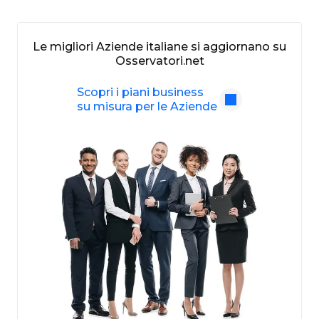
Le migliori Aziende italiane si aggiornano su
Osservatori.net
Scopri i piani business
su misura per le Aziende