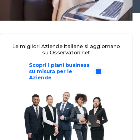
Le migliori Aziende italiane si aggiornano
su Osservatori.net
Scopri i piani business
su misura per le
Aziende