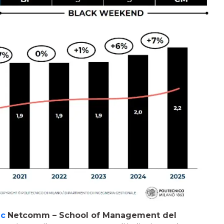
2c
Netcomm – School of Management del