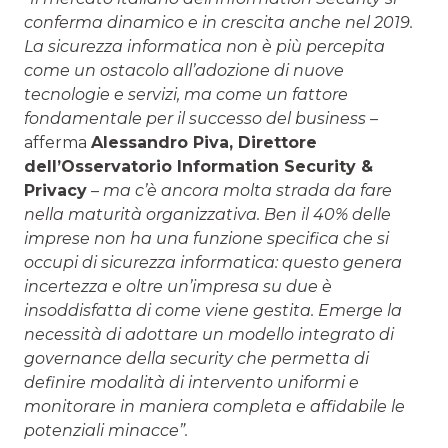
conferma dinamico e in crescita anche nel 2019.
La sicurezza informatica non è più percepita
come un ostacolo all’adozione di nuove
tecnologie e servizi, ma come un fattore
fondamentale per il successo del business
–
afferma
Alessandro Piva, Direttore
dell’Osservatorio Information Security &
Privacy
–
ma c’è ancora molta strada da fare
nella maturità organizzativa. Ben il 40% delle
imprese non ha una funzione specifica che si
occupi di sicurezza informatica: questo genera
incertezza e oltre un’impresa su due è
insoddisfatta di come viene gestita. Emerge la
necessità di adottare un modello integrato di
governance della security che permetta di
definire modalità di intervento uniformi e
monitorare in maniera completa e affidabile le
potenziali minacce”.