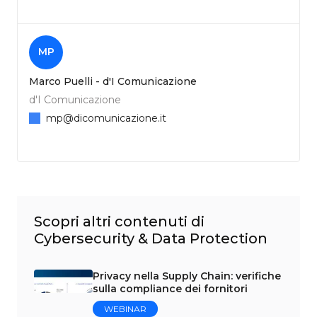
MP
Marco Puelli - d'I Comunicazione
d'I Comunicazione
mp@dicomunicazione.it
Scopri altri contenuti di
Cybersecurity & Data Protection
Privacy nella Supply Chain: verifiche
sulla compliance dei fornitori
WEBINAR