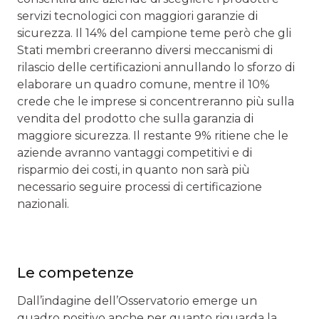
servizi tecnologici con maggiori garanzie di
sicurezza. Il 14% del campione teme però che gli
Stati membri creeranno diversi meccanismi di
rilascio delle certificazioni annullando lo sforzo di
elaborare un quadro comune, mentre il 10%
crede che le imprese si concentreranno più sulla
vendita del prodotto che sulla garanzia di
maggiore sicurezza. Il restante 9% ritiene che le
aziende avranno vantaggi competitivi e di
risparmio dei costi, in quanto non sarà più
necessario seguire processi di certificazione
nazionali.
Le competenze
Dall’indagine dell’Osservatorio emerge un
quadro positivo anche per quanto riguarda la