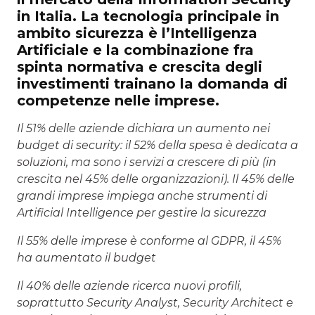
in Italia. La tecnologia principale in
ambito sicurezza è l’Intelligenza
Artificiale e la combinazione fra
spinta normativa e crescita degli
investimenti trainano la domanda di
competenze nelle imprese.
Il 51% delle aziende dichiara un aumento nei
budget di security: il 52% della spesa è dedicata a
soluzioni, ma sono i servizi a crescere di più (in
crescita nel 45% delle organizzazioni). Il 45% delle
grandi imprese impiega anche strumenti di
Artificial Intelligence per gestire la sicurezza
Il 55% delle imprese è conforme al GDPR, il 45%
ha aumentato il budget
Il 40% delle aziende ricerca nuovi profili,
soprattutto Security Analyst, Security Architect e