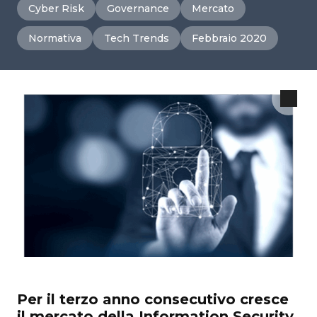
Cyber Risk
Governance
Mercato
Normativa
Tech Trends
Febbraio 2020
Per il terzo anno consecutivo cresce
il mercato della Information Security