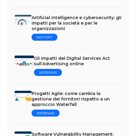
Artificial intelligence e cybersecurity: gli
impatti per la società e per le
organizzazioni
REPORT
Gli impatti del Digital Services Act
sull’Advertising online
WEBINAR
Progetti Agile: come cambia la
gestione dei fornitori rispetto a un
approccio Waterfall
WEBINAR
Software Vulnerability Management: