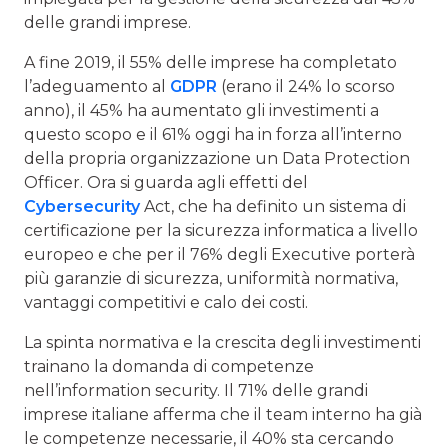
delle grandi imprese.
A fine 2019, il 55% delle imprese ha completato
l’adeguamento al
GDPR
(erano il 24% lo scorso
anno), il 45% ha aumentato gli investimenti a
questo scopo e il 61% oggi ha in forza all’interno
della propria organizzazione un Data Protection
Officer. Ora si guarda agli effetti del
Cybersecurity
Act, che ha definito un sistema di
certificazione per la sicurezza informatica a livello
europeo e che per il 76% degli Executive porterà
più garanzie di sicurezza, uniformità normativa,
vantaggi competitivi e calo dei costi.
La spinta normativa e la crescita degli investimenti
trainano la domanda di competenze
nell’information security. Il 71% delle grandi
imprese italiane afferma che il team interno ha già
le competenze necessarie, il 40% sta cercando