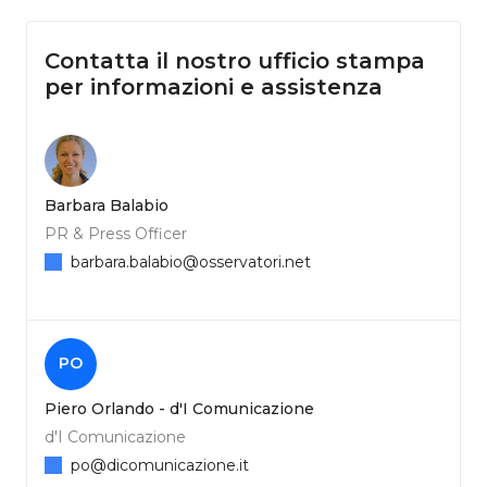
Contatta il nostro ufficio stampa
per informazioni e assistenza
Barbara Balabio
PR & Press Officer
barbara.balabio@osservatori.net
PO
Piero Orlando - d'I Comunicazione
d'I Comunicazione
po@dicomunicazione.it