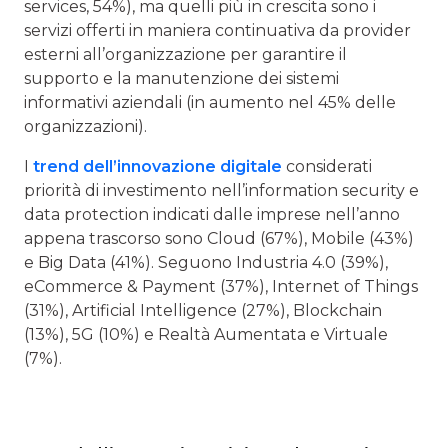
services, 54%), ma quelli più in crescita sono i
servizi offerti in maniera continuativa da provider
esterni all’organizzazione per garantire il
supporto e la manutenzione dei sistemi
informativi aziendali (in aumento nel 45% delle
organizzazioni).
I
trend dell’innovazione digitale
considerati
priorità di investimento nell’information security e
data protection indicati dalle imprese nell’anno
appena trascorso sono Cloud (67%), Mobile (43%)
e Big Data (41%). Seguono Industria 4.0 (39%),
eCommerce & Payment (37%), Internet of Things
(31%), Artificial Intelligence (27%), Blockchain
(13%), 5G (10%) e Realtà Aumentata e Virtuale
(7%).