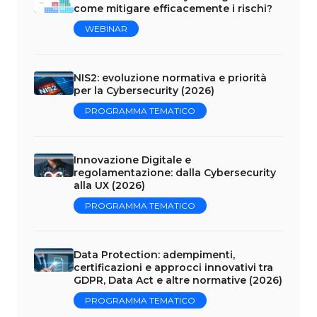
come mitigare efficacemente i rischi?
WEBINAR
NIS2: evoluzione normativa e priorità
per la Cybersecurity (2026)
PROGRAMMA TEMATICO
Innovazione Digitale e
regolamentazione: dalla Cybersecurity
alla UX (2026)
PROGRAMMA TEMATICO
Data Protection: adempimenti,
certificazioni e approcci innovativi tra
GDPR, Data Act e altre normative (2026)
PROGRAMMA TEMATICO