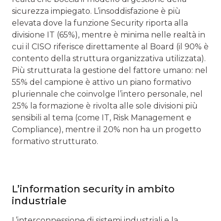
sicurezza impiegato. L’insoddisfazione è più
elevata dove la funzione Security riporta alla
divisione IT (65%), mentre è minima nelle realtà in
cui il CISO riferisce direttamente al Board (il 90% è
contento della struttura organizzativa utilizzata).
Più strutturata la gestione del fattore umano: nel
55% del campione è attivo un piano formativo
pluriennale che coinvolge l’intero personale, nel
25% la formazione è rivolta alle sole divisioni più
sensibili al tema (come IT, Risk Management e
Compliance), mentre il 20% non ha un progetto
formativo strutturato.
L’information security in ambito
industriale
L’interconnessione di sistemi industriali e la