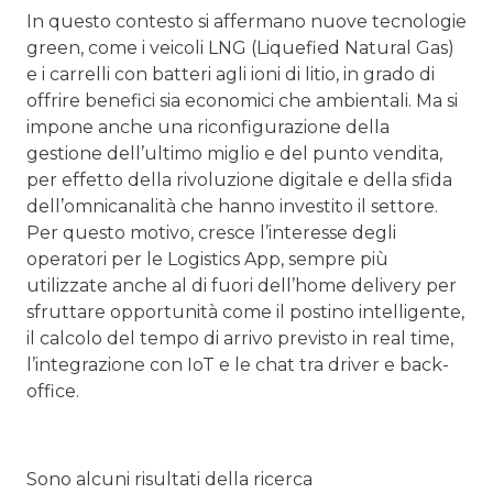
In questo contesto si affermano nuove tecnologie
green, come i veicoli LNG (Liquefied Natural Gas)
e i carrelli con batteri agli ioni di litio, in grado di
offrire benefici sia economici che ambientali. Ma si
impone anche una riconfigurazione della
gestione dell’ultimo miglio e del punto vendita,
per effetto della rivoluzione digitale e della sfida
dell’omnicanalità che hanno investito il settore.
Per questo motivo, cresce l’interesse degli
operatori per le Logistics App, sempre più
utilizzate anche al di fuori dell’home delivery per
sfruttare opportunità come il postino intelligente,
il calcolo del tempo di arrivo previsto in real time,
l’integrazione con IoT e le chat tra driver e back-
office.
Sono alcuni risultati della ricerca