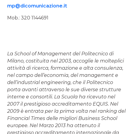
mp@dicomunicazione.it
Mob.: 320 1144691
La School of Management del Politecnico di
Milano, costituita nel 2003, accoglie le molteplici
attività di ricerca, formazione e alta consulenza,
nel campo dell’economia, del management e
dell’industrial engineering, che il Politecnico
porta avanti attraverso le sue diverse strutture
interne e consortili. La Scuola ha ricevuto nel
2007 il prestigioso accreditamento EQUIS. Nel
2009 è entrata per la prima volta nel ranking del
Financial Times delle migliori Business School
europee. Nel Marzo 2013 ha ottenuto il
prestigioso accreditamento internazionale da