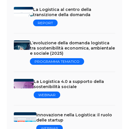
La Logistica al centro della
transizione della domanda
REPORT
L’evoluzione della domanda logistica
tra sostenibilità economica, ambientale
e sociale (2025)
PROGRAMMA TEMATICO
La Logistica 4.0 a supporto della
sostenibilità sociale
WEBINAR
Innovazione nella Logistica: il ruolo
delle startup
WEBINAR