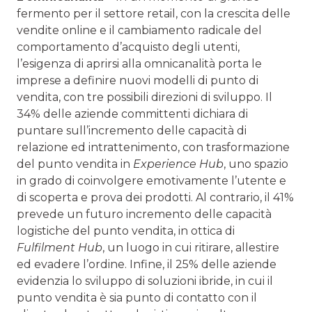
fermento per il settore retail, con la crescita delle
vendite online e il cambiamento radicale del
comportamento d’acquisto degli utenti,
l’esigenza di aprirsi alla omnicanalità porta le
imprese a definire nuovi modelli di punto di
vendita, con tre possibili direzioni di sviluppo. Il
34% delle aziende committenti dichiara di
puntare sull’incremento delle capacità di
relazione ed intrattenimento, con trasformazione
del punto vendita in
Experience Hub
, uno spazio
in grado di coinvolgere emotivamente l’utente e
di scoperta e prova dei prodotti. Al contrario, il 41%
prevede un futuro incremento delle capacità
logistiche del punto vendita, in ottica di
Fulfilment Hub
, un luogo in cui ritirare, allestire
ed evadere l’ordine. Infine, il 25% delle aziende
evidenzia lo sviluppo di soluzioni ibride, in cui il
punto vendita è sia punto di contatto con il