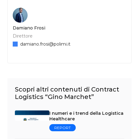
Damiano Frosi
Direttore
damiano.frosi@polimi.it
Scopri altri contenuti di Contract
Logistics “Gino Marchet”
I numeri e i trend della Logistica
Healthcare
REPORT