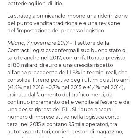
batterie agli ioni di litio.
La strategia omnicanale impone una ridefinizione
del punto vendita tradizionale e una revisione
dell’impostazione del processo logistico
Milano, 7 novembre 2017
– Il settore della
Contract Logistics conferma il suo buono stato di
salute anche nel 2017, con un fatturato previsto
di 80 miliardi di euro e una crescita rispetto
all’anno precedente dell’1,8% in termini reali, che
consolida il trend positivo degli ultimi quattro anni
(+1,4% nel 2016, +0,7% nel 2015 e +1,4% nel 2014),
trainato dall’aumento del traffico merci, dal
continuo incremento delle vendite all’estero e da
una decisa ripresa del PIL. Si riduce ancora il
numero di imprese attive nella logistica conto
terzi: nel 2015 si contano 95mila operatori, tra
autotrasportatori, corrieri, gestori di magazzino,