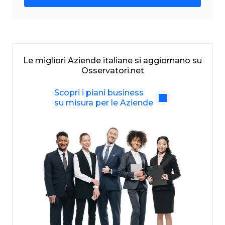
Le migliori Aziende italiane si aggiornano su
Osservatori.net
Scopri i piani business
su misura per le Aziende