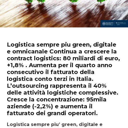
Logistica sempre piu green, digitale
e omnicanale Continua a crescere la
contract logistics: 80 miliardi di euro,
+1,8% . Aumenta per il quarto anno
consecutivo il fatturato della
logistica conto terzi in Italia.
L’outsourcing rappresenta il 40%
delle attività logistiche complessive.
Cresce la concentrazione: 95mila
aziende (-2,2%) e aumenta il
fatturato dei grandi operatori.
Logistica sempre piu’ green, digitale e