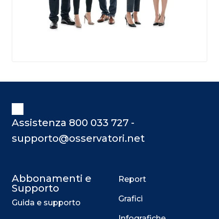
Assistenza 800 033 727 -
supporto@osservatori.net
Abbonamenti e
Report
Supporto
Grafici
Guida e supporto
Infografiche