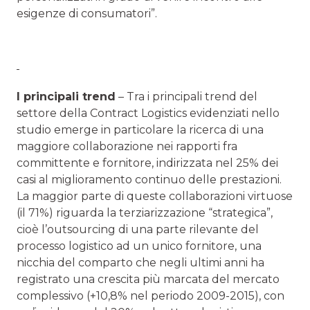
esigenze di consumatori”.
I principali trend
– Tra i principali trend del
settore della Contract Logistics evidenziati nello
studio emerge in particolare la ricerca di una
maggiore collaborazione nei rapporti fra
committente e fornitore, indirizzata nel 25% dei
casi al miglioramento continuo delle prestazioni.
La maggior parte di queste collaborazioni virtuose
(il 71%) riguarda la terziarizzazione “strategica”,
cioè l’outsourcing di una parte rilevante del
processo logistico ad un unico fornitore, una
nicchia del comparto che negli ultimi anni ha
registrato una crescita più marcata del mercato
complessivo (+10,8% nel periodo 2009-2015), con