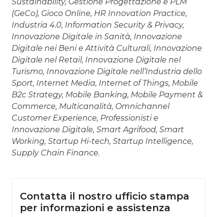
Sustainability, Gestione Progettazione e PLM
(GeCo), Gioco Online, HR Innovation Practice,
Industria 4.0, Information Security & Privacy,
Innovazione Digitale in Sanità, Innovazione
Digitale nei Beni e Attività Culturali, Innovazione
Digitale nel Retail, Innovazione Digitale nel
Turismo, Innovazione Digitale nell’Industria dello
Sport, Internet Media, Internet of Things, Mobile
B2c Strategy, Mobile Banking, Mobile Payment &
Commerce, Multicanalità, Omnichannel
Customer Experience, Professionisti e
Innovazione Digitale, Smart Agrifood, Smart
Working, Startup Hi-tech, Startup Intelligence,
Supply Chain Finance.
Contatta il nostro ufficio stampa
per informazioni e assistenza