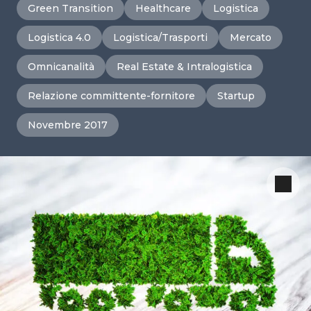
Green Transition
Healthcare
Logistica
Logistica 4.0
Logistica/Trasporti
Mercato
Omnicanalità
Real Estate & Intralogistica
Relazione committente-fornitore
Startup
Novembre 2017