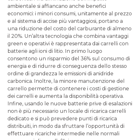
ambientale si affiancano anche benefici
economici: i minori consumi, unitamente al prezzo
e al sistema di accise più vantaggiosi, portano a
una riduzione del costo del carburante di almeno
il 20%. Un’altra tecnologia che combina vantaggi
green e operativi è rappresentata dai carrelli con
batterie agli ioni di litio. In primo luogo
consentono un risparmio del 36% sul consumo di
energia e di ridurre di conseguenza dello stesso
ordine di grandezza le emissioni di anidride
carbonica. Inoltre, la minore manutenzione del
carrello permette di contenere i costi di gestione
dei carrelli e aumenta la disponibilità operativa.
Infine, usando le nuove batterie prive di esalazioni
non è più necessario un locale di ricarica carrelli
dedicato e si può prevedere punti di ricarica
distribuiti, in modo da sfruttare l’opportunità di
effettuare ricariche intermedie nelle normali