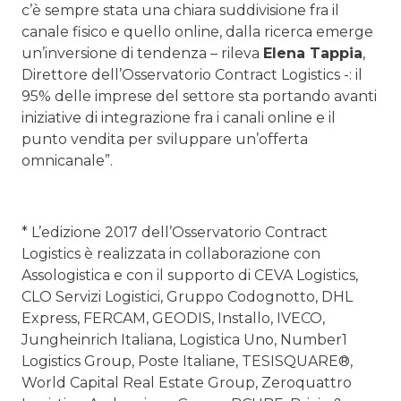
c’è sempre stata una chiara suddivisione fra il
canale fisico e quello online, dalla ricerca emerge
un’inversione di tendenza – rileva
Elena Tappia
,
Direttore dell’Osservatorio Contract Logistics -: il
95% delle imprese del settore sta portando avanti
iniziative di integrazione fra i canali online e il
punto vendita per sviluppare un’offerta
omnicanale”.
* L’edizione 2017 dell’Osservatorio Contract
Logistics è realizzata in collaborazione con
Assologistica e con il supporto di CEVA Logistics,
CLO Servizi Logistici, Gruppo Codognotto, DHL
Express, FERCAM, GEODIS, Installo, IVECO,
Jungheinrich Italiana, Logistica Uno, Number1
Logistics Group, Poste Italiane, TESISQUARE®,
World Capital Real Estate Group, Zeroquattro