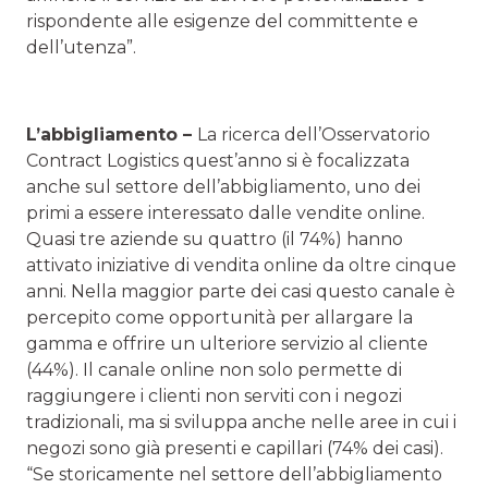
rispondente alle esigenze del committente e
dell’utenza”.
L’abbigliamento –
La ricerca dell’Osservatorio
Contract Logistics quest’anno si è focalizzata
anche sul settore dell’abbigliamento, uno dei
primi a essere interessato dalle vendite online.
Quasi tre aziende su quattro (il 74%) hanno
attivato iniziative di vendita online da oltre cinque
anni. Nella maggior parte dei casi questo canale è
percepito come opportunità per allargare la
gamma e offrire un ulteriore servizio al cliente
(44%). Il canale online non solo permette di
raggiungere i clienti non serviti con i negozi
tradizionali, ma si sviluppa anche nelle aree in cui i
negozi sono già presenti e capillari (74% dei casi).
“Se storicamente nel settore dell’abbigliamento