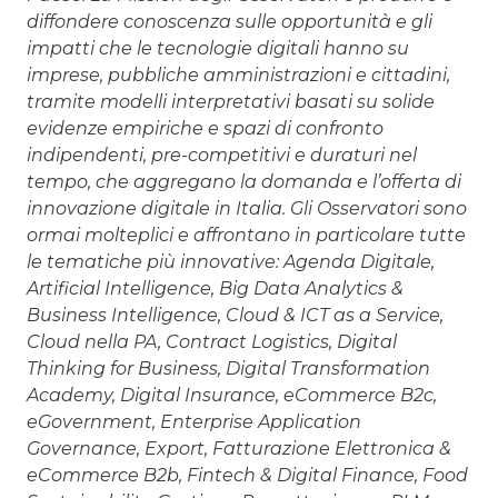
diffondere conoscenza sulle opportunità e gli
impatti che le tecnologie digitali hanno su
imprese, pubbliche amministrazioni e cittadini,
tramite modelli interpretativi basati su solide
evidenze empiriche e spazi di confronto
indipendenti, pre-competitivi e duraturi nel
tempo, che aggregano la domanda e l’offerta di
innovazione digitale in Italia. Gli Osservatori sono
ormai molteplici e affrontano in particolare tutte
le tematiche più innovative: Agenda Digitale,
Artificial Intelligence, Big Data Analytics &
Business Intelligence, Cloud & ICT as a Service,
Cloud nella PA, Contract Logistics, Digital
Thinking for Business, Digital Transformation
Academy, Digital Insurance, eCommerce B2c,
eGovernment, Enterprise Application
Governance, Export, Fatturazione Elettronica &
eCommerce B2b, Fintech & Digital Finance, Food