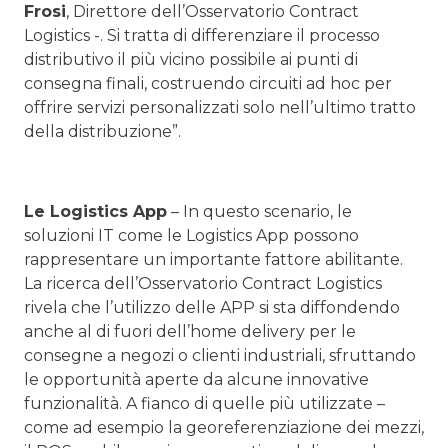
Frosi
, Direttore dell’Osservatorio Contract
Logistics -. Si tratta di differenziare il processo
distributivo il più vicino possibile ai punti di
consegna finali, costruendo circuiti ad hoc per
offrire servizi personalizzati solo nell’ultimo tratto
della distribuzione”.
Le Logistics App
– In questo scenario, le
soluzioni IT come le Logistics App possono
rappresentare un importante fattore abilitante.
La ricerca dell’Osservatorio Contract Logistics
rivela che l’utilizzo delle APP si sta diffondendo
anche al di fuori dell’home delivery per le
consegne a negozi o clienti industriali, sfruttando
le opportunità aperte da alcune innovative
funzionalità. A fianco di quelle più utilizzate –
come ad esempio la georeferenziazione dei mezzi,