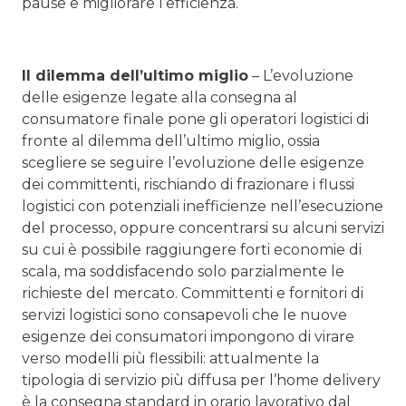
pause e migliorare l’efficienza.
Il dilemma dell’ultimo miglio
– L’evoluzione
delle esigenze legate alla consegna al
consumatore finale pone gli operatori logistici di
fronte al dilemma dell’ultimo miglio, ossia
scegliere se seguire l’evoluzione delle esigenze
dei committenti, rischiando di frazionare i flussi
logistici con potenziali inefficienze nell’esecuzione
del processo, oppure concentrarsi su alcuni servizi
su cui è possibile raggiungere forti economie di
scala, ma soddisfacendo solo parzialmente le
richieste del mercato. Committenti e fornitori di
servizi logistici sono consapevoli che le nuove
esigenze dei consumatori impongono di virare
verso modelli più flessibili: attualmente la
tipologia di servizio più diffusa per l’home delivery
è la consegna standard in orario lavorativo dal