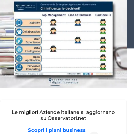
Le migliori Aziende italiane si aggiornano
su Osservatori.net
Scopri i piani business