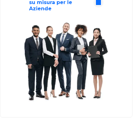
su misura per le
Aziende