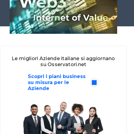
Le migliori Aziende italiane si aggiornano
su Osservatori.net
Scopri i piani business
su misura per le
Aziende