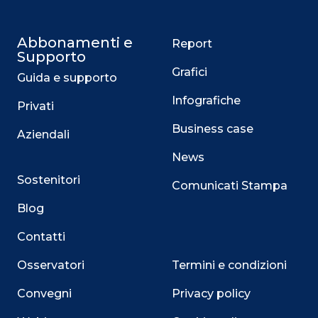
Abbonamenti e
Report
Supporto
Grafici
Guida e supporto
Infografiche
Privati
Business case
Aziendali
News
Sostenitori
Comunicati Stampa
Blog
Contatti
Osservatori
Termini e condizioni
Convegni
Privacy policy