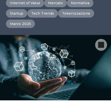
Internet of Value
Mercato
Normativa
Startup
Tech Trends
Tokenizzazione
Marzo 2025