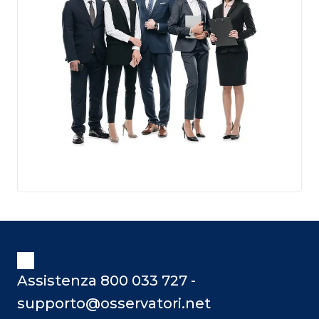
Assistenza 800 033 727 -
supporto@osservatori.net