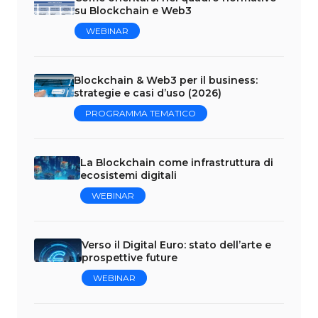
su Blockchain e Web3
WEBINAR
Blockchain & Web3 per il business:
strategie e casi d’uso (2026)
PROGRAMMA TEMATICO
La Blockchain come infrastruttura di
ecosistemi digitali
WEBINAR
Verso il Digital Euro: stato dell’arte e
prospettive future
WEBINAR