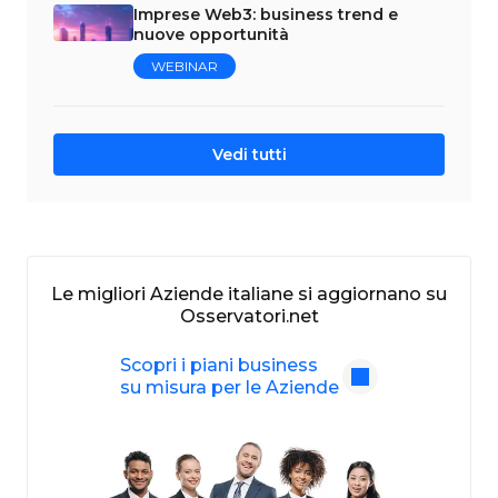
Imprese Web3: business trend e
nuove opportunità
WEBINAR
Vedi tutti
Le migliori Aziende italiane si aggiornano su
Osservatori.net
Scopri i piani business
su misura per le Aziende