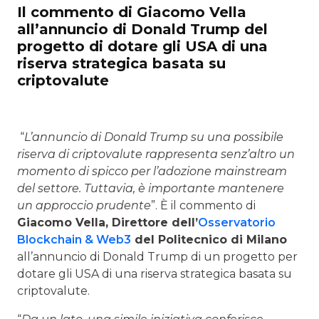
Il commento di Giacomo Vella
all’annuncio di Donald Trump del
progetto di dotare gli USA di una
riserva strategica basata su
criptovalute
“
L’annuncio di Donald Trump su una possibile
riserva di criptovalute rappresenta senz’altro un
momento di spicco per l’adozione mainstream
del settore. Tuttavia, è importante mantenere
un approccio prudente
”. È il commento di
Giacomo Vella
, Direttore dell’
Osservatorio
Blockchain & Web3
del Politecnico di Milano
all’annuncio di Donald Trump di un progetto per
dotare gli USA di una riserva strategica basata su
criptovalute.