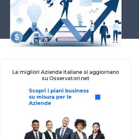
Le migliori Aziende italiane si aggiornano
su Osservatori.net
Scopri i piani business
su misura per le
Aziende