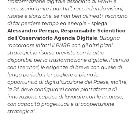
trasformazione digitale associato al PNRR è
necessario ‘unire i puntini’, raccordando visioni,
risorse e sforzi che, se non ben allineati, rischiano
di far perdere tempo ed energie
– spiega
Alessandro Perego, Responsabile Scientifico
dell’Osservatorio Agenda Digitale
.
Bisogna
raccordare infatti il PNRR con gli altri piani
strategici, le risorse previste con le altre
disponibili per la trasformazione digitale, il centro
con i territori, le esigenze di breve con quelle di
lungo periodo. Per cogliere a pieno le
opportunità di digitalizzazione del Paese, inoltre,
la PA deve configurarsi come piattaforma di
innovazione capace di lavorare con le imprese,
con capacità progettuali e di cooperazione
strategica”.