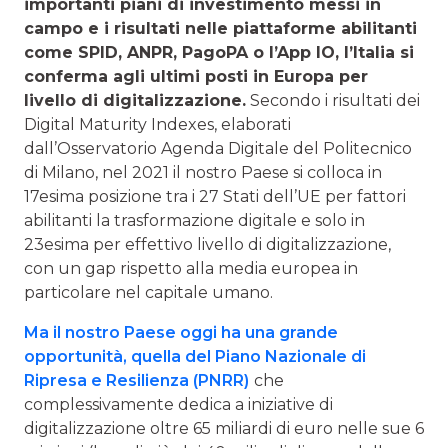
importanti piani di investimento messi in
campo e i risultati nelle piattaforme abilitanti
come SPID, ANPR, PagoPA o l’App IO, l’Italia si
conferma agli ultimi posti in Europa per
livello di digitalizzazione.
Secondo i risultati dei
Digital Maturity Indexes, elaborati
dall’Osservatorio Agenda Digitale del Politecnico
di Milano, nel 2021 il nostro Paese si colloca in
17esima posizione tra i 27 Stati dell’UE per fattori
abilitanti la trasformazione digitale e solo in
23esima per effettivo livello di digitalizzazione,
con un gap rispetto alla media europea in
particolare nel capitale umano.
Ma il nostro Paese oggi ha una grande
opportunità, quella del Piano Nazionale di
Ripresa e Resilienza (PNRR)
che
complessivamente dedica a iniziative di
digitalizzazione oltre 65 miliardi di euro nelle sue 6