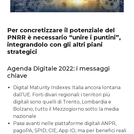
Per concretizzare il potenziale del
PNRR è necessario “unire i puntini”,
integrandolo con gli altri piani
strategici
Agenda Digitale 2022: i messaggi
chiave
Digital Maturity Indexes: Italia ancora lontana
dall’UE. Forti divari regionali: i territori più
digitali sono quelli di Trento, Lombardia e
Bolzano, tutto il Mezzogiorno sotto la media
nazionale
Passi avanti nelle piattaforme digitali ANPR,
pagoPA, SPID, CIE, App IO, ma per benefici reali