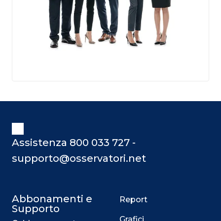
Assistenza 800 033 727 -
supporto@osservatori.net
Abbonamenti e
Report
Supporto
Grafici