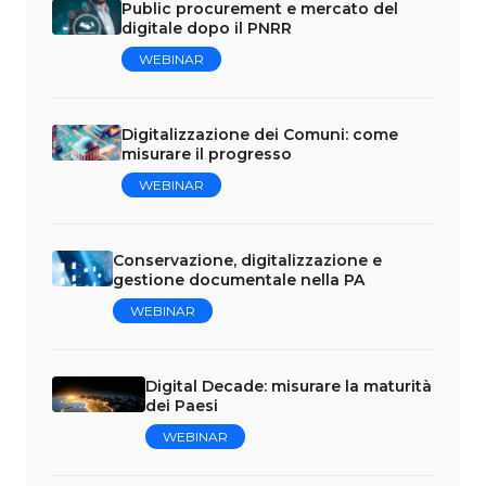
Public procurement e mercato del
digitale dopo il PNRR
WEBINAR
Digitalizzazione dei Comuni: come
misurare il progresso
WEBINAR
Conservazione, digitalizzazione e
gestione documentale nella PA
WEBINAR
Digital Decade: misurare la maturità
dei Paesi
WEBINAR