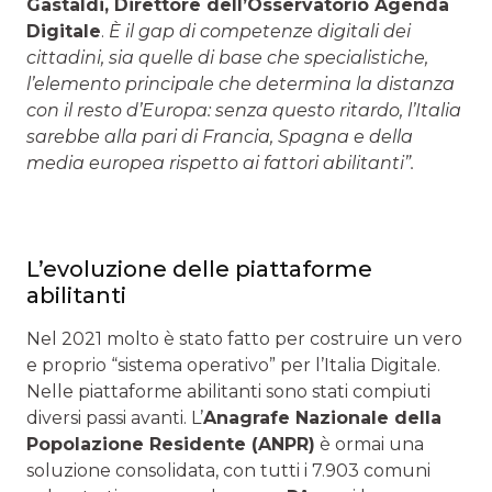
Gastaldi, Direttore dell’Osservatorio Agenda
Digitale
.
È il gap di competenze digitali dei
cittadini, sia quelle di base che specialistiche,
l’elemento principale che determina la distanza
con il resto d’Europa: senza questo ritardo, l’Italia
sarebbe alla pari di Francia, Spagna e della
media europea rispetto ai fattori abilitanti”.
L’evoluzione delle piattaforme
abilitanti
Nel 2021 molto è stato fatto per costruire un vero
e proprio “sistema operativo” per l’Italia Digitale.
Nelle piattaforme abilitanti sono stati compiuti
diversi passi avanti. L’
Anagrafe Nazionale della
Popolazione Residente (ANPR)
è ormai una
soluzione consolidata, con tutti i 7.903 comuni