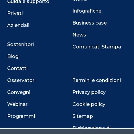
Guida e supporto
Infografiche
Privati
Business case
Aziendali
News
Sostenitori
Comunicati Stampa
Blog
Contatti
Osservatori
Termini e condizioni
Convegni
Privacy policy
Webinar
Cookie policy
Programmi
Sitemap
Dichiarazione di