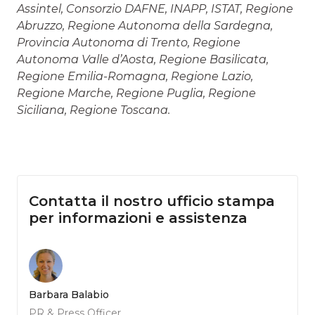
Assintel, Consorzio DAFNE, INAPP, ISTAT, Regione
Abruzzo, Regione Autonoma della Sardegna,
Provincia Autonoma di Trento, Regione
Autonoma Valle d’Aosta, Regione Basilicata,
Regione Emilia-Romagna, Regione Lazio,
Regione Marche, Regione Puglia, Regione
Siciliana, Regione Toscana.
Contatta il nostro ufficio stampa
per informazioni e assistenza
Barbara Balabio
PR & Press Officer