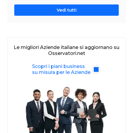
Vedi tutti
Le migliori Aziende italiane si aggiornano su
Osservatori.net
Scopri i piani business
su misura per le Aziende