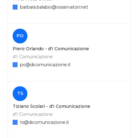
barbara.balabio@osservatori.net
PO
Piero Orlando - d'I Comunicazione
d'I Comunicazione
po@dicomunicazione.it
TS
Tiziano Scolari - d'I Comunicazione
d'I Comunicazione
ts@dicomunicazione.it