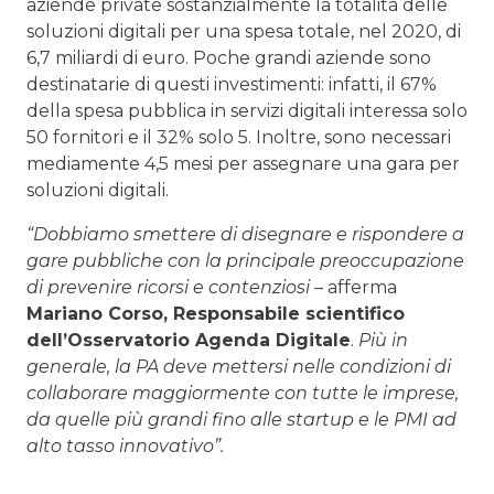
aziende private sostanzialmente la totalità delle
soluzioni digitali per una spesa totale, nel 2020, di
6,7 miliardi di euro. Poche grandi aziende sono
destinatarie di questi investimenti: infatti, il 67%
della spesa pubblica in servizi digitali interessa solo
50 fornitori e il 32% solo 5. Inoltre, sono necessari
mediamente 4,5 mesi per assegnare una gara per
soluzioni digitali.
“Dobbiamo smettere di disegnare e rispondere a
gare pubbliche con la principale preoccupazione
di prevenire ricorsi e contenziosi –
afferma
Mariano Corso, Responsabile scientifico
dell’Osservatorio Agenda Digitale
.
Più in
generale, la PA deve mettersi nelle condizioni di
collaborare maggiormente con tutte le imprese,
da quelle più grandi fino alle startup e le PMI ad
alto tasso innovativo”.