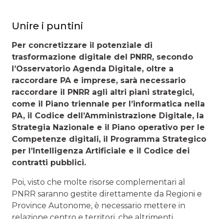
Unire i puntini
Per concretizzare il potenziale di
trasformazione digitale del PNRR, secondo
l’Osservatorio Agenda Digitale, oltre a
raccordare PA e imprese, sarà necessario
raccordare il PNRR agli altri piani strategici,
come il Piano triennale per l’informatica nella
PA, il Codice dell’Amministrazione Digitale, la
Strategia Nazionale e il Piano operativo per le
Competenze digitali, il Programma Strategico
per l’Intelligenza Artificiale e il Codice dei
contratti pubblici.
Poi, visto che molte risorse complementari al
PNRR saranno gestite direttamente da Regioni e
Province Autonome, è necessario mettere in
relazione centro e territori, che altrimenti