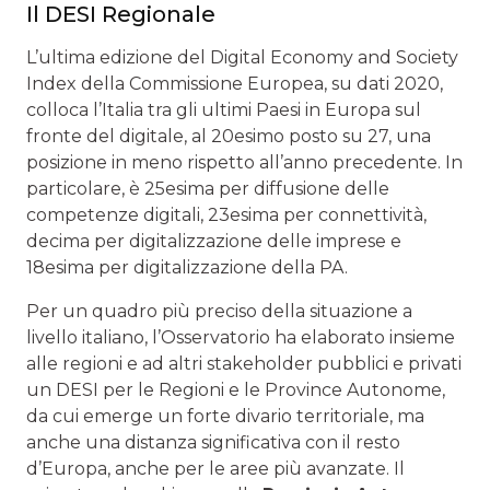
Il DESI Regionale
L’ultima edizione del Digital Economy and Society
Index della Commissione Europea, su dati 2020,
colloca l’Italia tra gli ultimi Paesi in Europa sul
fronte del digitale, al 20esimo posto su 27, una
posizione in meno rispetto all’anno precedente. In
particolare, è 25esima per diffusione delle
competenze digitali, 23esima per connettività,
decima per digitalizzazione delle imprese e
18esima per digitalizzazione della PA.
Per un quadro più preciso della situazione a
livello italiano, l’Osservatorio ha elaborato insieme
alle regioni e ad altri stakeholder pubblici e privati
un DESI per le Regioni e le Province Autonome,
da cui emerge un forte divario territoriale, ma
anche una distanza significativa con il resto
d’Europa, anche per le aree più avanzate. Il