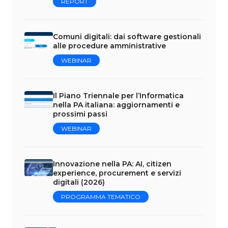
REPORT
Comuni digitali: dai software gestionali
alle procedure amministrative
WEBINAR
Il Piano Triennale per l’Informatica
nella PA italiana: aggiornamenti e
prossimi passi
WEBINAR
Innovazione nella PA: AI, citizen
experience, procurement e servizi
digitali (2026)
PROGRAMMA TEMATICO