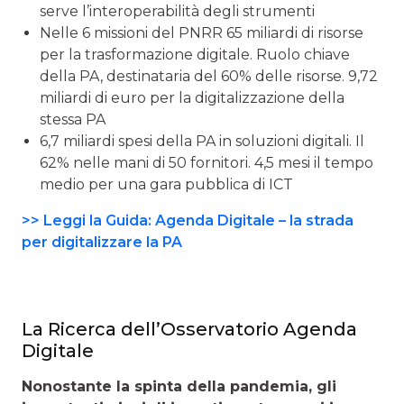
serve l’interoperabilità degli strumenti
Nelle 6 missioni del PNRR 65 miliardi di risorse
per la trasformazione digitale. Ruolo chiave
della PA, destinataria del 60% delle risorse. 9,72
miliardi di euro per la digitalizzazione della
stessa PA
6,7 miliardi spesi della PA in soluzioni digitali. Il
62% nelle mani di 50 fornitori. 4,5 mesi il tempo
medio per una gara pubblica di ICT
>> Leggi la Guida: Agenda Digitale – la strada
per digitalizzare la PA
La Ricerca dell’Osservatorio Agenda
Digitale
Nonostante la spinta della pandemia, gli