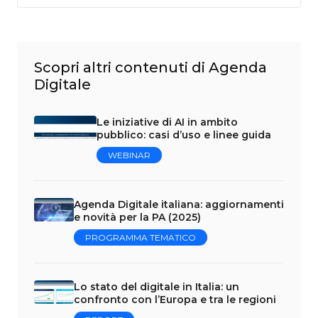
Scopri altri contenuti di Agenda
Digitale
Le iniziative di AI in ambito
pubblico: casi d’uso e linee guida
WEBINAR
Agenda Digitale italiana: aggiornamenti
e novità per la PA (2025)
PROGRAMMA TEMATICO
Lo stato del digitale in Italia: un
confronto con l’Europa e tra le regioni