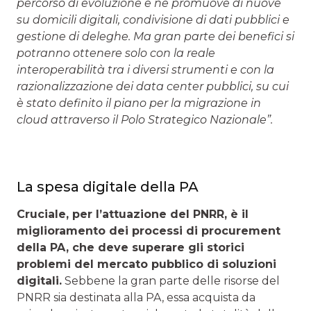
percorso di evoluzione e ne promuove di nuove
su domicili digitali, condivisione di dati pubblici e
gestione di deleghe. Ma gran parte dei benefici si
potranno ottenere solo con la reale
interoperabilità tra i diversi strumenti e con la
razionalizzazione dei data center pubblici, su cui
è stato definito il piano per la migrazione in
cloud attraverso il Polo Strategico Nazionale”.
La spesa digitale della PA
Cruciale, per l’attuazione del PNRR, è il
miglioramento dei processi di procurement
della PA, che deve superare gli storici
problemi del mercato pubblico di soluzioni
digitali.
Sebbene la gran parte delle risorse del
PNRR sia destinata alla PA, essa acquista da