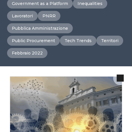
Government as a Platform
Inequalities
Lavoratori
PNRR
Pubblica Amministrazione
Public Procurement
Tech Trends
Territori
Febbraio 2022