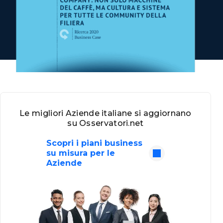
Le migliori Aziende italiane si aggiornano
su Osservatori.net
Scopri i piani business
su misura per le
Aziende