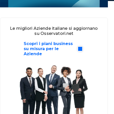
Le migliori Aziende italiane si aggiornano
su Osservatori.net
Scopri i piani business
su misura per le
Aziende