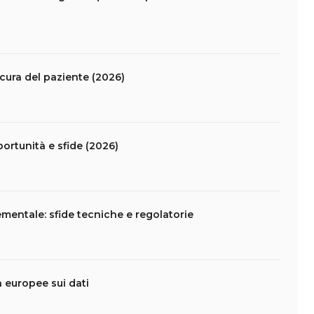
 cura del paziente (2026)
portunità e sfide (2026)
mentale: sfide tecniche e regolatorie
da europee sui dati