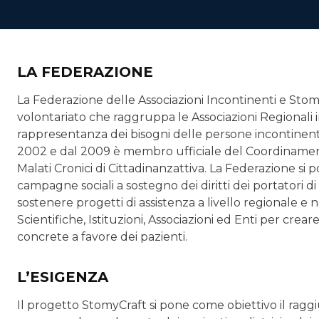
LA FEDERAZIONE
La Federazione delle Associazioni Incontinenti e Stom
volontariato che raggruppa le Associazioni Regionali 
rappresentanza dei bisogni delle persone incontinenti
2002 e dal 2009 è membro ufficiale del Coordinament
Malati Cronici di Cittadinanzattiva. La Federazione si 
campagne sociali a sostegno dei diritti dei portatori di
sostenere progetti di assistenza a livello regionale e 
Scientifiche, Istituzioni, Associazioni ed Enti per crea
concrete a favore dei pazienti.
L’ESIGENZA
Il progetto StomyCraft si pone come obiettivo il ragg