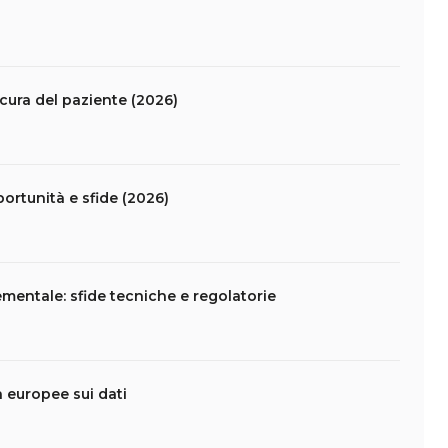
 cura del paziente (2026)
portunità e sfide (2026)
mentale: sfide tecniche e regolatorie
da europee sui dati