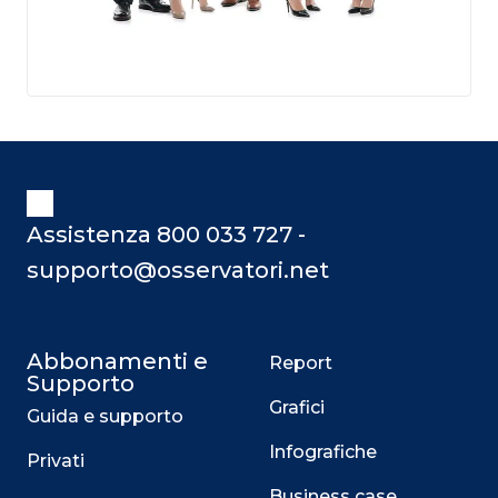
Assistenza 800 033 727 -
supporto@osservatori.net
Abbonamenti e
Report
Supporto
Grafici
Guida e supporto
Infografiche
Privati
Business case