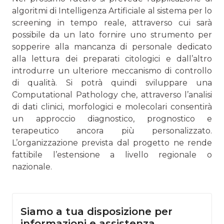
algoritmi di Intelligenza Artificiale al sistema per lo
screening in tempo reale, attraverso cui sarà
possibile da un lato fornire uno strumento per
sopperire alla mancanza di personale dedicato
alla lettura dei preparati citologici e dall’altro
introdurre un ulteriore meccanismo di controllo
di qualità. Si potrà quindi sviluppare una
Computational Pathology che, attraverso l’analisi
di dati clinici, morfologici e molecolari consentirà
un approccio diagnostico, prognostico e
terapeutico ancora più personalizzato.
L’organizzazione prevista dal progetto ne rende
fattibile l’estensione a livello regionale o
nazionale.
Siamo a tua disposizione per
informazioni e assistenza