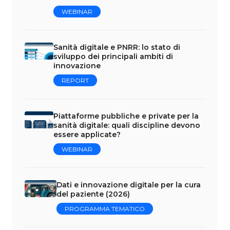
WEBINAR
Sanità digitale e PNRR: lo stato di
sviluppo dei principali ambiti di
innovazione
REPORT
Piattaforme pubbliche e private per la
sanità digitale: quali discipline devono
essere applicate?
WEBINAR
Dati e innovazione digitale per la cura
del paziente (2026)
PROGRAMMA TEMATICO