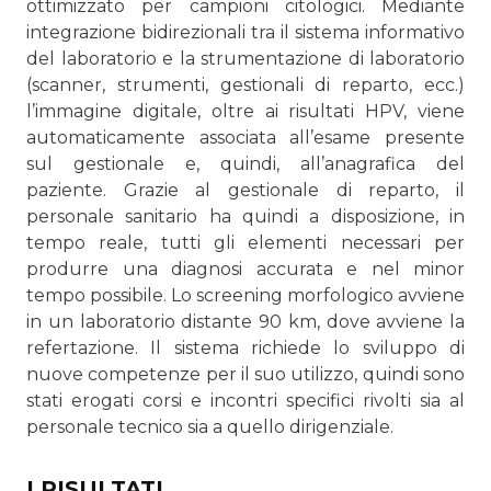
ottimizzato per campioni citologici. Mediante
integrazione bidirezionali tra il sistema informativo
del laboratorio e la strumentazione di laboratorio
(scanner, strumenti, gestionali di reparto, ecc.)
l’immagine digitale, oltre ai risultati HPV, viene
automaticamente associata all’esame presente
sul gestionale e, quindi, all’anagrafica del
paziente. Grazie al gestionale di reparto, il
personale sanitario ha quindi a disposizione, in
tempo reale, tutti gli elementi necessari per
produrre una diagnosi accurata e nel minor
tempo possibile. Lo screening morfologico avviene
in un laboratorio distante 90 km, dove avviene la
refertazione. Il sistema richiede lo sviluppo di
nuove competenze per il suo utilizzo, quindi sono
stati erogati corsi e incontri specifici rivolti sia al
personale tecnico sia a quello dirigenziale.
I RISULTATI