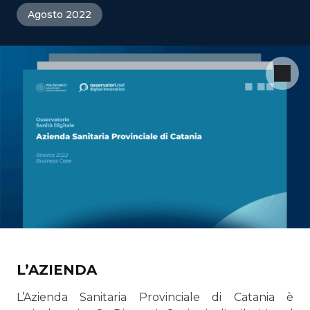
Agosto 2022
L’AZIENDA
L’Azienda Sanitaria Provinciale di Catania è