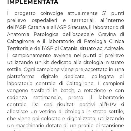
IMPLEMENTATA
Il progetto coinvolge attualmente 51 punti
prelievo ospedalieri e territoriali all’interno
dell’ASP Catania e all’ASP Siracusa, il laboratorio di
Anatomia Patologica dell’ospedale Gravina di
Caltagirone e il laboratorio di Patologia Clinica
Territoriale dell’ASP di Catania, situato ad Acireale.
Il campionamento avviene nei punti di prelievo
utilizzando un kit dedicato alla citologia in strato
sottile. Ogni campione viene pre-accettato in una
piattaforma digitale dedicata, collegata al
laboratorio centrale di Caltagirone. I campioni
vengono trasferiti in batch, a rotazione e con
cadenza settimanale, presso il laboratorio
centrale. Dai casi risultati positivi all’HPV si
allestisce un vetrino di citologia in strato sottile,
che viene poi colorato e digitalizzato, utilizzando
un macchinario dotato di un profilo di scansione