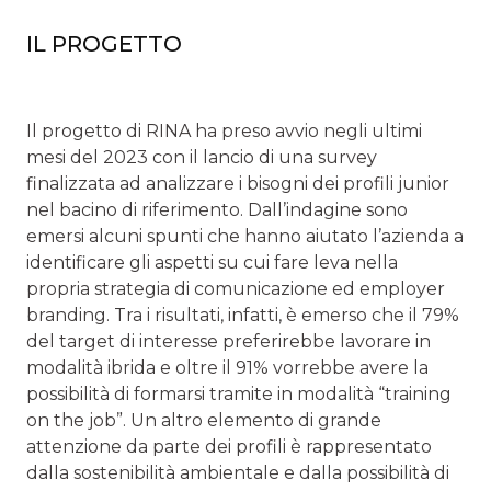
IL PROGETTO
Il progetto di RINA ha preso avvio negli ultimi
mesi del 2023 con il lancio di una survey
finalizzata ad analizzare i bisogni dei profili junior
nel bacino di riferimento. Dall’indagine sono
emersi alcuni spunti che hanno aiutato l’azienda a
identificare gli aspetti su cui fare leva nella
propria strategia di comunicazione ed employer
branding. Tra i risultati, infatti, è emerso che il 79%
del target di interesse preferirebbe lavorare in
modalità ibrida e oltre il 91% vorrebbe avere la
possibilità di formarsi tramite in modalità “training
on the job”. Un altro elemento di grande
attenzione da parte dei profili è rappresentato
dalla sostenibilità ambientale e dalla possibilità di