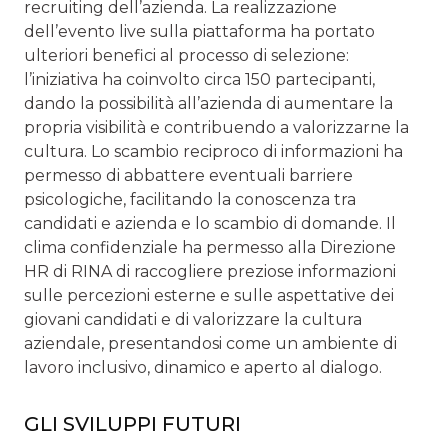
recruiting dell’azienda. La realizzazione
dell’evento live sulla piattaforma ha portato
ulteriori benefici al processo di selezione:
l’iniziativa ha coinvolto circa 150 partecipanti,
dando la possibilità all’azienda di aumentare la
propria visibilità e contribuendo a valorizzarne la
cultura. Lo scambio reciproco di informazioni ha
permesso di abbattere eventuali barriere
psicologiche, facilitando la conoscenza tra
candidati e azienda e lo scambio di domande. Il
clima confidenziale ha permesso alla Direzione
HR di RINA di raccogliere preziose informazioni
sulle percezioni esterne e sulle aspettative dei
giovani candidati e di valorizzare la cultura
aziendale, presentandosi come un ambiente di
lavoro inclusivo, dinamico e aperto al dialogo.
GLI SVILUPPI FUTURI