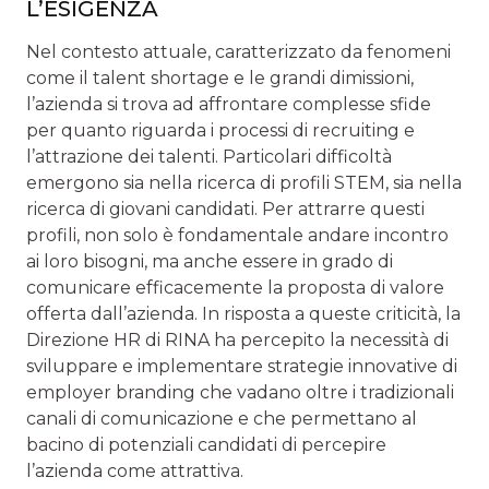
L’ESIGENZA
Nel contesto attuale, caratterizzato da fenomeni
come il talent shortage e le grandi dimissioni,
l’azienda si trova ad affrontare complesse sfide
per quanto riguarda i processi di recruiting e
l’attrazione dei talenti. Particolari difficoltà
emergono sia nella ricerca di profili STEM, sia nella
ricerca di giovani candidati. Per attrarre questi
profili, non solo è fondamentale andare incontro
ai loro bisogni, ma anche essere in grado di
comunicare efficacemente la proposta di valore
offerta dall’azienda. In risposta a queste criticità, la
Direzione HR di RINA ha percepito la necessità di
sviluppare e implementare strategie innovative di
employer branding che vadano oltre i tradizionali
canali di comunicazione e che permettano al
bacino di potenziali candidati di percepire
l’azienda come attrattiva.