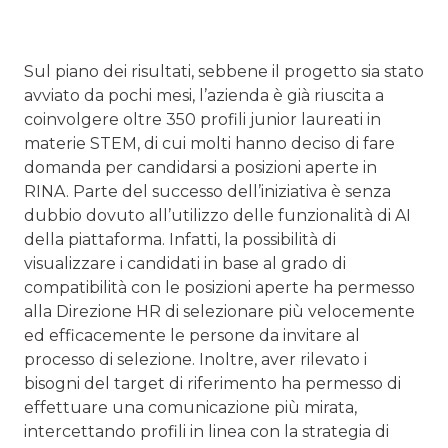
Sul piano dei risultati, sebbene il progetto sia stato
avviato da pochi mesi, l’azienda è già riuscita a
coinvolgere oltre 350 profili junior laureati in
materie STEM, di cui molti hanno deciso di fare
domanda per candidarsi a posizioni aperte in
RINA. Parte del successo dell’iniziativa è senza
dubbio dovuto all’utilizzo delle funzionalità di AI
della piattaforma. Infatti, la possibilità di
visualizzare i candidati in base al grado di
compatibilità con le posizioni aperte ha permesso
alla Direzione HR di selezionare più velocemente
ed efficacemente le persone da invitare al
processo di selezione. Inoltre, aver rilevato i
bisogni del target di riferimento ha permesso di
effettuare una comunicazione più mirata,
intercettando profili in linea con la strategia di