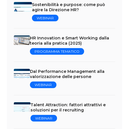
Sostenibilità e purpose: come può
agire la Direzione HR?
WEBINAR
HR Innovation e Smart Working dalla
teoria alla pratica (2025)
PROGRAMMA TEMATICO
Dal Performance Management alla
valorizzazione delle persone
WEBINAR
Talent Attraction: fattori attrattivi e
soluzioni per il recruiting
WEBINAR