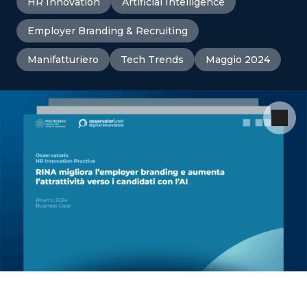
HR Innovation
Artificial Intelligence
Employer Branding & Recruiting
Manifatturiero
Tech Trends
Maggio 2024