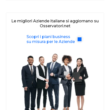
Le migliori Aziende italiane si aggiornano su
Osservatori.net
Scopri i piani business
su misura per le Aziende