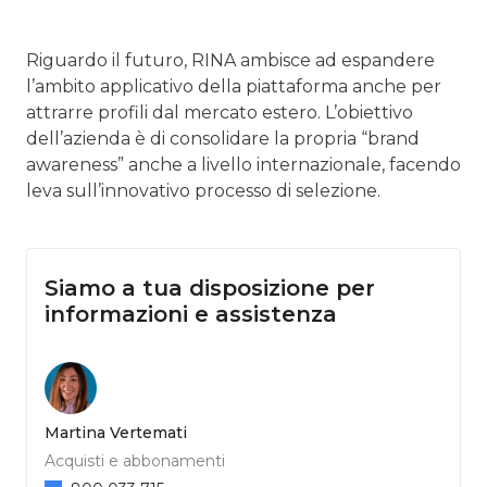
Riguardo il futuro, RINA ambisce ad espandere
l’ambito applicativo della piattaforma anche per
attrarre profili dal mercato estero. L’obiettivo
dell’azienda è di consolidare la propria “brand
awareness” anche a livello internazionale, facendo
leva sull’innovativo processo di selezione.
Siamo a tua disposizione per
informazioni e assistenza
Martina Vertemati
Acquisti e abbonamenti