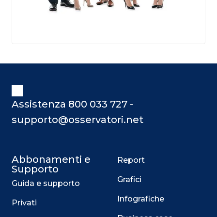
Assistenza 800 033 727 -
supporto@osservatori.net
Abbonamenti e
Report
Supporto
Grafici
Guida e supporto
Infografiche
Privati