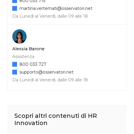
800 033 715
martina.vertemati@osservatori.net
Da Lunedì al Venerdì, dalle 09 alle 18
Alessia Barone
Assistenza
800 033 727
supporto@osservatori.net
Da Lunedì al Venerdì, dalle 09 alle 18
Scopri altri contenuti di HR
Innovation