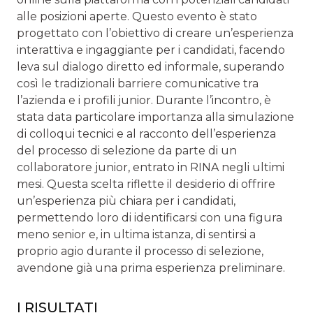
alle posizioni aperte. Questo evento è stato
progettato con l’obiettivo di creare un’esperienza
interattiva e ingaggiante per i candidati, facendo
leva sul dialogo diretto ed informale, superando
così le tradizionali barriere comunicative tra
l’azienda e i profili junior. Durante l’incontro, è
stata data particolare importanza alla simulazione
di colloqui tecnici e al racconto dell’esperienza
del processo di selezione da parte di un
collaboratore junior, entrato in RINA negli ultimi
mesi. Questa scelta riflette il desiderio di offrire
un’esperienza più chiara per i candidati,
permettendo loro di identificarsi con una figura
meno senior e, in ultima istanza, di sentirsi a
proprio agio durante il processo di selezione,
avendone già una prima esperienza preliminare.
I RISULTATI