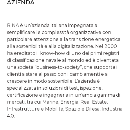
AZIENDA
RINA è un’azienda italiana impegnata a
semplificare le complessità organizzative con
particolare attenzione alla transizione energetica,
alla sostenibilità e alla digitalizzazione. Nel 2000
ha ereditato il know-how di uno dei primi registri
di classificazione navale al mondo ed è diventata
una società “business-to-society”, che supporta i
clienti a stare al passo con i cambiamenti e a
crescere in modo sostenibile. L’azienda è
specializzata in soluzioni di test, ispezione,
certificazione e ingegneria in un’ampia gamma di
mercati, tra cui Marine, Energia, Real Estate,
Infrastrutture e Mobilità, Spazio e Difesa, Industria
4.0.