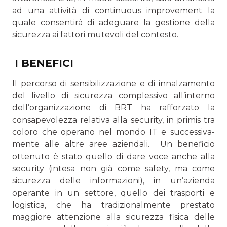
ad una attività di continuous impro­vement la
quale consentirà di adeguare la gestione della
sicurezza ai fattori mutevoli del contesto.
I BENEFICI
Il percorso di sensibilizzazione e di innalzamento
del livello di sicurezza complessivo all’interno
dell’organizzazione di BRT ha rafforzato la
consapevolezza relativa alla security, in primis tra
coloro che operano nel mondo IT e successiva­
mente alle altre aree aziendali. Un beneficio
ottenuto è stato quello di dare voce anche alla
security (intesa non già come safety, ma come
sicurezza delle informazioni), in un’azienda
operante in un settore, quello dei trasporti e
logistica, che ha tradizionalmente prestato
maggiore attenzione alla sicurezza fisica delle