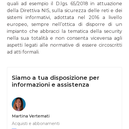
quali ad esempio il D.lgs. 65/2018 in attuazione
della Direttiva NIS, sulla sicurezza delle reti e dei
sistemi informativi, adottata nel 2016 a livello
europeo, sempre nell’ottica di disporre di un
impianto che abbracci la tematica della security
nella sua totalità e non consenta viceversa agli
aspetti legati alle normative di essere circoscritti
ad atti formali.
Siamo a tua disposizione per
informazioni e assistenza
Martina Vertemati
Acquisti e abbonamenti