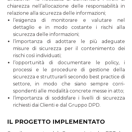
chiarezza nell’alloca­zione delle responsabilità in
relazione alla sicurezza delle informazioni;
l’esigenza di monitorare e valutare nel
dettaglio e in modo costante i rischi alla
sicurezza delle informazioni;
l’importanza di adottare le più adeguate
misure di sicu­rezza per il contenimento dei
rischi così individuati;
l’opportunità di documentare le policy, i
processi e le pro­cedure di gestione della
sicurezza e strutturarli secondo best practice di
settore, in modo che siano sempre corri­
spondenti alle modalità concrete messe in atto;
l’importanza di soddisfare i livelli di sicurezza
richiesti dai Clienti e dal Gruppo DPD.
IL PROGETTO IMPLEMENTATO