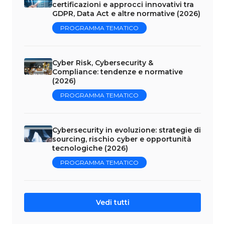
certificazioni e approcci innovativi tra
GDPR, Data Act e altre normative (2026)
PROGRAMMA TEMATICO
Cyber Risk, Cybersecurity &
Compliance: tendenze e normative
(2026)
PROGRAMMA TEMATICO
Cybersecurity in evoluzione: strategie di
sourcing, rischio cyber e opportunità
tecnologiche (2026)
PROGRAMMA TEMATICO
Vedi tutti