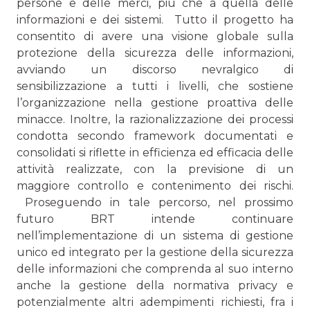
persone e del­le merci, più che a quella delle
informazioni e dei sistemi. Tutto il progetto ha
consentito di avere una visione globale sulla
protezione della sicurezza delle informazioni,
avviando un discorso nevralgico di
sensibilizzazione a tutti i livelli, che sostiene
l’organizzazione nella gestione proattiva delle
minacce. Inoltre, la razionalizzazione dei processi
condotta secondo framework documentati e
consolidati si riflette in efficienza ed efficacia delle
attività realizzate, con la previ­sione di un
maggiore controllo e contenimento dei rischi.
Proseguendo in tale percorso, nel prossimo
futuro BRT intende continuare
nell’implementazione di un sistema di gestione
unico ed integrato per la gestione della sicurez­za
delle informazioni che comprenda al suo interno
anche la gestione della normativa privacy e
potenzialmente al­tri adempimenti richiesti, fra i