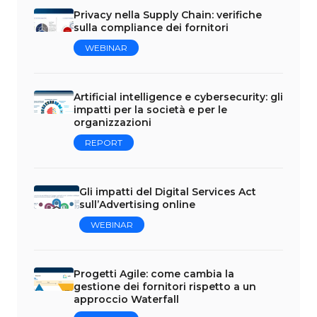
Privacy nella Supply Chain: verifiche
sulla compliance dei fornitori
WEBINAR
Artificial intelligence e cybersecurity: gli
impatti per la società e per le
organizzazioni
REPORT
Gli impatti del Digital Services Act
sull’Advertising online
WEBINAR
Progetti Agile: come cambia la
gestione dei fornitori rispetto a un
approccio Waterfall