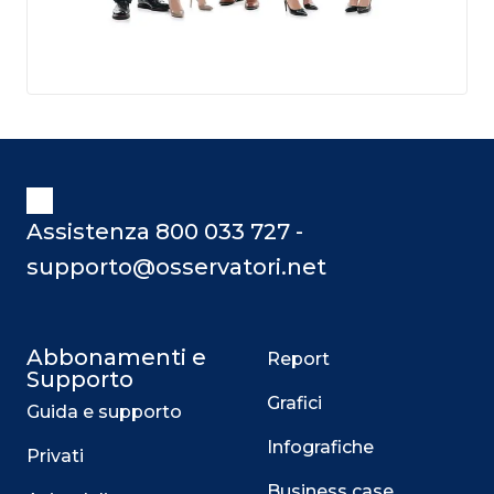
Assistenza 800 033 727 -
supporto@osservatori.net
Abbonamenti e
Report
Supporto
Grafici
Guida e supporto
Infografiche
Privati
Business case