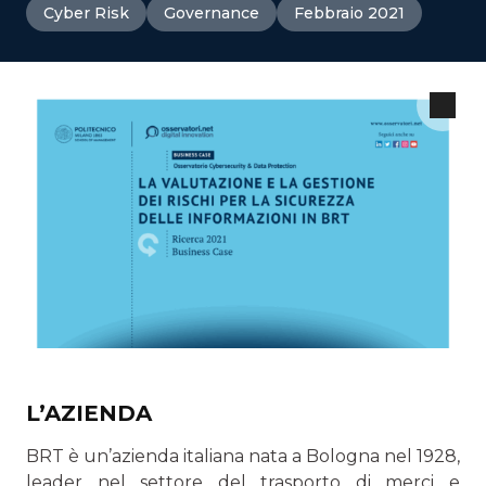
Cyber Risk
Governance
Febbraio 2021
L’AZIENDA
BRT è un’azienda italiana nata a Bologna nel 1928,
leader nel settore del trasporto di merci e