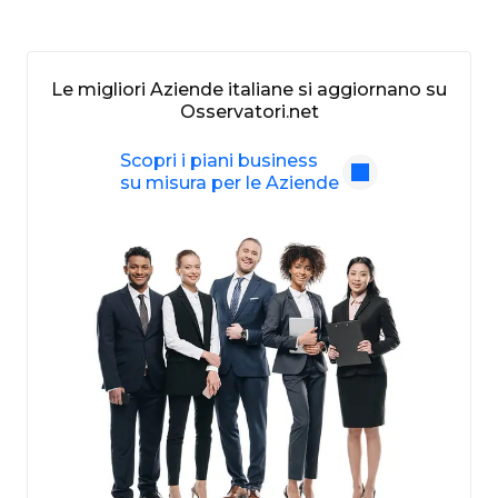
Le migliori Aziende italiane si aggiornano su
Osservatori.net
Scopri i piani business
su misura per le Aziende