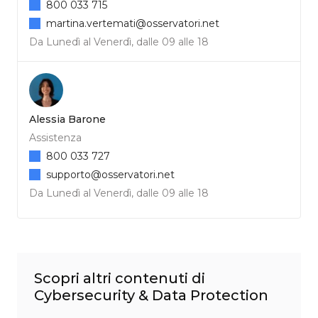
800 033 715
martina.vertemati@osservatori.net
Da Lunedì al Venerdì, dalle 09 alle 18
Alessia Barone
Assistenza
800 033 727
supporto@osservatori.net
Da Lunedì al Venerdì, dalle 09 alle 18
Scopri altri contenuti di
Cybersecurity & Data Protection