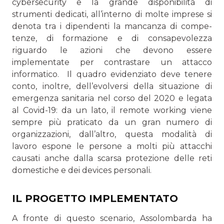
cybersecurity e la gran­de disponibilità di
strumenti dedicati, all’interno di molte imprese si
denota tra i dipendenti la mancanza di compe­
tenze, di formazione e di consapevolezza
riguardo le azioni che devono essere
implementate per contrastare un attacco
informatico. Il quadro evidenziato deve tenere
conto, inoltre, dell’evolver­si della situazione di
emergenza sanitaria nel corso del 2020 e legata
al Covid-19: da un lato, il remote working viene
sempre più praticato da un gran numero di
organizzazioni, dall’altro, questa modalità di
lavoro espone le persone a molti più attacchi
causati anche dalla scarsa protezione delle reti
domestiche e dei devices personali.
IL PROGETTO IMPLEMENTATO
A fronte di questo scenario, Assolombarda ha