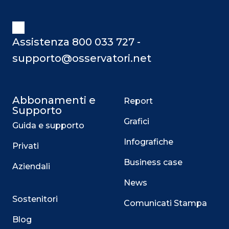
Assistenza 800 033 727 -
supporto@osservatori.net
Abbonamenti e
Report
Supporto
Grafici
Guida e supporto
Infografiche
Privati
Business case
Aziendali
News
Sostenitori
Comunicati Stampa
Blog