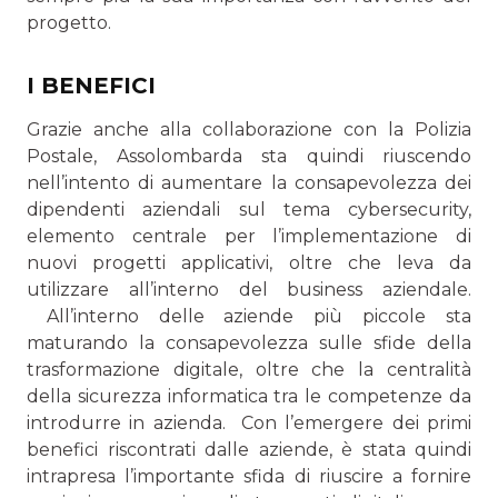
progetto.
I BENEFICI
Grazie anche alla collaborazione con la Polizia
Postale, As­solombarda sta quindi riuscendo
nell’intento di aumentare la consapevolezza dei
dipendenti aziendali sul tema cyber­security,
elemento centrale per l’implementazione di
nuovi progetti applicativi, oltre che leva da
utilizzare all’interno del business aziendale.
All’interno delle aziende più piccole sta
maturando la consa­pevolezza sulle sfide della
trasformazione digitale, oltre che la centralità
della sicurezza informatica tra le competenze da
introdurre in azienda. Con l’emergere dei primi
benefici riscontrati dalle aziende, è stata quindi
intrapresa l’importante sfida di riuscire a for­nire