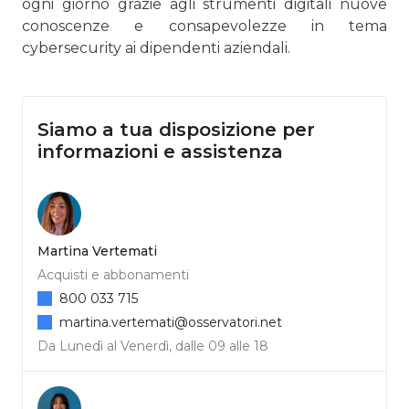
ogni giorno grazie agli strumenti digitali nuove
cono­scenze e consapevolezze in tema
cybersecurity ai dipendenti aziendali.
Siamo a tua disposizione per
informazioni e assistenza
Martina Vertemati
Acquisti e abbonamenti
800 033 715
martina.vertemati@osservatori.net
Da Lunedì al Venerdì, dalle 09 alle 18