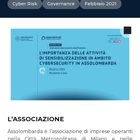
Cyber Risk
Governance
Febbraio 2021
L’ASSOCIAZIONE
Assolombarda è l’associazione di imprese operanti
nella Cit­tà Metropolitana di Milano e nelle