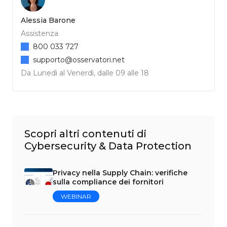
Alessia Barone
Assistenza
800 033 727
supporto@osservatori.net
Da Lunedì al Venerdì, dalle 09 alle 18
Scopri altri contenuti di
Cybersecurity & Data Protection
Privacy nella Supply Chain: verifiche
sulla compliance dei fornitori
WEBINAR