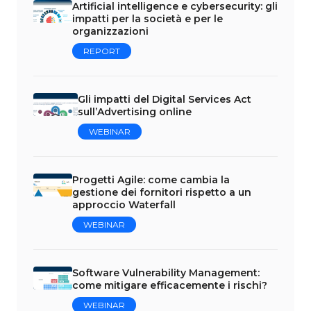
Artificial intelligence e cybersecurity: gli
impatti per la società e per le
organizzazioni
REPORT
Gli impatti del Digital Services Act
sull’Advertising online
WEBINAR
Progetti Agile: come cambia la
gestione dei fornitori rispetto a un
approccio Waterfall
WEBINAR
Software Vulnerability Management:
come mitigare efficacemente i rischi?
WEBINAR