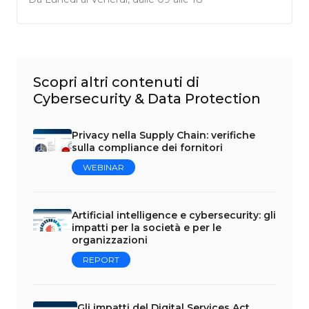
Scopri altri contenuti di
Cybersecurity & Data Protection
Privacy nella Supply Chain: verifiche
sulla compliance dei fornitori
WEBINAR
Artificial intelligence e cybersecurity: gli
impatti per la società e per le
organizzazioni
REPORT
Gli impatti del Digital Services Act