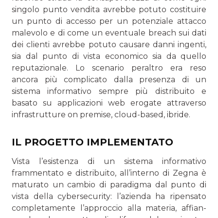
singolo punto vendita avreb­be potuto costituire
un punto di accesso per un potenziale attacco
malevolo e di come un eventuale breach sui dati
dei clienti avrebbe potuto causare danni ingenti,
sia dal punto di vista economico sia da quello
reputazionale. Lo scenario peraltro era reso
ancora più complicato dalla presenza di un
sistema informativo sempre più distribuito e
basato su ap­plicazioni web erogate attraverso
infrastrutture on premise, cloud-based, ibride.
IL PROGETTO IMPLEMENTATO
Vista l’esistenza di un sistema informativo
frammentato e distribuito, all’interno di Zegna è
maturato un cambio di paradigma dal punto di
vista della cybersecurity: l’azienda ha ripensato
completamente l’approccio alla materia, affian­