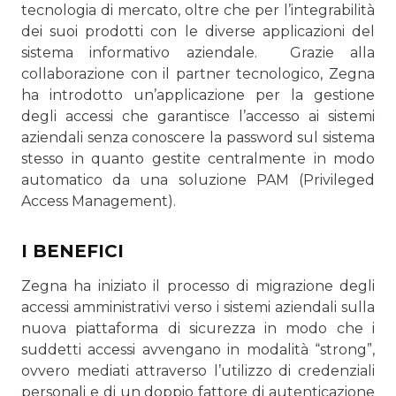
tecnologia di mercato, oltre che per l’integrabilità
dei suoi prodotti con le diverse appli­cazioni del
sistema informativo aziendale. Grazie alla
collaborazione con il partner tecnologico, Zegna
ha introdotto un’applicazione per la gestione
degli accessi che garantisce l’accesso ai sistemi
aziendali senza conoscere la password sul sistema
stesso in quanto gestite centralmen­te in modo
automatico da una soluzione PAM (Privileged
Access Management).
I BENEFICI
Zegna ha iniziato il processo di migrazione degli
accessi am­ministrativi verso i sistemi aziendali sulla
nuova piattaforma di sicurezza in modo che i
suddetti accessi avvengano in modalità “strong”,
ovvero mediati attraverso l’utilizzo di cre­denziali
personali e di un doppio fattore di autenticazione