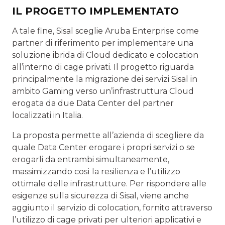
IL PROGETTO IMPLEMENTATO
A tale fine, Sisal sceglie Aruba Enterprise come
partner di riferimento per implementare una
soluzione ibrida di Cloud dedicato e colocation
all’interno di cage privati. Il progetto riguarda
principalmente la migrazione dei servizi Sisal in
ambito Gaming verso un’infrastruttura Cloud
erogata da due Data Center del partner
localizzati in Italia.
La proposta permette all’azienda di scegliere da
quale Data Center erogare i propri servizi o se
erogarli da entrambi simultaneamente,
massimizzando così la resilienza e l’utiliz­zo
ottimale delle infrastrutture. Per rispondere alle
esigenze sulla sicurezza di Sisal, viene anche
aggiunto il servizio di colocation, fornito attraverso
l’utilizzo di cage privati per ulteriori applicativi e