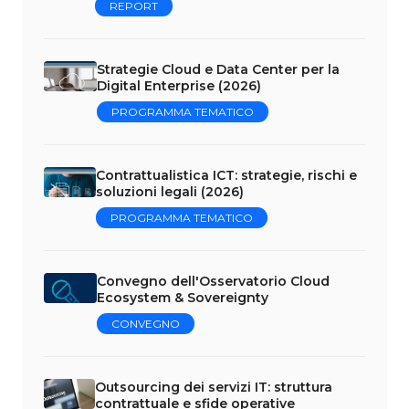
REPORT
Strategie Cloud e Data Center per la
Digital Enterprise (2026)
PROGRAMMA TEMATICO
Contrattualistica ICT: strategie, rischi e
soluzioni legali (2026)
PROGRAMMA TEMATICO
Convegno dell'Osservatorio Cloud
Ecosystem & Sovereignty
CONVEGNO
Outsourcing dei servizi IT: struttura
contrattuale e sfide operative