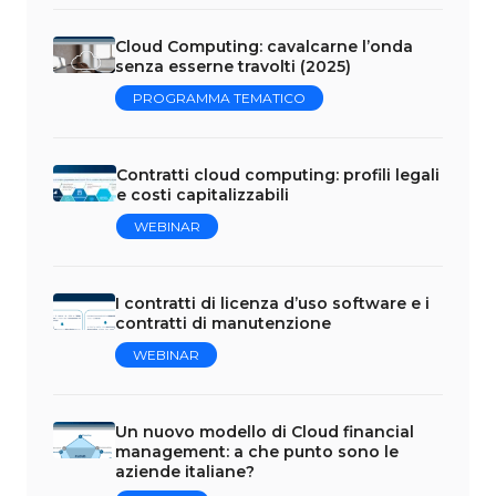
Cloud Computing: cavalcarne l’onda
senza esserne travolti (2025)
PROGRAMMA TEMATICO
Contratti cloud computing: profili legali
e costi capitalizzabili
WEBINAR
I contratti di licenza d’uso software e i
contratti di manutenzione
WEBINAR
Un nuovo modello di Cloud financial
management: a che punto sono le
aziende italiane?