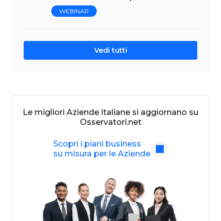
WEBINAR
Vedi tutti
Le migliori Aziende italiane si aggiornano su
Osservatori.net
Scopri i piani business
su misura per le Aziende