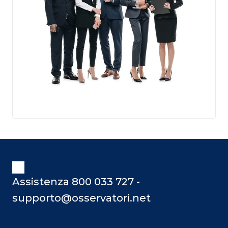
Assistenza 800 033 727 -
supporto@osservatori.net