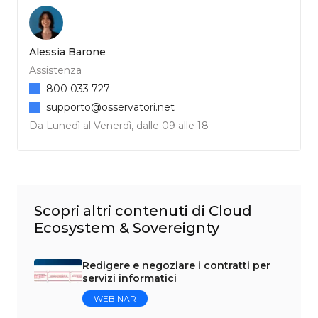
Alessia Barone
Assistenza
800 033 727
supporto@osservatori.net
Da Lunedì al Venerdì, dalle 09 alle 18
Scopri altri contenuti di Cloud
Ecosystem & Sovereignty
Redigere e negoziare i contratti per
servizi informatici
WEBINAR