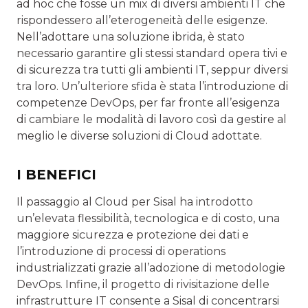
ad hoc che fosse un mix di diversi ambienti IT che
rispondessero all’eterogeneità delle esigenze.
Nell’adottare una soluzione ibrida, è stato
necessario garantire gli stessi standard opera­ tivi e
di sicurezza tra tutti gli ambienti IT, seppur diversi
tra loro. Un’ulteriore sfida è stata l’introduzione di
competenze DevOps, per far fronte all’esigenza
di cambiare le modalità di lavoro così da gestire al
meglio le diverse soluzioni di Cloud adottate.
I BENEFICI
Il passaggio al Cloud per Sisal ha introdotto
un’elevata flessibilità, tecnologica e di costo, una
maggiore sicurezza e protezione dei dati e
l’introduzione di processi di operations
industrializzati grazie all’adozione di metodologie
DevOps. Infine, il progetto di rivisitazione delle
infrastrutture IT consente a Sisal di concentrarsi