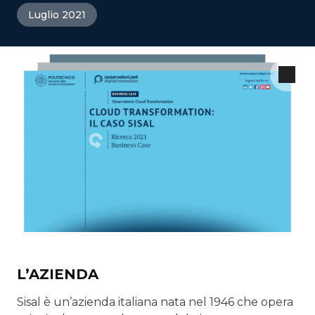
Luglio 2021
L’AZIENDA
Sisal è un’azienda italiana nata nel 1946 che opera