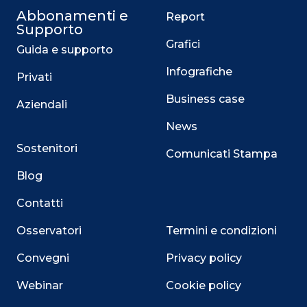
Abbonamenti e
Report
Supporto
Grafici
Guida e supporto
Infografiche
Privati
Business case
Aziendali
News
Sostenitori
Comunicati Stampa
Blog
Contatti
Osservatori
Termini e condizioni
Convegni
Privacy policy
Webinar
Cookie policy