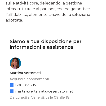
sulle attività core, delegan­do la gestione
infrastrutturale al partner, che ne garantisce
l’affidabilità, elemento chiave della soluzione
adottata.
Siamo a tua disposizione per
informazioni e assistenza
Martina Vertemati
Acquisti e abbonamenti
800 033 715
martina.vertemati@osservatori.net
Da Lunedì al Venerdì, dalle 09 alle 18