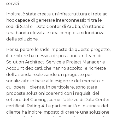
servizi.
Inoltre, è stata creata un’infrastruttura di rete ad
hoc capace di generare interconnessioni tra le
sedi di Sisal e i Data Cen­ter di Aruba, sfruttando
una banda elevata e una completa ridondanza
della soluzione.
Per superare le sfide imposte da questo progetto,
il fornito­re ha messo a disposizione un team di
Solution Architect, Service e Project Manager e
Account dedicati, che hanno accolto le richieste
dell’azienda realizzando un progetto per­
sonalizzato in base alle esigenze del mercato in
cui opera il cliente. In particolare, sono state
proposte soluzioni coerenti con i requisiti del
settore del Gaming, come l’utilizzo di Data Center
certificati Rating 4. La particolarità di business del
cliente ha inoltre imposto di creare una soluzione