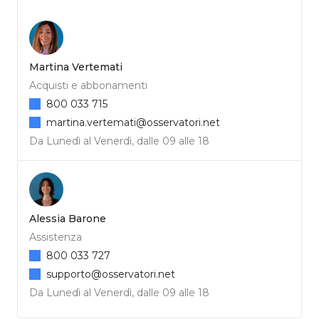
Martina Vertemati
Acquisti e abbonamenti
800 033 715
martina.vertemati@osservatori.net
Da Lunedì al Venerdì, dalle 09 alle 18
Alessia Barone
Assistenza
800 033 727
supporto@osservatori.net
Da Lunedì al Venerdì, dalle 09 alle 18