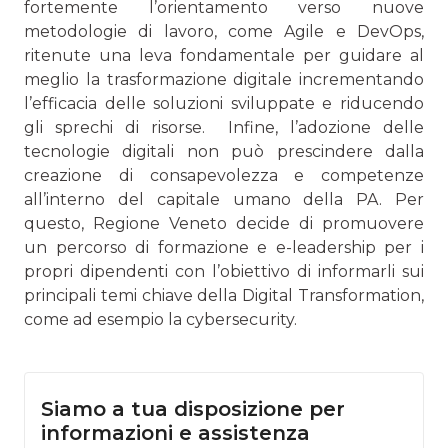
fortemente l’orientamento verso nuove
metodologie di lavoro, come Agile e DevOps,
ritenute una leva fondamentale per guidare al
meglio la trasformazione digitale incremen­tando
l’efficacia delle soluzioni sviluppate e riducendo
gli sprechi di risorse. Infine, l’adozione delle
tecnologie digitali non può pre­scindere dalla
creazione di consapevolezza e competenze
all’interno del capitale umano della PA. Per
questo, Regione Veneto decide di promuovere
un percorso di formazione e e-leadership per i
propri dipendenti con l’obiettivo di infor­marli sui
principali temi chiave della Digital Transformation,
come ad esempio la cybersecurity.
Siamo a tua disposizione per
informazioni e assistenza