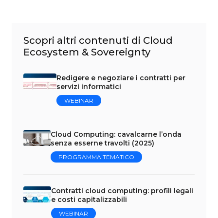
Scopri altri contenuti di Cloud
Ecosystem & Sovereignty
Redigere e negoziare i contratti per
servizi informatici
WEBINAR
Cloud Computing: cavalcarne l’onda
senza esserne travolti (2025)
PROGRAMMA TEMATICO
Contratti cloud computing: profili legali
e costi capitalizzabili
WEBINAR