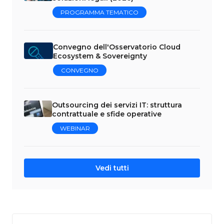
PROGRAMMA TEMATICO
Convegno dell'Osservatorio Cloud
Ecosystem & Sovereignty
CONVEGNO
Outsourcing dei servizi IT: struttura
contrattuale e sfide operative
WEBINAR
Vedi tutti