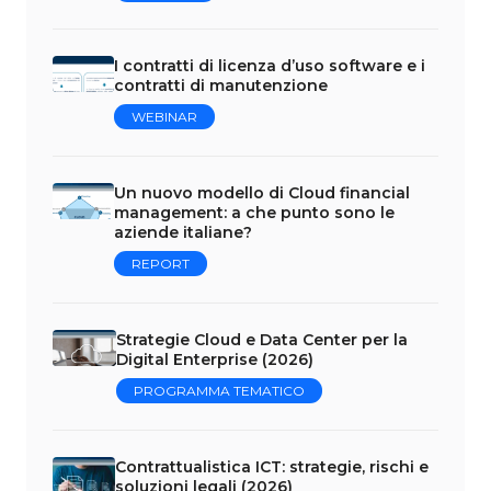
I contratti di licenza d’uso software e i
contratti di manutenzione
WEBINAR
Un nuovo modello di Cloud financial
management: a che punto sono le
aziende italiane?
REPORT
Strategie Cloud e Data Center per la
Digital Enterprise (2026)
PROGRAMMA TEMATICO
Contrattualistica ICT: strategie, rischi e
soluzioni legali (2026)