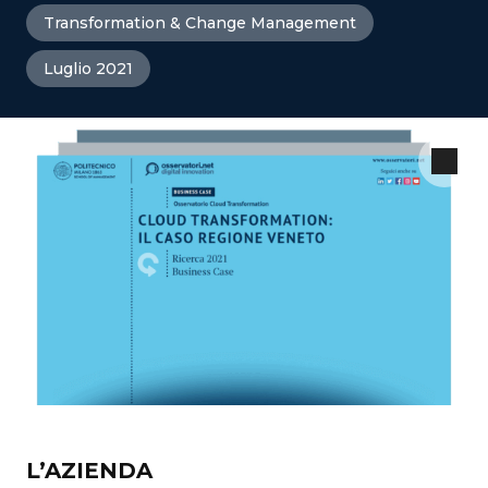
Transformation & Change Management
Luglio 2021
L’AZIENDA