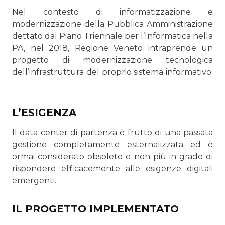
Nel contesto di informatizzazione e
modernizzazione della Pubblica Amministrazione
dettato dal Piano Triennale per l’Informatica nella
PA, nel 2018, Regione Veneto intraprende un
progetto di modernizzazione tecnologica
dell’infrastrut­tura del proprio sistema informativo.
L’ESIGENZA
Il data center di partenza è frutto di una passata
gestio­ne completamente esternalizzata ed è
ormai considerato obsoleto e non più in grado di
rispondere efficacemente alle esigenze digitali
emergenti.
IL PROGETTO IMPLEMENTATO