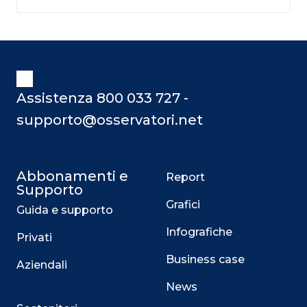
Assistenza 800 033 727 -
supporto@osservatori.net
Abbonamenti e
Report
Supporto
Grafici
Guida e supporto
Infografiche
Privati
Business case
Aziendali
News