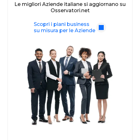
Le migliori Aziende italiane si aggiornano su
Osservatori.net
Scopri i piani business
su misura per le Aziende