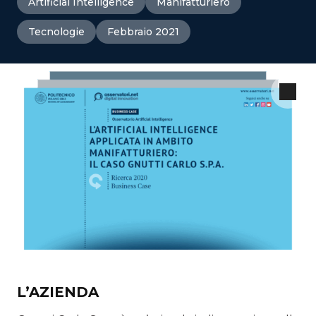
Artificial Intelligence
Manifatturiero
Tecnologie
Febbraio 2021
L’AZIENDA