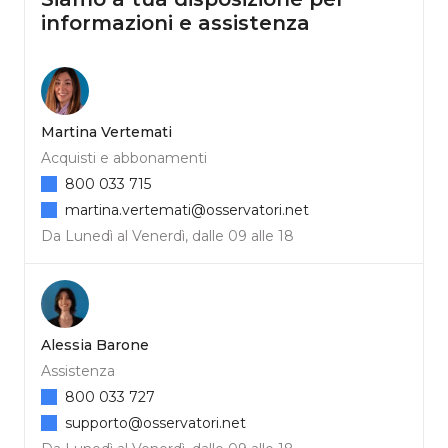
informazioni e assistenza
Martina Vertemati
Acquisti e abbonamenti
800 033 715
martina.vertemati@osservatori.net
Da Lunedì al Venerdì, dalle 09 alle 18
Alessia Barone
Assistenza
800 033 727
supporto@osservatori.net