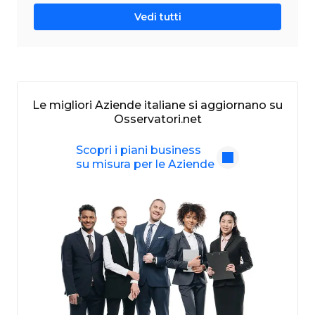
Vedi tutti
Le migliori Aziende italiane si aggiornano su
Osservatori.net
Scopri i piani business
su misura per le Aziende