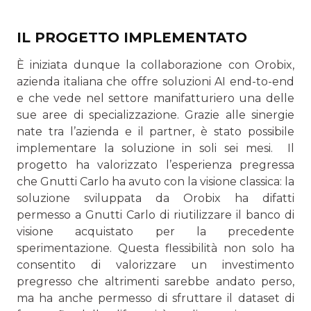
IL PROGETTO IMPLEMENTATO
È iniziata dunque la collaborazione con Orobix,
azienda italiana che offre soluzioni AI end-to-end
e che vede nel settore manifatturiero una delle
sue aree di specializzazio­ne. Grazie alle sinergie
nate tra l’azienda e il partner, è stato possibile
implementare la soluzione in soli sei mesi. Il
progetto ha valorizzato l’esperienza pregressa
che Gnutti Carlo ha avuto con la visione classica: la
soluzione sviluppata da Orobix ha difatti
permesso a Gnutti Carlo di riutilizzare il banco di
visione acquistato per la precedente
sperimentazione. Questa flessibilità non solo ha
consentito di valorizzare un in­vestimento
pregresso che altrimenti sarebbe andato perso,
ma ha anche permesso di sfruttare il dataset di