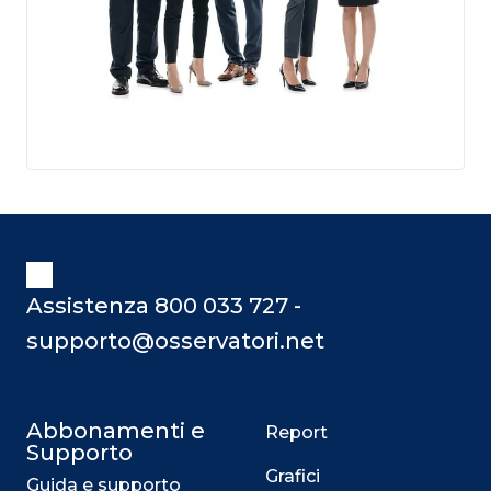
Assistenza 800 033 727 -
supporto@osservatori.net
Abbonamenti e
Report
Supporto
Grafici
Guida e supporto