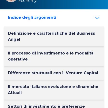
Economy
Indice degli argomenti
Definizione e caratteristiche del Business
Angel
Il processo di investimento e le modalità
operative
Differenze strutturali con il Venture Capital
Il mercato italiano: evoluzione e dinamiche
Attuali
Settori di investimento e preferenze