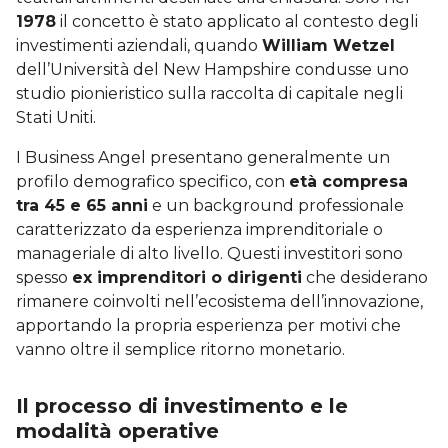
1978
il concetto è stato applicato al contesto degli
investimenti aziendali, quando
William Wetzel
dell’Università del New Hampshire condusse uno
studio pionieristico sulla raccolta di capitale negli
Stati Uniti.
I Business Angel presentano generalmente un
profilo demografico specifico, con
età compresa
tra 45 e 65 anni
e un background professionale
caratterizzato da esperienza imprenditoriale o
manageriale di alto livello. Questi investitori sono
spesso
ex imprenditori o dirigenti
che desiderano
rimanere coinvolti nell’ecosistema dell’innovazione,
apportando la propria esperienza per motivi che
vanno oltre il semplice ritorno monetario.
Il processo di investimento e le
modalità operative