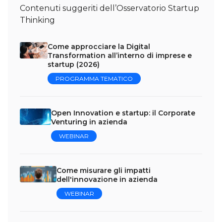
Contenuti suggeriti dell’Osservatorio Startup
Thinking
Come approcciare la Digital
Transformation all’interno di imprese e
startup (2026)
PROGRAMMA TEMATICO
Open Innovation e startup: il Corporate
Venturing in azienda
WEBINAR
Come misurare gli impatti
dell'innovazione in azienda
WEBINAR