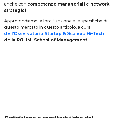
anche con
competenze manageriali e network
strategici
.
Approfondiamo la loro funzione e le specifiche di
questo mercato in questo articolo, a cura
dell’Osservatorio Startup & Scaleup Hi-Tech
della POLIMI School of Management
.
Definizione e caratteristiche del