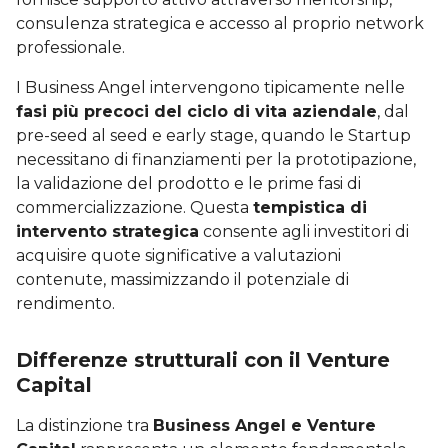
consulenza strategica e accesso al proprio network
professionale.
I Business Angel intervengono tipicamente nelle
fasi più precoci del ciclo di vita aziendale
, dal
pre-seed al seed e early stage, quando le Startup
necessitano di finanziamenti per la prototipazione,
la validazione del prodotto e le prime fasi di
commercializzazione. Questa
tempistica di
intervento strategica
consente agli investitori di
acquisire quote significative a valutazioni
contenute, massimizzando il potenziale di
rendimento.
Differenze strutturali con il Venture
Capital
La distinzione tra
Business Angel e Venture