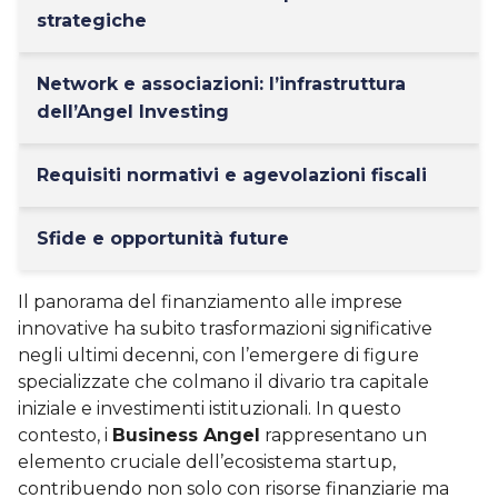
strategiche
Network e associazioni: l’infrastruttura
dell’Angel Investing
Requisiti normativi e agevolazioni fiscali
Sfide e opportunità future
Il panorama del finanziamento alle imprese
innovative ha subito trasformazioni significative
negli ultimi decenni, con l’emergere di figure
specializzate che colmano il divario tra capitale
iniziale e investimenti istituzionali. In questo
contesto, i
Business Angel
rappresentano un
elemento cruciale dell’ecosistema startup,
contribuendo non solo con risorse finanziarie ma