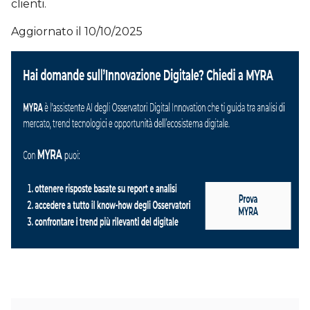
clienti.
Aggiornato il 10/10/2025