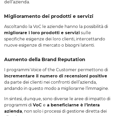
dell’azienda.
Miglioramento dei prodotti e servizi
Ascoltando la VoC le aziende hanno la possibilità di
migliorare i loro prodotti e servizi
sulle
specifiche esigenze dei loro clienti, intercettando
nuove esigenze di mercato o bisogni latenti.
Aumento della Brand Reputation
I programmi Voice of the Customer permettono di
incrementare il numero di recensioni positive
da parte dei clienti nei confronti dell’azienda,
andando in questo modo a migliorarne l’immagine.
In sintesi, dunque, sono diverse le aree di impatto di
programmi di
VoC
e
a beneficiarne è l’intera
azienda
, non solo i processi di gestione diretta dei