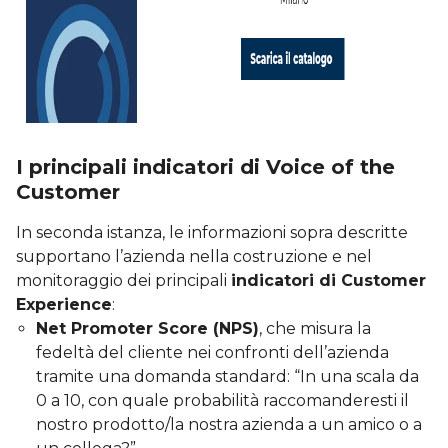
I principali indicatori di Voice of the
Customer
In seconda istanza, le informazioni sopra descritte
supportano l’azienda nella costruzione e nel
monitoraggio dei principali
indicatori di Customer
Experience
:
Net Promoter Score (NPS)
, che misura la
fedeltà del cliente nei confronti dell’azienda
tramite una domanda standard: “In una scala da
0 a 10, con quale probabilità raccomanderesti il
nostro prodotto/la nostra azienda a un amico o a