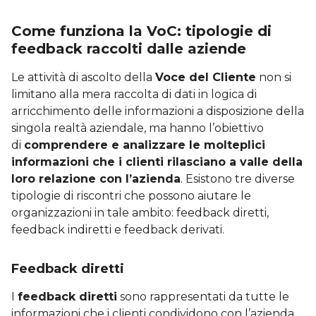
Come funziona la VoC: tipologie di
feedback raccolti dalle aziende
Le attività di ascolto della
Voce del Cliente
non si
limitano alla mera raccolta di dati in logica di
arricchimento delle informazioni a disposizione della
singola realtà aziendale, ma hanno l’obiettivo
di
comprendere e analizzare le molteplici
informazioni che i clienti rilasciano a valle della
loro relazione con l’azienda
. Esistono tre diverse
tipologie di riscontri che possono aiutare le
organizzazioni in tale ambito: feedback diretti,
feedback indiretti e feedback derivati.
Feedback diretti
I
feedback diretti
sono rappresentati da tutte le
informazioni che i clienti condividono con l’azienda