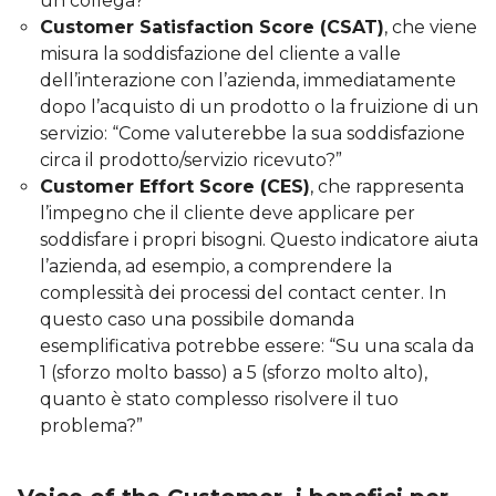
un collega?”
Customer Satisfaction Score (CSAT)
, che viene
misura la soddisfazione del cliente a valle
dell’interazione con l’azienda, immediatamente
dopo l’acquisto di un prodotto o la fruizione di un
servizio: “Come valuterebbe la sua soddisfazione
circa il prodotto/servizio ricevuto?”
Customer Effort Score (CES)
, che rappresenta
l’impegno che il cliente deve applicare per
soddisfare i propri bisogni. Questo indicatore aiuta
l’azienda, ad esempio, a comprendere la
complessità dei processi del contact center. In
questo caso una possibile domanda
esemplificativa potrebbe essere: “Su una scala da
1 (sforzo molto basso) a 5 (sforzo molto alto),
quanto è stato complesso risolvere il tuo
problema?”