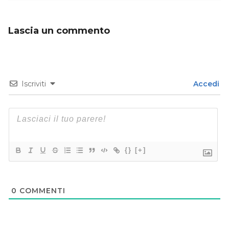
Lascia un commento
Iscriviti
Accedi
{}
[+]
0
COMMENTI