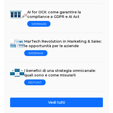
AI for OCX: come garantire la
compliance a GDPR e AI Act
WEBINAR
MarTech Revolution in Marketing & Sales:
le opportunità per le aziende
WEBINAR
I benefici di una strategia omnicanale:
quali sono e come misurarli
REPORT
Vedi tutti