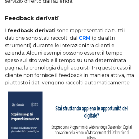
servizio offerto dall’azienda.
Feedback derivati
I
feedback derivati
sono rappresentati da tutti i
dati che sono stati raccolti dal
CRM
(o da altri
strumenti) durante le interazioni tra clienti e
azienda. Alcuni esempi possono essere: il tempo
speso sul sito web e il tempo su una determinata
pagina, la cronologia degli acquisti. In questo caso il
cliente non fornisce il feedback in maniera attiva, ma
piuttosto i dati vengono raccolti automaticamente.