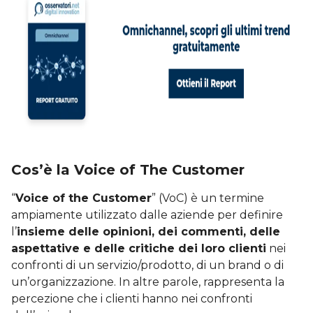
Cos’è la Voice of The Customer
“
Voice of the Customer
” (VoC) è un termine
ampiamente utilizzato dalle aziende per definire
l’
insieme delle opinioni, dei commenti, delle
aspettative e delle critiche dei loro clienti
nei
confronti di un servizio/prodotto, di un brand o di
un’organizzazione. In altre parole, rappresenta la
percezione che i clienti hanno nei confronti