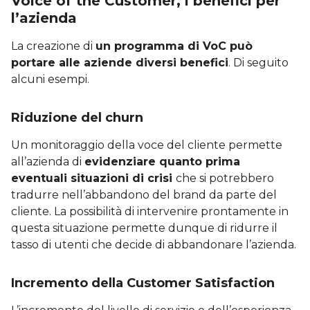
Voice of the Customer, i benefici per
l’azienda
La creazione di
un programma di VoC può
portare alle aziende diversi benefici
. Di seguito
alcuni esempi.
Riduzione del churn
Un monitoraggio della voce del cliente permette
all’azienda di
evidenziare quanto prima
eventuali situazioni di crisi
che si potrebbero
tradurre nell’abbandono del brand da parte del
cliente. La possibilità di intervenire prontamente in
questa situazione permette dunque di ridurre il
tasso di utenti che decide di abbandonare l’azienda.
Incremento della Customer Satisfaction