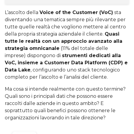
L’ascolto della
Voice of the Customer (VoC)
sta
diventando una tematica sempre più rilevante per
tutte quelle realtà che vogliono mettere al centro
della propria strategia aziendale il cliente.
Quasi
tutte le realtà con un approccio avanzato alla
strategia omnicanale
(11% del totale delle
imprese) dispongono di
strumenti dedicati alla
VoC, insieme a Customer Data Platform (CDP) e
Data Lake
, configurando uno stack tecnologico
completo per l’ascolto e l’analisi del cliente.
Ma cosa si intende realmente con questo termine?
Quali sono i principali dati che possono essere
raccolti dalle aziende in questo ambito? E
soprattutto quali benefici possono ottenere le
organizzazioni lavorando in tale direzione?