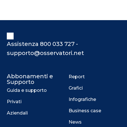
Assistenza 800 033 727 -
supporto@osservatori.net
Abbonamenti e
Report
Supporto
Grafici
Guida e supporto
Infografiche
Privati
Business case
Aziendali
News