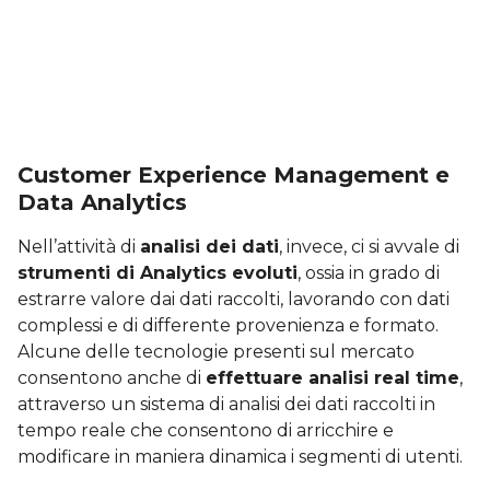
Customer Experience Management e
Data Analytics
Nell’attività di
analisi dei dati
, invece, ci si avvale di
strumenti di Analytics evoluti
, ossia in grado di
estrarre valore dai dati raccolti, lavorando con dati
complessi e di differente provenienza e formato.
Alcune delle tecnologie presenti sul mercato
consentono anche di
effettuare analisi real time
,
attraverso un sistema di analisi dei dati raccolti in
tempo reale che consentono di arricchire e
modificare in maniera dinamica i segmenti di utenti.