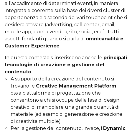
all’accadimento di determinati eventi, in maniera
integrata e coerente sulla base dei diversi cluster di
appartenenza e a seconda dei vari touchpoint che si
desidera attivare (advertising, call center, email,
mobile app, punto vendita, sito, social, ecc.). Tutti
aspetti fondanti quando si parla di
omnicanalità e
Customer Experience
.
In questo contesto si inseriscono anche le
principali
tecnologie di creazione e gestione del
contenuto
.
A supporto della creazione del contenuto si
trovano le
Creative Management Platform
,
ossia piattaforme di progettazione che
consentono a chi si occupa della fase di design
creativo, di manipolare una grande quantità di
materiale (ad esempio, generazione e creazione
di creatività multiple).
Per la gestione del contenuto, invece, i
Dynamic