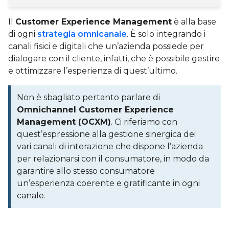
Il
Customer Experience Management
è alla base
di ogni
strategia omnicanale
. È solo integrando i
canali fisici e digitali che un’azienda possiede per
dialogare con il cliente, infatti, che è possibile gestire
e ottimizzare l’esperienza di quest’ultimo.
Non è sbagliato pertanto parlare di
Omnichannel Customer Experience
Management (OCXM)
. Ci riferiamo con
quest’espressione alla gestione sinergica dei
vari canali di interazione che dispone l’azienda
per relazionarsi con il consumatore, in modo da
garantire allo stesso consumatore
un’esperienza coerente e gratificante in ogni
canale.