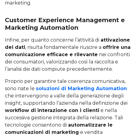
marketing.
Customer Experience Management e
Marketing Automation
Infine, per quanto concerne l’attività di
attivazione
dei dati
, risulta fondamentale riuscire a
offrire una
comunicazione efficace e rilevante
nei confronti
dei consumatori, valorizzando così la raccolta e
l’analisi dei dati compiute precedentemente.
Proprio per garantire tale coerenza comunicativa,
sono nate le
soluzioni di Marketing Automation
che intervengono a valle della generazione degli
insight, supportando l’azienda nella definizione dei
workflow di interazione con i clienti
e nella
successiva gestione integrata della relazione. Tali
tecnologie consentono di
automatizzare le
comunicazioni di marketing
e vendita