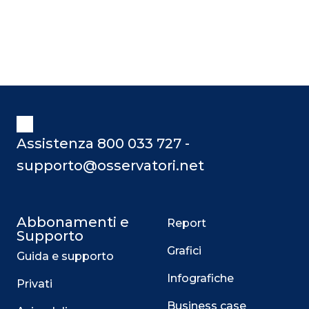
Assistenza 800 033 727 -
supporto@osservatori.net
Abbonamenti e
Report
Supporto
Grafici
Guida e supporto
Infografiche
Privati
Business case