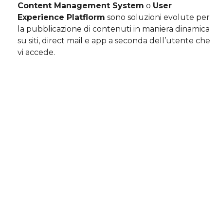
Content Management System
o
User
Experience Platflorm
sono soluzioni evolute per
la pubblicazione di contenuti in maniera dinamica
su siti, direct mail e app a seconda dell’utente che
vi accede.