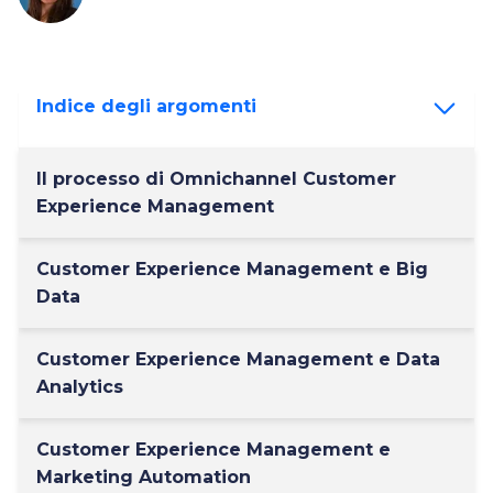
Omnichannel Customer Experience
e
B2b Digital Commerce & Experience
Indice degli argomenti
Il processo di Omnichannel Customer
Experience Management
Customer Experience Management e Big
Data
Customer Experience Management e Data
Analytics
Customer Experience Management e
Marketing Automation