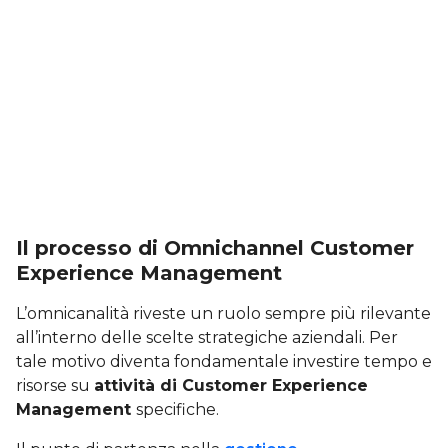
Il processo di Omnichannel Customer
Experience Management
L’omnicanalità riveste un ruolo sempre più rilevante
all’interno delle scelte strategiche aziendali. Per
tale motivo diventa fondamentale investire tempo e
risorse su
attività di Customer Experience
Management
specifiche.