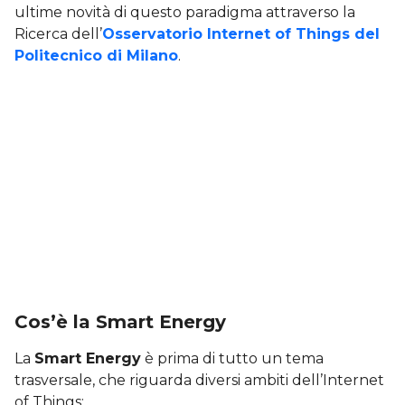
ultime novità di questo paradigma attraverso la
Ricerca dell’
Osservatorio Internet of Things del
Politecnico di Milano
.
Cos’è la Smart Energy
La
Smart Energy
è prima di tutto un tema
trasversale, che riguarda diversi ambiti dell’Internet
of Things: