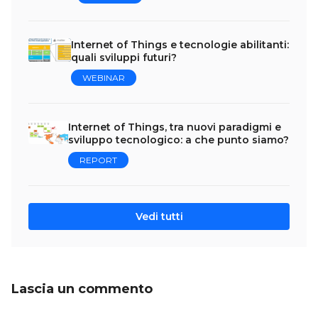
Internet of Things e tecnologie abilitanti:
quali sviluppi futuri?
WEBINAR
Internet of Things, tra nuovi paradigmi e
sviluppo tecnologico: a che punto siamo?
REPORT
Vedi tutti
Lascia un commento