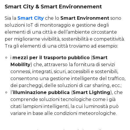
Smart City & Smart Environnement
Sia la
Smart City
che lo
Smart Environment
sono
soluzioni IoT di monitoraggio e gestione degli
elementi di una città e dell’ambiente circostante
per migliorarne vivibilità, sostenibilità e competitività.
Tra gli elementi di una città troviamo ad esempio:
i
mezzi per il trasporto pubblico
(
Smart
Mobility
) che, attraverso la fornitura di servizi
connessi, integrati, sicuri, accessibili e sostenibili,
consentono una gestione intelligente del traffico,
dei parcheggi, delle soluzioni di car sharing, ecc.;
l’
illuminazione pubblica
(
Smart Lighting
), che
comprende soluzioni tecnologiche come i già
citati lampioni intelligenti, la cui luminosità può
variare in base alle condizioni meteorologiche.