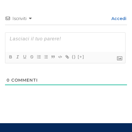
Iscriviti
Accedi
{}
[+]
0
COMMENTI