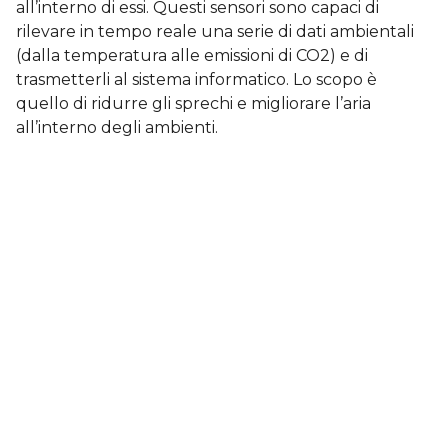
all’interno di essi. Questi sensori sono capaci di
rilevare in tempo reale una serie di dati ambientali
(dalla temperatura alle emissioni di CO2) e di
trasmetterli al sistema informatico. Lo scopo è
quello di ridurre gli sprechi e migliorare l’aria
all’interno degli ambienti.