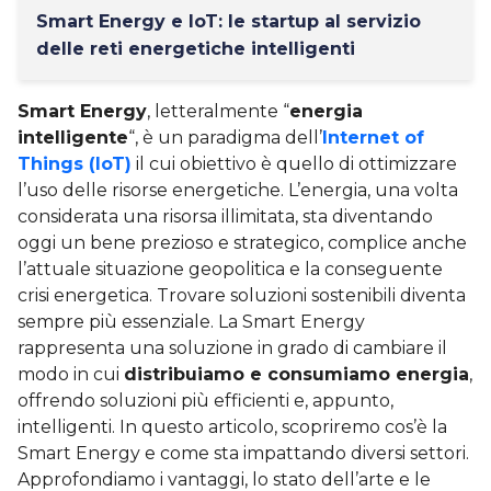
Smart Energy e IoT: le startup al servizio
delle reti energetiche intelligenti
Smart Energy
, letteralmente “
energia
intelligente
“, è un paradigma dell’
Internet of
Things (IoT)
il cui obiettivo è quello di ottimizzare
l’uso delle risorse energetiche. L’energia, una volta
considerata una risorsa illimitata, sta diventando
oggi un bene prezioso e strategico, complice anche
l’attuale situazione geopolitica e la conseguente
crisi energetica. Trovare soluzioni sostenibili diventa
sempre più essenziale. La Smart Energy
rappresenta una soluzione in grado di cambiare il
modo in cui
distribuiamo e consumiamo energia
,
offrendo soluzioni più efficienti e, appunto,
intelligenti. In questo articolo, scopriremo cos’è la
Smart Energy e come sta impattando diversi settori.
Approfondiamo i vantaggi, lo stato dell’arte e le