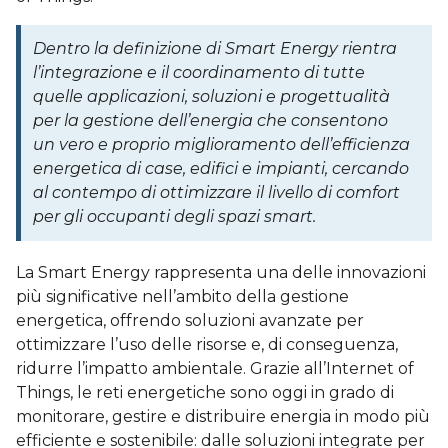
Dentro la definizione di Smart Energy rientra
l’integrazione e il coordinamento di tutte
quelle applicazioni, soluzioni e progettualità
per la gestione dell’energia che consentono
un vero e proprio miglioramento dell’efficienza
energetica di case, edifici e impianti, cercando
al contempo di ottimizzare il livello di comfort
per gli occupanti degli spazi smart.
La Smart Energy rappresenta una delle innovazioni
più significative nell’ambito della gestione
energetica, offrendo soluzioni avanzate per
ottimizzare l’uso delle risorse e, di conseguenza,
ridurre l’impatto ambientale. Grazie all’Internet of
Things, le reti energetiche sono oggi in grado di
monitorare, gestire e distribuire energia in modo più
efficiente e sostenibile: dalle soluzioni integrate per