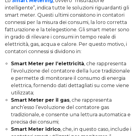
Lo
Smart Metering
, ovvero “misurazione
intelligente”, indica tutte le soluzioni riguardanti gli
smart meter. Questi ultimi consistono in contatori
connessi per la misura dei consumi, la loro corretta
fatturazione e la telegestione. Gli smart meter sono
in grado di rilevare i consumi in tempo reale di
elettricità, gas, acqua e calore. Per questo motivo, i
contatori connessi si dividono in:
Smart Meter per l’elettricità
, che rappresenta
l’evoluzione del contatore della luce tradizionale
e permette di monitorare il consumo di energia
elettrica, fornendo dati dettagliati su come viene
utilizzata;
Smart Meter per il gas
, che rappresenta
anch’esso l’evoluzione del contatore gas
tradizionale, e consente una lettura automatica e
precisa dei consumi;
Smart Meter idrico
, che, in questo caso, include i