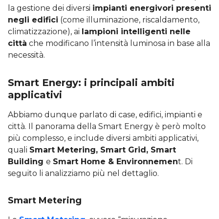
la gestione dei diversi
impianti energivori presenti
negli edifici
(come illuminazione, riscaldamento,
climatizzazione), ai
lampioni intelligenti nelle
città
che modificano l’intensità luminosa in base alla
necessità.
Smart Energy: i principali ambiti
applicativi
Abbiamo dunque parlato di case, edifici, impianti e
città. Il panorama della Smart Energy è però molto
più complesso, e include diversi ambiti applicativi,
quali
Smart Metering, Smart Grid, Smart
Building
e
Smart Home & Environnemen
t. Di
seguito li analizziamo più nel dettaglio.
Smart Metering