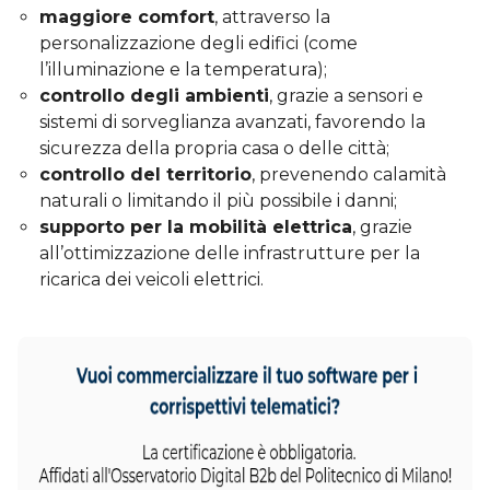
maggiore comfort
, attraverso la
personalizzazione degli edifici (come
l’illuminazione e la temperatura);
controllo degli ambienti
, grazie a sensori e
sistemi di sorveglianza avanzati, favorendo la
sicurezza della propria casa o delle città;
controllo del territorio
, prevenendo calamità
naturali o limitando il più possibile i danni;
supporto per la mobilità elettrica
, grazie
all’ottimizzazione delle infrastrutture per la
ricarica dei veicoli elettrici.