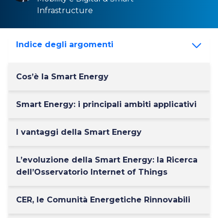
Infrastructure
Indice degli argomenti
Cos’è la Smart Energy
Smart Energy: i principali ambiti applicativi
I vantaggi della Smart Energy
L’evoluzione della Smart Energy: la Ricerca
dell’Osservatorio Internet of Things
CER, le Comunità Energetiche Rinnovabili