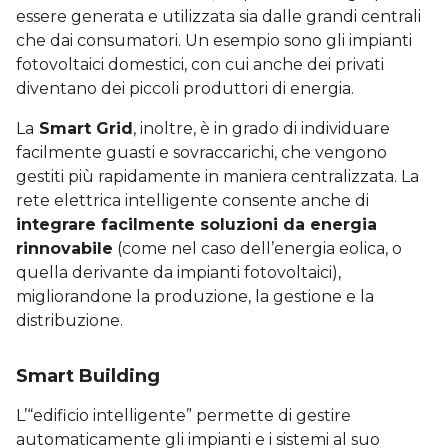
essere generata e utilizzata sia dalle grandi centrali
che dai consumatori. Un esempio sono gli impianti
fotovoltaici domestici, con cui anche dei privati
diventano dei piccoli produttori di energia.
La
Smart Grid
, inoltre, è in grado di individuare
facilmente guasti e sovraccarichi, che vengono
gestiti più rapidamente in maniera centralizzata. La
rete elettrica intelligente consente anche di
integrare facilmente soluzioni da energia
rinnovabile
(come nel caso dell’energia eolica, o
quella derivante da impianti fotovoltaici),
migliorandone la produzione, la gestione e la
distribuzione.
Smart Building
L’“edificio intelligente” permette di gestire
automaticamente gli impianti e i sistemi al suo