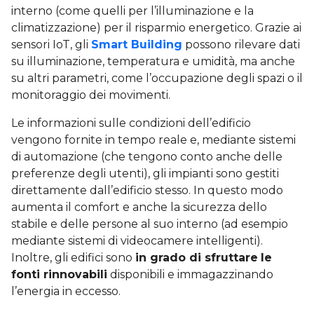
interno (come quelli per l’illuminazione e la
climatizzazione) per il risparmio energetico. Grazie ai
sensori IoT, gli
Smart Building
possono rilevare dati
su illuminazione, temperatura e umidità, ma anche
su altri parametri, come l’occupazione degli spazi o il
monitoraggio dei movimenti.
Le informazioni sulle condizioni dell’edificio
vengono fornite in tempo reale e, mediante sistemi
di automazione (che tengono conto anche delle
preferenze degli utenti), gli impianti sono gestiti
direttamente dall’edificio stesso. In questo modo
aumenta il comfort e anche la sicurezza dello
stabile e delle persone al suo interno (ad esempio
mediante sistemi di videocamere intelligenti).
Inoltre, gli edifici sono
in grado di sfruttare
le
fonti rinnovabili
disponibili e immagazzinando
l’energia in eccesso.