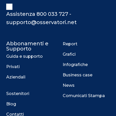
Assistenza 800 033 727 -
supporto@osservatori.net
Abbonamenti e
Report
Supporto
Grafici
Guida e supporto
Infografiche
Privati
Business case
Aziendali
News
Sostenitori
Comunicati Stampa
Blog
Contatti