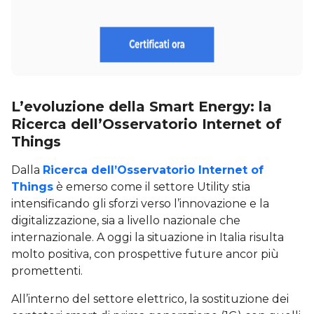
L’evoluzione della Smart Energy: la
Ricerca dell’Osservatorio Internet of
Things
Dalla
Ricerca dell’Osservatorio Internet of
Things
è emerso come il settore Utility stia
intensificando gli sforzi verso l’innovazione e la
digitalizzazione, sia a livello nazionale che
internazionale. A oggi la situazione in Italia risulta
molto positiva, con prospettive future ancor più
promettenti.
All’interno del settore elettrico, la sostituzione dei