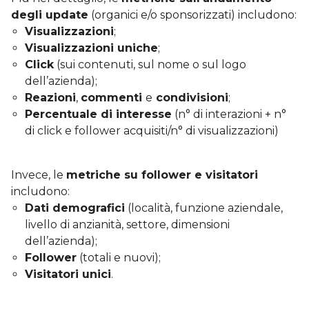
degli update
(organici e/o sponsorizzati) includono:
Visualizzazioni
;
Visualizzazioni uniche
;
Click
(sui contenuti, sul nome o sul logo
dell’azienda);
Reazioni
,
commenti
e
condivisioni
;
Percentuale di interesse
(n° di interazioni + n°
di click e follower acquisiti/n° di visualizzazioni)
Invece, le
metriche su follower e visitatori
includono:
Dati demografici
(località, funzione aziendale,
livello di anzianità, settore, dimensioni
dell’azienda);
Follower
(totali e nuovi);
Visitatori unici
.