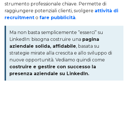
strumento professionale chiave. Permette di
raggiungere potenziali clienti, svolgere
attività di
recruitment
o
fare pubblicità
.
Ma non basta semplicemente “esserci” su
LinkedIn: bisogna costruire una
pagina
aziendale solida, affidabile
, basata su
strategie mirate alla crescita e allo sviluppo di
nuove opportunità. Vediamo quindi come
costruire e gestire con successo la
presenza aziendale su LinkedIn.