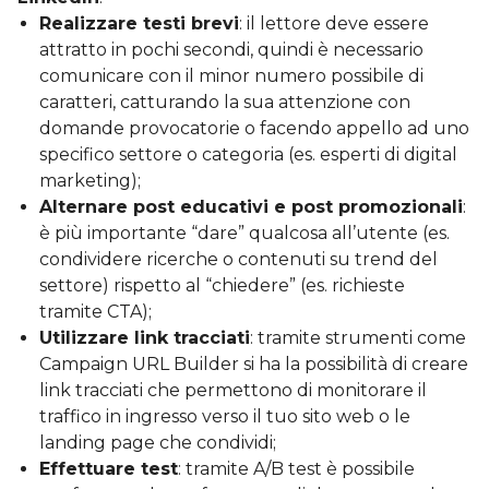
Realizzare testi brevi
: il lettore deve essere
attratto in pochi secondi, quindi è necessario
comunicare con il minor numero possibile di
caratteri, catturando la sua attenzione con
domande provocatorie o facendo appello ad uno
specifico settore o categoria (es. esperti di digital
marketing);
Alternare post educativi e post promozionali
:
è più importante “dare” qualcosa all’utente (es.
condividere ricerche o contenuti su trend del
settore) rispetto al “chiedere” (es. richieste
tramite CTA);
Utilizzare link tracciati
: tramite strumenti come
Campaign URL Builder si ha la possibilità di creare
link tracciati che permettono di monitorare il
traffico in ingresso verso il tuo sito web o le
landing page che condividi;
Effettuare test
: tramite A/B test è possibile