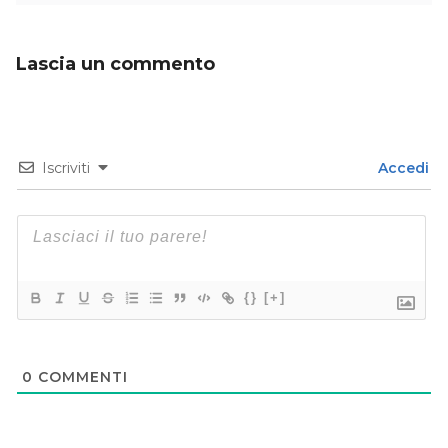
Lascia un commento
Iscriviti
Accedi
{}
[+]
0
COMMENTI