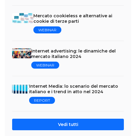
Mercato cookieless e alternative ai
cookie di terze parti
WEBINAR
Internet advertising: le dinamiche del
mercato italiano 2024
WEBINAR
Internet Media: lo scenario del mercato
italiano e i trend in atto nel 2024
REPORT
Vedi tutti