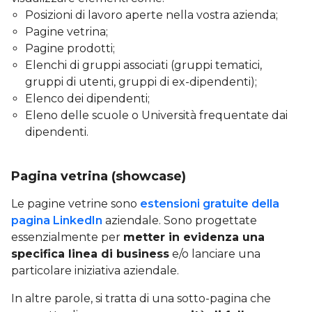
Posizioni di lavoro aperte nella vostra azienda;
Pagine vetrina;
Pagine prodotti;
Elenchi di gruppi associati (gruppi tematici,
gruppi di utenti, gruppi di ex-dipendenti);
Elenco dei dipendenti;
Eleno delle scuole o Università frequentate dai
dipendenti.
Pagina vetrina (showcase)
Le pagine vetrine sono
estensioni gratuite della
pagina LinkedIn
aziendale. Sono progettate
essenzialmente per
metter in evidenza una
specifica linea di business
e/o lanciare una
particolare iniziativa aziendale.
In altre parole, si tratta di una sotto-pagina che