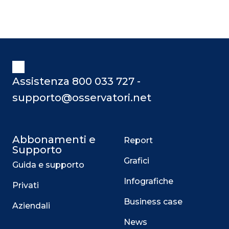
Assistenza 800 033 727 -
supporto@osservatori.net
Abbonamenti e
Report
Supporto
Grafici
Guida e supporto
Infografiche
Privati
Business case
Aziendali
News