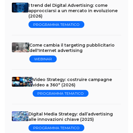
I trend del Digital Advertising: come
approcciarsi a un mercato in evoluzione
(2026)
PROGRAMMA TEMATICO
Come cambia il targeting pubblicitario
dell'Internet advertising
WEBINAR
Video Strategy: costruire campagne
video a 360° (2026)
PROGRAMMA TEMATICO
Digital Media Strategy: dall’advertising
alle innovazioni chiave (2025)
PROGRAMMA TEMATICO