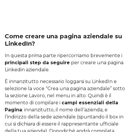
Come creare una pagina aziendale su
LinkedIn?
In questa prima parte ripercorriamo brevemente i
principali step da seguire
per creare una pagina
Linkedin aziendale.
È innanzitutto necessario loggarsi su LinkedIn e
selezione la voce “Crea una pagina aziendale” sotto
la sezione Lavoro, nel menu in alto. Quindi è il
momento di compilare i
campi essenziali della
Pagina
: innanzitutto, il nome dell’azienda, e
l’indirizzo della sede aziendale (spuntando il box in
cui si dichiara di essere il rappresentante ufficiale
della tua azienda). Dopodiché andrà compilata