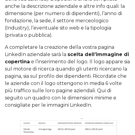
anche la descrizione aziendale e altre info quali: la
dimensione (per numero di dipendenti), l’anno di
fondazione, la sede, il settore merceologico
(Industry), l’eventuale sito web e la tipologia
(privata o pubblica).
A completare la creazione della vostra pagina
LinkedIn aziendale sarà la
scelta dell’immagine di
copertina
e l’inserimento del logo. Il logo appare sia
sul motore di ricerca quando gli utenti ricercano la
pagina, sia sul profilo dei dipendenti. Ricordate che
le aziende con il logo ottengono in media 6 volte
più traffico sulle loro pagine aziendali. Qui di
seguito un quadro con le dimensioni minime e
consigliate per le immagini LinkedIn.