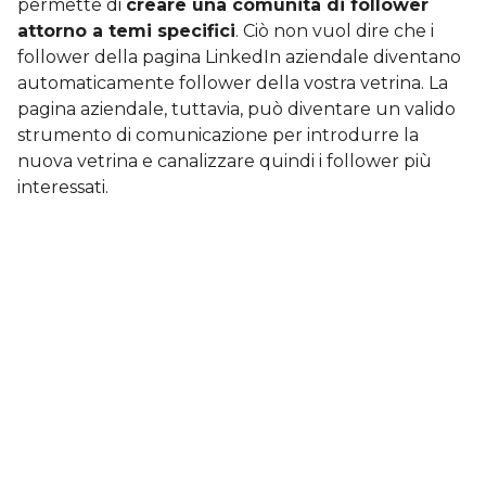
permette di
creare una comunità di follower
attorno a temi specifici
. Ciò non vuol dire che i
follower della pagina LinkedIn aziendale diventano
automaticamente follower della vostra vetrina. La
pagina aziendale, tuttavia, può diventare un valido
strumento di comunicazione per introdurre la
nuova vetrina e canalizzare quindi i follower più
interessati.