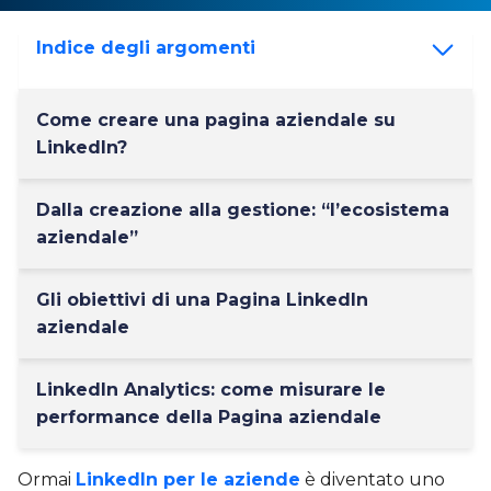
Indice degli argomenti
Come creare una pagina aziendale su
LinkedIn?
Dalla creazione alla gestione: “l’ecosistema
aziendale”
Gli obiettivi di una Pagina LinkedIn
aziendale
LinkedIn Analytics: come misurare le
performance della Pagina aziendale
Ormai
LinkedIn per le aziende
è diventato uno