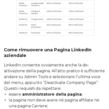
Come rimuovere una Pagina LinkedIn
aziendale
LinkedIn consente ovviamente anche la de-
attivazione della pagina. All’atto pratico è sufficiente
andare su Admin Tools e selezionare l’ultima voce
del menu, appunto “Deactivate Company Page”.
Questi i requisiti da rispettare:
essere
amministratore della pagina
;
la pagina non deve avere né pagina affiliate né
una pagina Carriere;