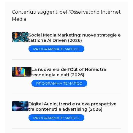
Contenuti suggeriti dell’Osservatorio Internet
Media
Social Media Marketing: nuove strategie e
tattiche AI Driven (2026)
PROGRAMMA TEMATICO
La nuova era dell’Out of Home: tra
tecnologia e dati (2026)
PROGRAMMA TEMATICO
Digital Audio, trend e nuove prospettive
tra contenuti e advertising (2026)
PROGRAMMA TEMATICO