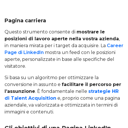
Pagina carriera
Questo strumento consente di
mostrare le
posizioni di lavoro aperte nella vostra azienda
,
in maniera mirata per i target da acquisire. La
Career
Page di LinkedIn
mostra un feed con le posizioni
aperte, personalizzate in base alle specifiche del
visitatore.
Si basa su un algoritmo per ottimizzare la
conversione in assunto e
facilitare il percorso per
l’assunzione
. È fondamentale nelle
strategie HR
di Talent Acquisition
e, proprio come una pagina
aziendale, va valorizzata e ottimizzata in termini di
immagini e contenuti.