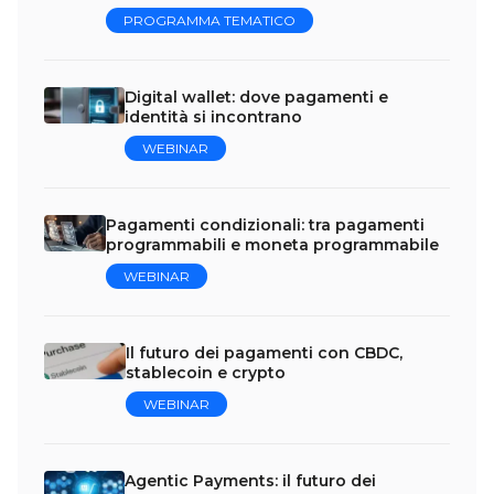
PROGRAMMA TEMATICO
Digital wallet: dove pagamenti e
identità si incontrano
WEBINAR
Pagamenti condizionali: tra pagamenti
programmabili e moneta programmabile
WEBINAR
Il futuro dei pagamenti con CBDC,
stablecoin e crypto
WEBINAR
Agentic Payments: il futuro dei