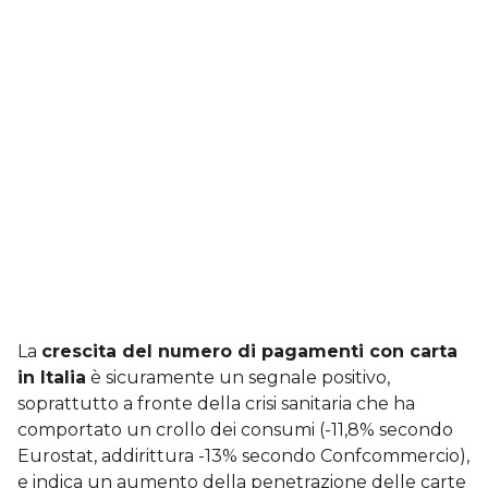
La
crescita del numero di pagamenti con carta
in Italia
è sicuramente un segnale positivo,
soprattutto a fronte della crisi sanitaria che ha
comportato un crollo dei consumi (-11,8% secondo
Eurostat, addirittura -13% secondo Confcommercio),
e indica un aumento della penetrazione delle carte