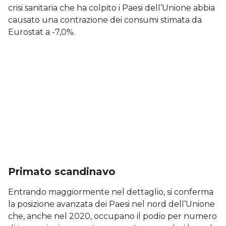
crisi sanitaria che ha colpito i Paesi dell’Unione abbia
causato una contrazione dei consumi stimata da
Eurostat a -7,0%.
Primato scandinavo
Entrando maggiormente nel dettaglio, si conferma
la posizione avanzata dei Paesi nel nord dell’Unione
che, anche nel 2020, occupano il podio per numero