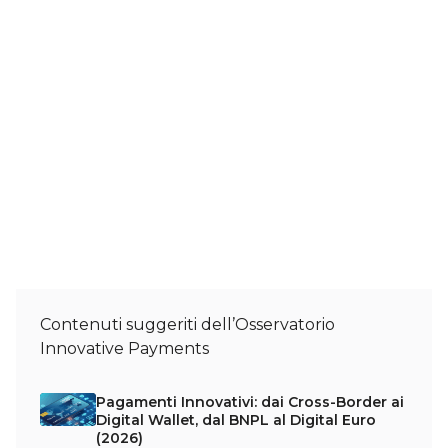
Contenuti suggeriti dell’Osservatorio
Innovative Payments
Pagamenti Innovativi: dai Cross-Border ai
Digital Wallet, dal BNPL al Digital Euro
(2026)