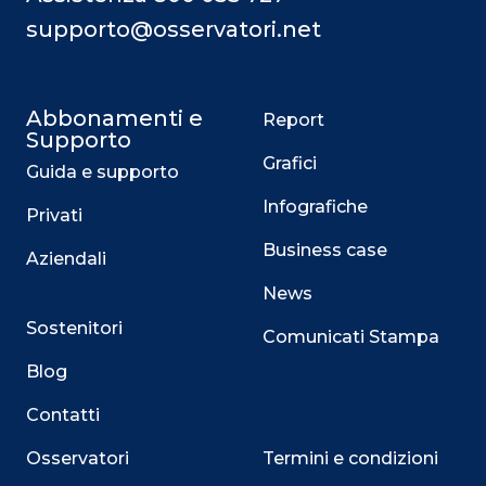
supporto@osservatori.net
Abbonamenti e
Report
Supporto
Grafici
Guida e supporto
Infografiche
Privati
Business case
Aziendali
News
Sostenitori
Comunicati Stampa
Blog
Contatti
Osservatori
Termini e condizioni