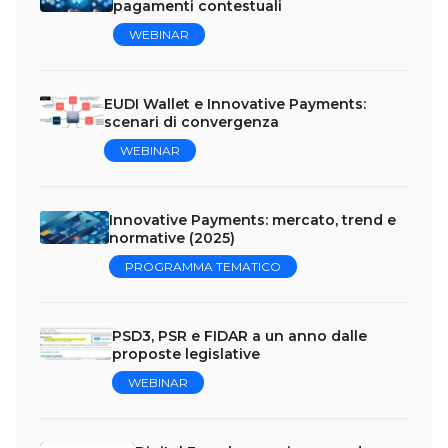
pagamenti contestuali
WEBINAR
EUDI Wallet e Innovative Payments:
scenari di convergenza
WEBINAR
Innovative Payments: mercato, trend e
normative (2025)
PROGRAMMA TEMATICO
PSD3, PSR e FIDAR a un anno dalle
proposte legislative
WEBINAR