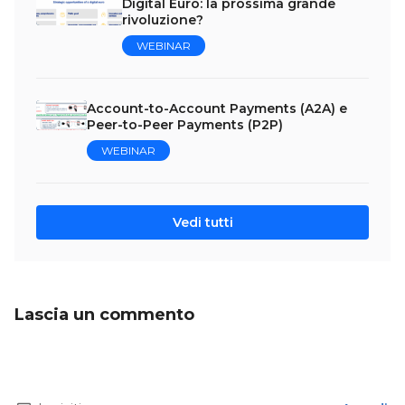
Digital Euro: la prossima grande
rivoluzione?
WEBINAR
Account-to-Account Payments (A2A) e
Peer-to-Peer Payments (P2P)
WEBINAR
Vedi tutti
Lascia un commento