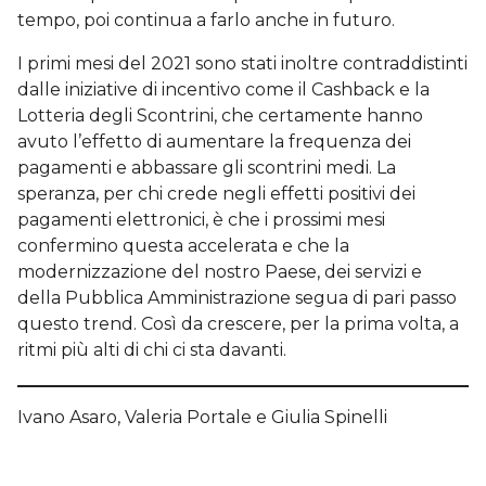
tempo, poi continua a farlo anche in futuro.
I primi mesi del 2021 sono stati inoltre contraddistinti
dalle iniziative di incentivo come il Cashback e la
Lotteria degli Scontrini, che certamente hanno
avuto l’effetto di aumentare la frequenza dei
pagamenti e abbassare gli scontrini medi. La
speranza, per chi crede negli effetti positivi dei
pagamenti elettronici, è che i prossimi mesi
confermino questa accelerata e che la
modernizzazione del nostro Paese, dei servizi e
della Pubblica Amministrazione segua di pari passo
questo trend. Così da crescere, per la prima volta, a
ritmi più alti di chi ci sta davanti.
Ivano Asaro, Valeria Portale e Giulia Spinelli