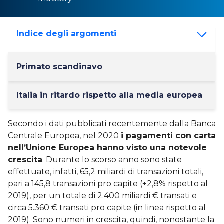
Indice degli argomenti
Primato scandinavo
Italia in ritardo rispetto alla media europea
Secondo i dati pubblicati recentemente dalla Banca
Centrale Europea, nel 2020
i pagamenti con carta
nell’Unione Europea hanno visto una notevole
crescita
. Durante lo scorso anno sono state
effettuate, infatti, 65,2 miliardi di transazioni totali,
pari a 145,8 transazioni pro capite (+2,8% rispetto al
2019), per un totale di 2.400 miliardi € transati e
circa 5.360 € transati pro capite (in linea rispetto al
2019). Sono numeri in crescita, quindi, nonostante la