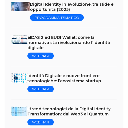
Digital Identity in evoluzione, tra sfide e
opportunità (2025)
PROGRAMMA TEMATICO
eIDAS 2 ed EUDI Wallet: come la
normativa sta rivoluzionando l'identità
digitale
WEBINAR
Identità Digitale e nuove frontiere
tecnologiche: l’ecosistema startup
WEBINAR
I trend tecnologici della Digital Identity
Transformation: dal Web3 al Quantum
WEBINAR