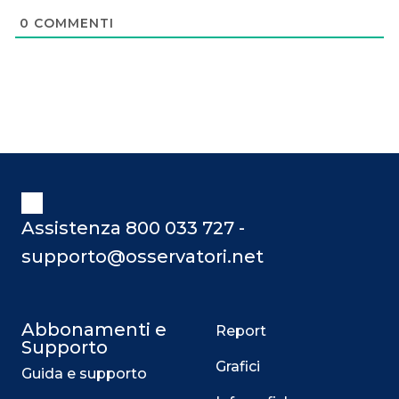
0
COMMENTI
Assistenza 800 033 727 -
supporto@osservatori.net
Abbonamenti e
Report
Supporto
Grafici
Guida e supporto