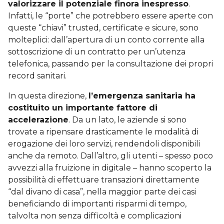
valorizzare il potenziale finora inespresso
.
Infatti, le “porte” che potrebbero essere aperte con
queste “chiavi” trusted, certificate e sicure, sono
molteplici: dall’apertura di un conto corrente alla
sottoscrizione di un contratto per un’utenza
telefonica, passando per la consultazione dei propri
record sanitari.
In questa direzione,
l’emergenza sanitaria ha
costituito un importante fattore di
accelerazione
. Da un lato, le aziende si sono
trovate a ripensare drasticamente le modalità di
erogazione dei loro servizi, rendendoli disponibili
anche da remoto. Dall’altro, gli utenti – spesso poco
avvezzi alla fruizione in digitale – hanno scoperto la
possibilità di effettuare transazioni direttamente
“dal divano di casa”, nella maggior parte dei casi
beneficiando di importanti risparmi di tempo,
talvolta non senza difficoltà e complicazioni