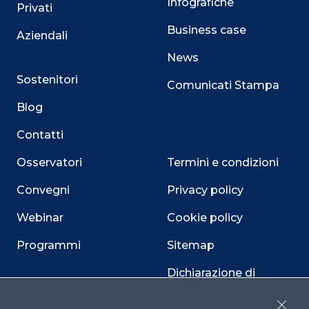
Infografiche
Privati
Business case
Aziendali
News
Sostenitori
Comunicati Stampa
Blog
Contatti
Osservatori
Termini e condizioni
Convegni
Privacy policy
Webinar
Cookie policy
Programmi
Sitemap
Dichiarazione di
accessibilità