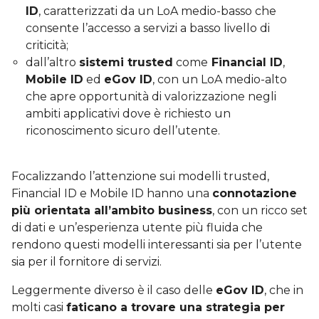
ID
, caratterizzati da un LoA medio-basso che
consente l’accesso a servizi a basso livello di
criticità;
dall’altro
sistemi trusted
come
Financial ID
,
Mobile ID
ed
eGov ID
, con un LoA medio-alto
che apre opportunità di valorizzazione negli
ambiti applicativi dove è richiesto un
riconoscimento sicuro dell’utente.
Focalizzando l’attenzione sui modelli trusted,
Financial ID e Mobile ID hanno una
connotazione
più orientata all’ambito business
, con un ricco set
di dati e un’esperienza utente più fluida che
rendono questi modelli interessanti sia per l’utente
sia per il fornitore di servizi.
Leggermente diverso è il caso delle
eGov ID
, che in
molti casi
faticano a trovare una strategia per