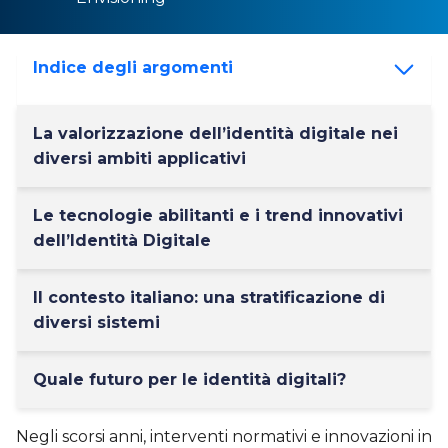
Indice degli argomenti
La valorizzazione dell’identità digitale nei
diversi ambiti applicativi
Le tecnologie abilitanti e i trend innovativi
dell’Identità Digitale
Il contesto italiano: una stratificazione di
diversi sistemi
Quale futuro per le identità digitali?
Negli scorsi anni, interventi normativi e innovazioni in