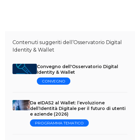
Contenuti suggeriti dell’Osservatorio Digital
Identity & Wallet
Convegno dell'Osservatorio Digital
Identity & Wallet
CONVEGNO
Da eIDAS2 al Wallet: l’evoluzione
dell’Identità Digitale per il futuro di utenti
e aziende (2026)
PROGRAMMA TEMATICO