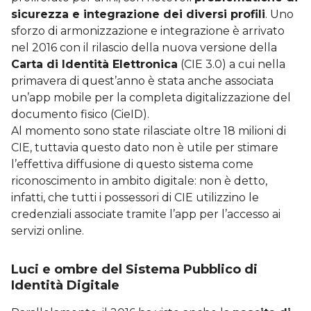
sicurezza e integrazione dei diversi profili
. Uno
sforzo di armonizzazione e integrazione è arrivato
nel 2016 con il rilascio della nuova versione della
Carta di Identità Elettronica
(CIE 3.0) a cui nella
primavera di quest’anno è stata anche associata
un’app mobile per la completa digitalizzazione del
documento fisico (CieID).
Al momento sono state rilasciate oltre 18 milioni di
CIE, tuttavia questo dato non è utile per stimare
l’effettiva diffusione di questo sistema come
riconoscimento in ambito digitale: non è detto,
infatti, che tutti i possessori di CIE utilizzino le
credenziali associate tramite l’app per l’accesso ai
servizi online.
Luci e ombre del Sistema Pubblico di
Identità Digitale