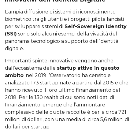
L’ampia diffusione di sistemi di riconoscimento
biometrico tra gli utenti e i progetti pilota lanciati
per sviluppare sistemi di
Self-Sovereign Identity
(SSI)
sono solo alcuni esempi della vivacità del
panorama tecnologico a supporto dell’identità
digitale.
Importanti spinte innovative vengono anche
dall’ecosistema delle
startup attive in questo
ambito
: nel 2019 l’Osservatorio ha censito e
analizzato 173 startup nate a partire dal 2015 e che
hanno ricevuto il loro ultimo finanziamento dal
2018. Per le 130 realtà di cui sono noti i dati di
finanziamento, emerge che l’ammontare
complessivo delle quote raccolte è pari a circa 721
milioni di dollari, con una media di circa 5,6 milioni di
dollari per startup.