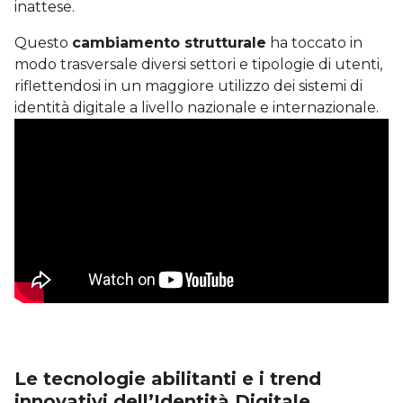
inattese.
Questo
cambiamento strutturale
ha toccato in
modo trasversale diversi settori e tipologie di utenti,
riflettendosi in un maggiore utilizzo dei sistemi di
identità digitale a livello nazionale e internazionale.
Le tecnologie abilitanti e i trend
innovativi dell’Identità Digitale