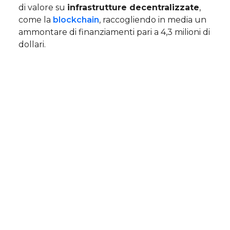
di valore su
infrastrutture decentralizzate
,
come la
blockchain
, raccogliendo in media un
ammontare di finanziamenti pari a 4,3 milioni di
dollari.