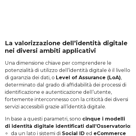
La valorizzazione dell’identità digitale
nei diversi ambiti applicativi
Una dimensione chiave per comprendere le
potenzialità di utilizzo dell’identità digitale è il livello
di garanzia dei dati, o
Level of Assurance (LoA)
,
determinato dal grado di affidabilità dei processi di
identificazione e autenticazione dell’utente,
fortemente interconnesso con la criticità dei diversi
servizi accessibili grazie all’identità digitale.
In base a questi parametri, sono
cinque i modelli
di identità digitale identificati dall’Osservatorio
:
da un lato i sistemi di
Social ID
ed
eCommerce