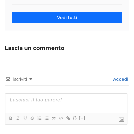
Vedi tutti
Lascia un commento
Iscriviti
Accedi
{}
[+]