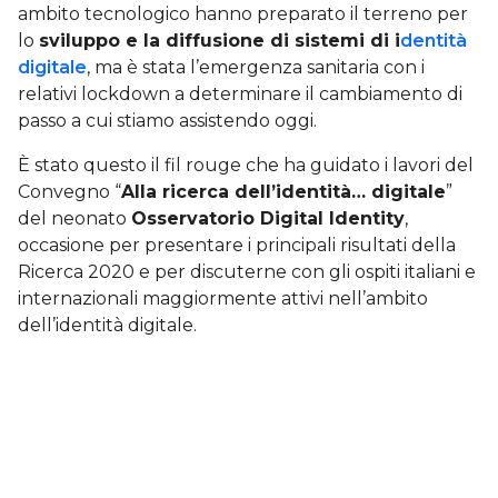
ambito tecnologico hanno preparato il terreno per
lo
sviluppo e la diffusione di sistemi di i
dentità
digitale
, ma è stata l’emergenza sanitaria con i
relativi lockdown a determinare il cambiamento di
passo a cui stiamo assistendo oggi.
È stato questo il fil rouge che ha guidato i lavori del
Convegno “
Alla ricerca dell’identità… digitale
”
del neonato
Osservatorio Digital Identity
,
occasione per presentare i principali risultati della
Ricerca 2020 e per discuterne con gli ospiti italiani e
internazionali maggiormente attivi nell’ambito
dell’identità digitale.