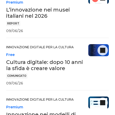
Premium
L’innovazione nei musei
italiani nel 2026
REPORT
09/06/26
INNOVAZIONE DIGITALE PER LA CULTURA
Free
Cultura digitale: dopo 10 anni
la sfida è creare valore
COMUNICATO
09/06/26
INNOVAZIONE DIGITALE PER LA CULTURA
Premium
Innovazione nei modelli di