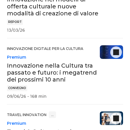
offerta culturale nuove
modalità di creazione di valore
REPORT
13/03/26
INNOVAZIONE DIGITALE PER LA CULTURA
Premium
Innovazione nella Cultura tra
passato e futuro: i megatrend
dei prossimi 10 anni
CONVEGNO
09/06/26 - 168 min
TRAVEL INNOVATION
…
Premium