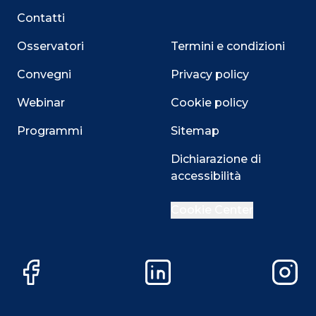
Contatti
Osservatori
Termini e condizioni
Convegni
Privacy policy
Webinar
Cookie policy
Programmi
Sitemap
Dichiarazione di
accessibilità
Cookie Center
Facebook
LinkedIn
Instag