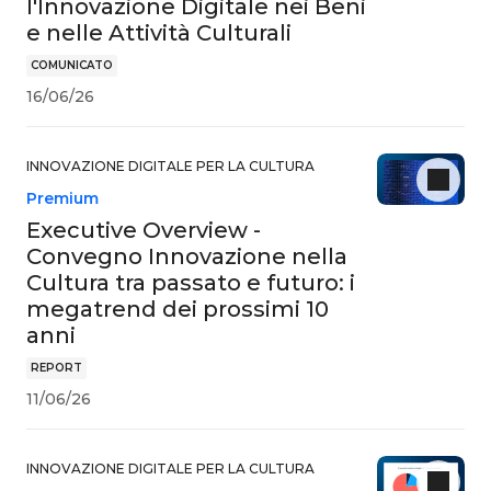
l'Innovazione Digitale nei Beni
e nelle Attività Culturali
COMUNICATO
16/06/26
INNOVAZIONE DIGITALE PER LA CULTURA
Premium
Executive Overview -
Convegno Innovazione nella
Cultura tra passato e futuro: i
megatrend dei prossimi 10
anni
REPORT
11/06/26
INNOVAZIONE DIGITALE PER LA CULTURA