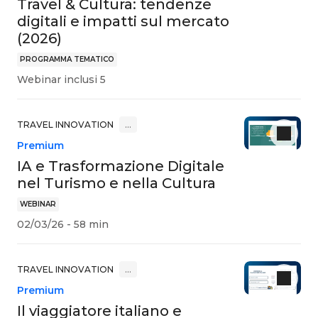
Travel & Cultura: tendenze
digitali e impatti sul mercato
(2026)
PROGRAMMA TEMATICO
Webinar inclusi 5
TRAVEL INNOVATION
…
Premium
IA e Trasformazione Digitale
nel Turismo e nella Cultura
WEBINAR
02/03/26 - 58 min
TRAVEL INNOVATION
…
Premium
Il viaggiatore italiano e