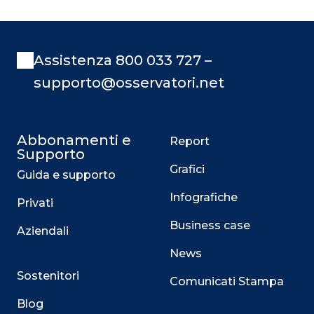
Assistenza 800 033 727 –
supporto@osservatori.net
Abbonamenti e
Report
Supporto
Grafici
Guida e supporto
Infografiche
Privati
Business case
Aziendali
News
Sostenitori
Comunicati Stampa
Blog