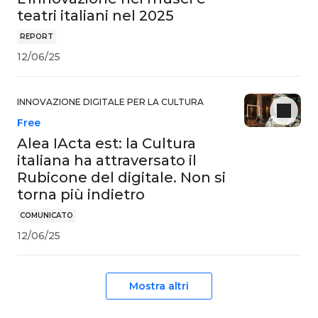
teatri italiani nel 2025
REPORT
12/06/25
INNOVAZIONE DIGITALE PER LA CULTURA
Free
Alea IActa est: la Cultura
italiana ha attraversato il
Rubicone del digitale. Non si
torna più indietro
COMUNICATO
12/06/25
Mostra altri