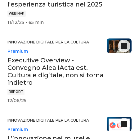
l'esperienza turistica nel 2025
WEBINAR
11/12/25 - 65 min
INNOVAZIONE DIGITALE PER LA CULTURA
Premium
Executive Overview -
Convegno Alea IActa est.
Cultura e digitale, non si torna
indietro
REPORT
12/06/25
INNOVAZIONE DIGITALE PER LA CULTURA
Premium
L’innovazione nei musei e