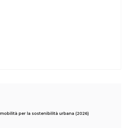
mobilità per la sostenibilità urbana (2026)