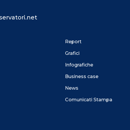
ervatori.net
Report
Grafici
Infografiche
Business case
News
Comunicati Stampa