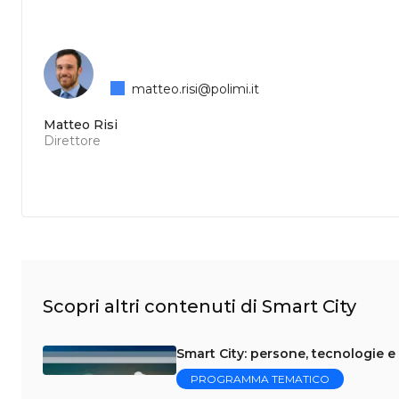
matteo.risi@polimi.it
Matteo Risi
Direttore
Scopri altri contenuti di Smart City
Smart City: persone, tecnologie e 
PROGRAMMA TEMATICO