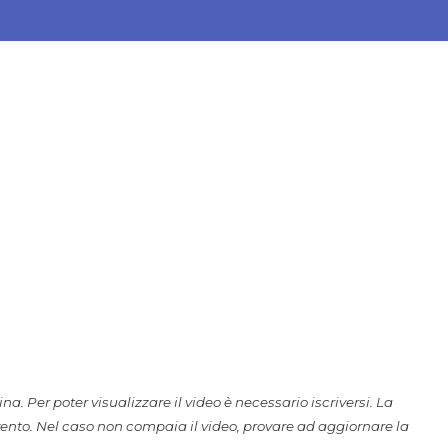
a. Per poter visualizzare il video è necessario iscriversi. La
vento. Nel caso non compaia il video, provare ad aggiornare la