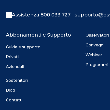
Assistenza 800 033 727 - supporto@oss
Abbonamenti e Supporto
Osservatori
Convegni
Guida e supporto
Webinar
Privati
Programmi
Aziendali
Sostenitori
Blog
Contatti