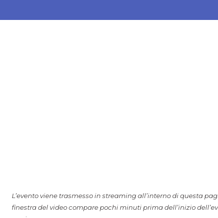
L’evento viene trasmesso in streaming all’interno di questa pagin
finestra del video compare pochi minuti prima dell’inizio dell’e