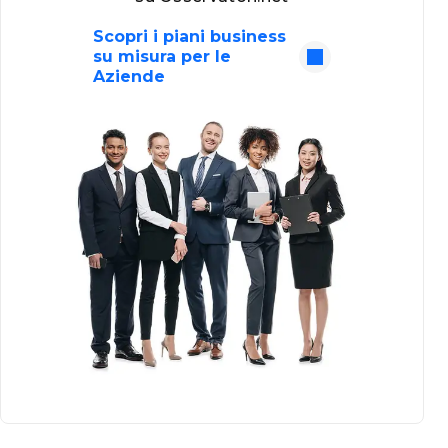
Scopri i piani business
su misura per le
Aziende