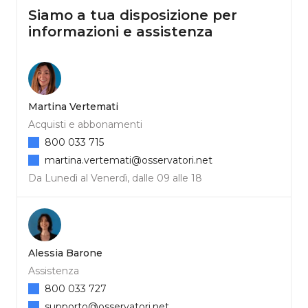
Siamo a tua disposizione per
informazioni e assistenza
Martina Vertemati
Acquisti e abbonamenti
800 033 715
martina.vertemati@osservatori.net
Da Lunedì al Venerdì, dalle 09 alle 18
Alessia Barone
Assistenza
800 033 727
supporto@osservatori.net