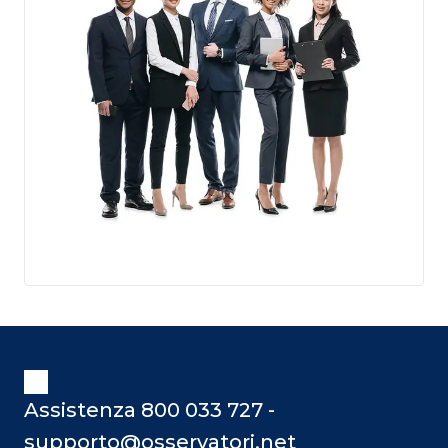
Assistenza 800 033 727 -
supporto@osservatori.net