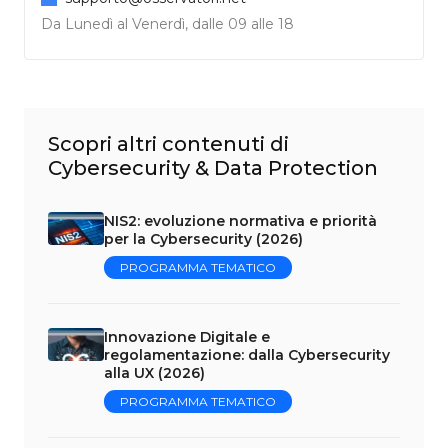
Da Lunedì al Venerdì, dalle 09 alle 18
Scopri altri contenuti di
Cybersecurity & Data Protection
NIS2: evoluzione normativa e priorità
per la Cybersecurity (2026)
PROGRAMMA TEMATICO
Innovazione Digitale e
regolamentazione: dalla Cybersecurity
alla UX (2026)
PROGRAMMA TEMATICO