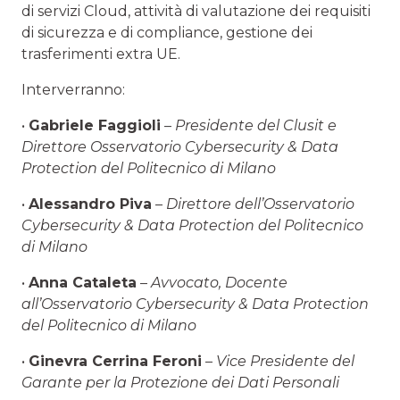
di servizi Cloud, attività di valutazione dei requisiti
di sicurezza e di compliance, gestione dei
trasferimenti extra UE.
Interverranno:
•
Gabriele Faggioli
–
Presidente del Clusit e
Direttore Osservatorio Cybersecurity & Data
Protection del Politecnico di Milano
•
Alessandro Piva
–
Direttore dell’Osservatorio
Cybersecurity & Data Protection del Politecnico
di Milano
•
Anna Cataleta
–
Avvocato, Docente
all’Osservatorio Cybersecurity & Data Protection
del Politecnico di Milano
•
Ginevra Cerrina Feroni
–
Vice Presidente del
Garante per la Protezione dei Dati Personali