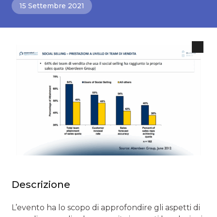
15 Settembre 2021
Descrizione
L’evento ha lo scopo di approfondire gli aspetti di