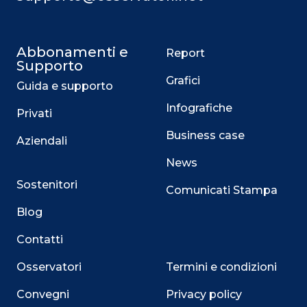
Abbonamenti e
Report
Supporto
Grafici
Guida e supporto
Infografiche
Privati
Business case
Aziendali
News
Sostenitori
Comunicati Stampa
Blog
Contatti
Osservatori
Termini e condizioni
Convegni
Privacy policy