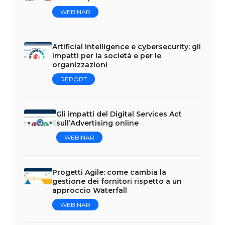
WEBINAR
Artificial intelligence e cybersecurity: gli
impatti per la società e per le
organizzazioni
REPORT
Gli impatti del Digital Services Act
sull’Advertising online
WEBINAR
Progetti Agile: come cambia la
gestione dei fornitori rispetto a un
approccio Waterfall
WEBINAR