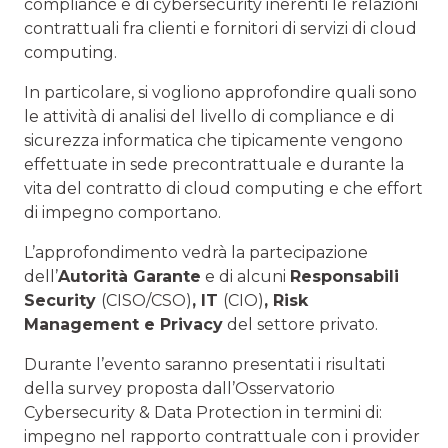
compliance e di cybersecurity inerenti le relazioni
contrattuali fra clienti e fornitori di servizi di cloud
computing.
In particolare, si vogliono approfondire quali sono
le attività di analisi del livello di compliance e di
sicurezza informatica che tipicamente vengono
effettuate in sede precontrattuale e durante la
vita del contratto di cloud computing e che effort
di impegno comportano.
L’approfondimento vedrà la partecipazione
dell’
Autorità Garante
e di alcuni
Responsabili
Security
(CISO/CSO)
, IT
(CIO)
, Risk
Management e Privacy
del settore privato.
Durante l’evento saranno presentati i risultati
della survey proposta dall’Osservatorio
Cybersecurity & Data Protection in termini di:
impegno nel rapporto contrattuale con i provider