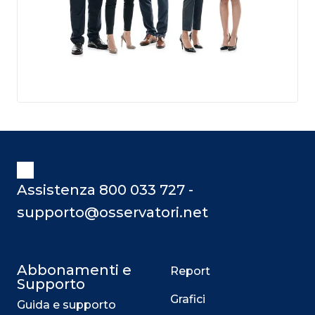
Assistenza 800 033 727 -
supporto@osservatori.net
Abbonamenti e
Report
Supporto
Grafici
Guida e supporto