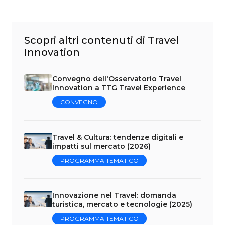
Scopri altri contenuti di Travel
Innovation
Convegno dell'Osservatorio Travel
Innovation a TTG Travel Experience
CONVEGNO
Travel & Cultura: tendenze digitali e
impatti sul mercato (2026)
PROGRAMMA TEMATICO
Innovazione nel Travel: domanda
turistica, mercato e tecnologie (2025)
PROGRAMMA TEMATICO