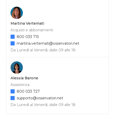
Martina Vertemati
Acquisti e abbonamenti
800 033 715
martina.vertemati@osservatori.net
Da Lunedì al Venerdì, dalle 09 alle 18
Alessia Barone
Assistenza
800 033 727
supporto@osservatori.net
Da Lunedì al Venerdì, dalle 09 alle 18