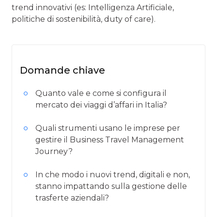
trend innovativi (es: Intelligenza Artificiale,
politiche di sostenibilità, duty of care).
Domande chiave
Quanto vale e come si configura il
mercato dei viaggi d’affari in Italia?
Quali strumenti usano le imprese per
gestire il Business Travel Management
Journey?
In che modo i nuovi trend, digitali e non,
stanno impattando sulla gestione delle
trasferte aziendali?