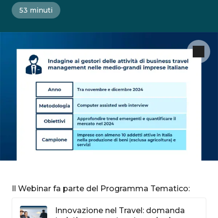
53 minuti
Il Webinar fa parte del Programma Tematico:
Innovazione nel Travel: domanda