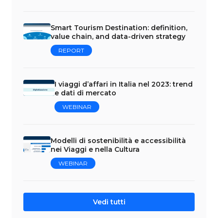
Smart Tourism Destination: definition,
value chain, and data-driven strategy
REPORT
I viaggi d’affari in Italia nel 2023: trend
e dati di mercato
WEBINAR
Modelli di sostenibilità e accessibilità
nei Viaggi e nella Cultura
WEBINAR
Vedi tutti