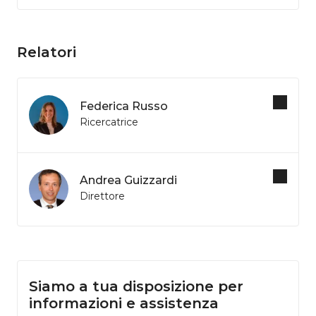
Relatori
Federica Russo
Ricercatrice
Andrea Guizzardi
Direttore
Siamo a tua disposizione per
informazioni e assistenza