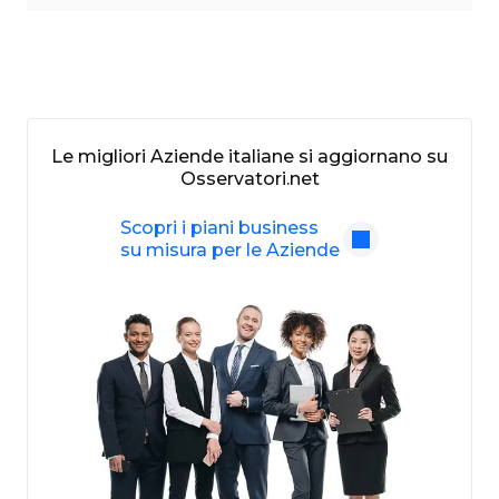
Le migliori Aziende italiane si aggiornano su
Osservatori.net
Scopri i piani business
su misura per le Aziende