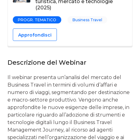
turistica, mercato e tecnologie
(2025)
PROGR. TEMATICO
Business Travel
Approfondisci
Descrizione del Webinar
Il webinar presenta un’analisi del mercato del
Business Travel in termini di volumi d’affari e
numero di viaggi, segmentando per destinazione
e macro-settore produttivo. Vengono anche
approfondite le nuove esigenze delle imprese, in
particolare riguardo all’adozione di strumenti e
tecnologie digitali lungo il Business Travel
Management Journey, al ricorso ad agenti
specializzati nell’organizzazione del viaggio e ai