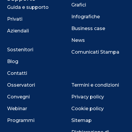
Grafici
Guida e supporto
Infografiche
Privati
Business case
Aziendali
News
Sostenitori
Comunicati Stampa
Blog
Contatti
Osservatori
Termini e condizioni
Convegni
Privacy policy
Webinar
Cookie policy
Programmi
Sitemap