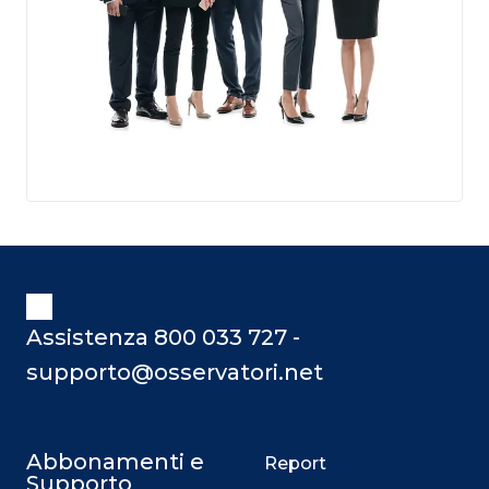
Assistenza 800 033 727 -
supporto@osservatori.net
Abbonamenti e
Report
Supporto