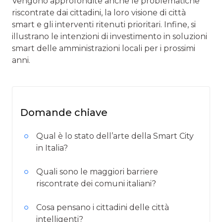
Vengono approfondite anche le problematiche
riscontrate dai cittadini, la loro visione di città
smart e gli interventi ritenuti prioritari. Infine, si
illustrano le intenzioni di investimento in soluzioni
smart delle amministrazioni locali per i prossimi
anni.
Domande chiave
Qual è lo stato dell’arte della Smart City
in Italia?
Quali sono le maggiori barriere
riscontrate dei comuni italiani?
Cosa pensano i cittadini delle città
intelligenti?