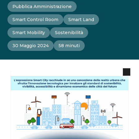
Pubblica Amministrazione
Smart Control Room
Smart Land
Smart Mobility
Sostenibilità
30 Maggio 2024
58 minuti