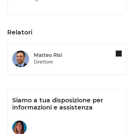
Relatori
Matteo Risi
Direttore
Siamo a tua disposizione per
informazioni e assistenza