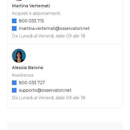
Martina Vertemati
Acquisti e abbonamenti
800 033 715
martina.vertemati@osservatori.net
Da Lunedì al Venerdì, dalle 09 alle 18
Alessia Barone
Assistenza
800 033 727
supporto@osservatori.net
Da Lunedì al Venerdì, dalle 09 alle 18