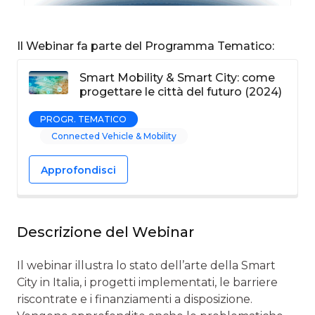
Il Webinar fa parte del Programma Tematico:
Smart Mobility & Smart City: come
progettare le città del futuro (2024)
PROGR. TEMATICO
Connected Vehicle & Mobility
Approfondisci
Descrizione del Webinar
Il webinar illustra lo stato dell’arte della Smart
City in Italia, i progetti implementati, le barriere
riscontrate e i finanziamenti a disposizione.