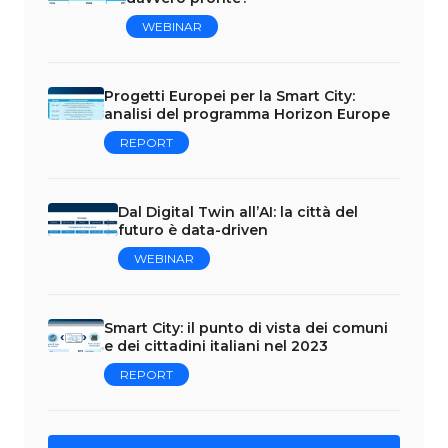
WEBINAR
Progetti Europei per la Smart City:
analisi del programma Horizon Europe
REPORT
Dal Digital Twin all’AI: la città del
futuro è data-driven
WEBINAR
Smart City: il punto di vista dei comuni
e dei cittadini italiani nel 2023
REPORT