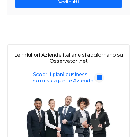
Vedi tutti
Le migliori Aziende italiane si aggiornano su
Osservatori.net
Scopri i piani business
su misura per le Aziende