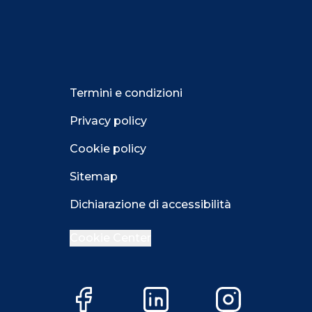
Termini e condizioni
Privacy policy
Cookie policy
Sitemap
Dichiarazione di accessibilità
Cookie Center
Facebook
LinkedIn
Instagram