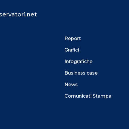
ervatori.net
Report
Grafici
Infografiche
Business case
News
Comunicati Stampa