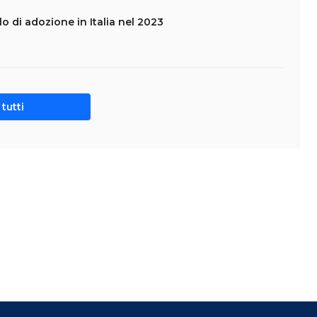
ello di adozione in Italia nel 2023
tutti