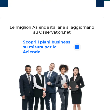
Le migliori Aziende italiane si aggiornano
su Osservatori.net
Scopri i piani business
su misura per le
Aziende