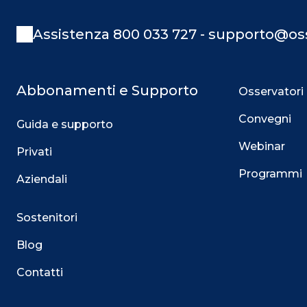
Assistenza 800 033 727 - supporto@oss
Abbonamenti e Supporto
Osservatori
Convegni
Guida e supporto
Webinar
Privati
Programmi
Aziendali
Sostenitori
Blog
Contatti