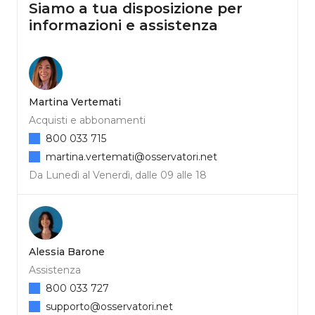
Siamo a tua disposizione per
informazioni e assistenza
Martina Vertemati
Acquisti e abbonamenti
800 033 715
martina.vertemati@osservatori.net
Da Lunedì al Venerdì, dalle 09 alle 18
Alessia Barone
Assistenza
800 033 727
supporto@osservatori.net