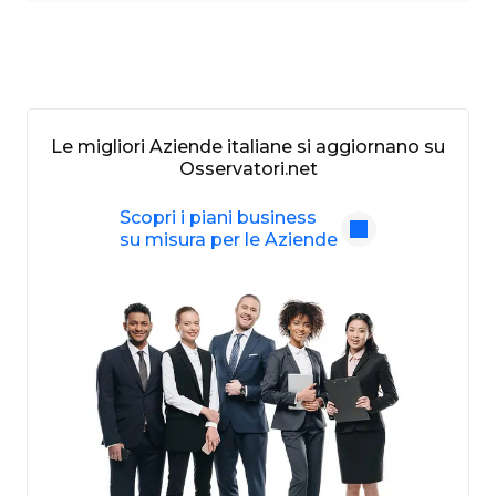
Le migliori Aziende italiane si aggiornano su
Osservatori.net
Scopri i piani business
su misura per le Aziende