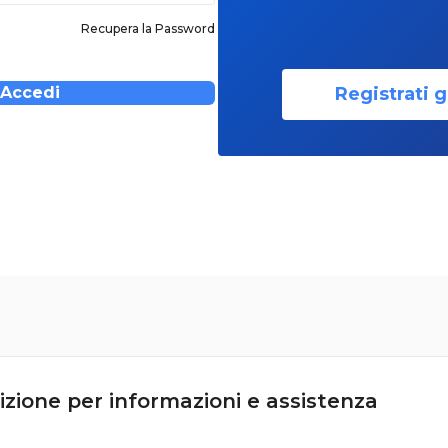
Recupera la Password
Registrati g
Accedi
izione per informazioni e assistenza