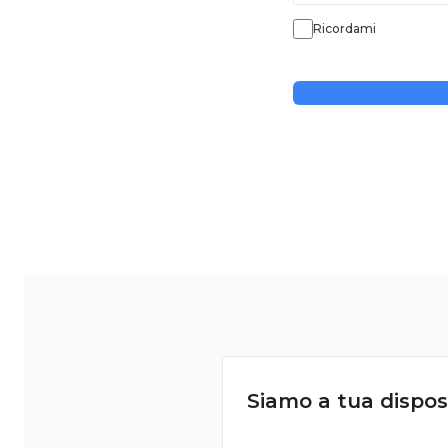
Ricordami
Siamo a tua dispos