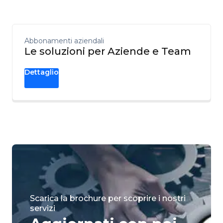
Abbonamenti aziendali
Le soluzioni per Aziende e Team
Dettaglio
Scarica la brochure per scoprire i nostri
servizi