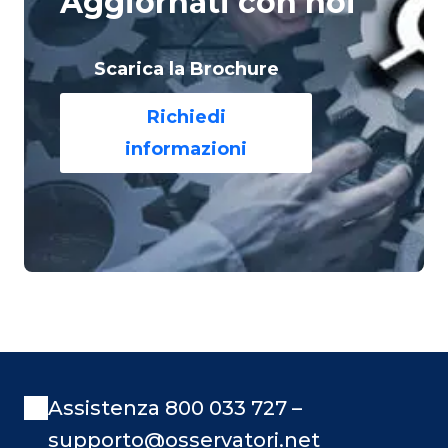
Aggiornati con noi
Scarica la Brochure
Richiedi
informazioni
Assistenza 800 033 727 –
supporto@osservatori.net