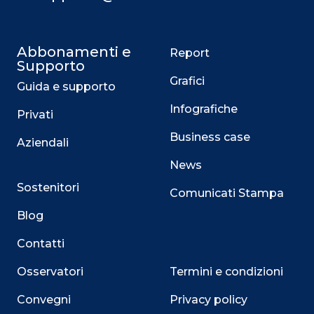
Abbonamenti e
Report
Supporto
Grafici
Guida e supporto
Infografiche
Privati
Business case
Aziendali
News
Sostenitori
Comunicati Stampa
Blog
Contatti
Osservatori
Termini e condizioni
Convegni
Privacy policy