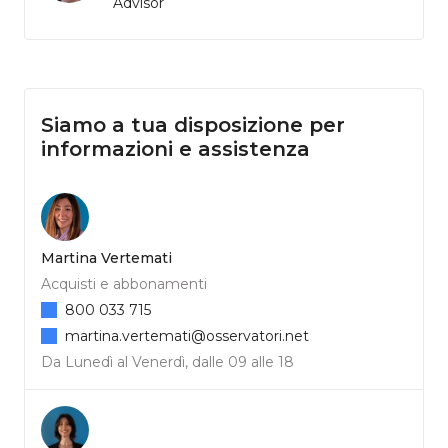
Advisor
Siamo a tua disposizione per
informazioni e assistenza
Martina Vertemati
Acquisti e abbonamenti
800 033 715
martina.vertemati@osservatori.net
Da Lunedì al Venerdì, dalle 09 alle 18