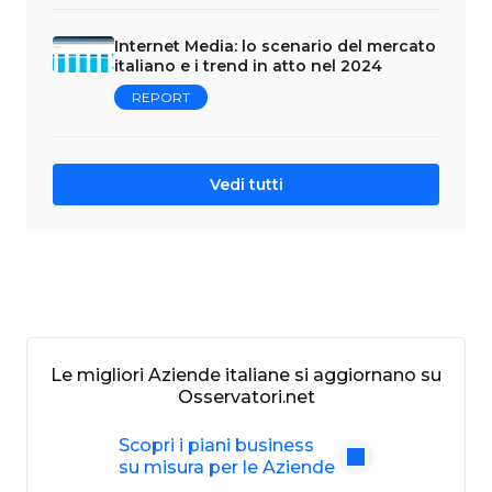
Internet Media: lo scenario del mercato
italiano e i trend in atto nel 2024
REPORT
Vedi tutti
Le migliori Aziende italiane si aggiornano su
Osservatori.net
Scopri i piani business
su misura per le Aziende