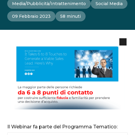
Media/Pubblicità/Intrattenimento
Social Media
09 Febbraio 2023
58 minuti
Il Webinar fa parte del Programma Tematico: