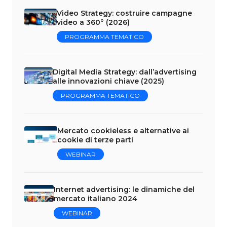
Video Strategy: costruire campagne
video a 360° (2026)
PROGRAMMA TEMATICO
Digital Media Strategy: dall’advertising
alle innovazioni chiave (2025)
PROGRAMMA TEMATICO
Mercato cookieless e alternative ai
cookie di terze parti
WEBINAR
Internet advertising: le dinamiche del
mercato italiano 2024
WEBINAR