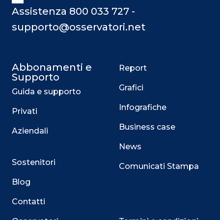
Assistenza 800 033 727 -
supporto@osservatori.net
Abbonamenti e
Report
Supporto
Grafici
Guida e supporto
Infografiche
Privati
Business case
Aziendali
News
Sostenitori
Comunicati Stampa
Blog
Contatti