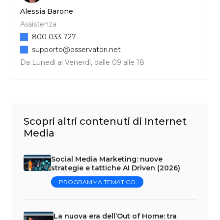
Alessia Barone
Assistenza
800 033 727
supporto@osservatori.net
Da Lunedì al Venerdì, dalle 09 alle 18
Scopri altri contenuti di Internet
Media
Social Media Marketing: nuove
strategie e tattiche AI Driven (2026)
PROGRAMMA TEMATICO
La nuova era dell’Out of Home: tra