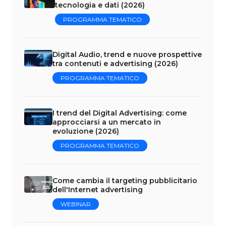
tecnologia e dati (2026)
PROGRAMMA TEMATICO
Digital Audio, trend e nuove prospettive
tra contenuti e advertising (2026)
PROGRAMMA TEMATICO
I trend del Digital Advertising: come
approcciarsi a un mercato in
evoluzione (2026)
PROGRAMMA TEMATICO
Come cambia il targeting pubblicitario
dell'Internet advertising
WEBINAR