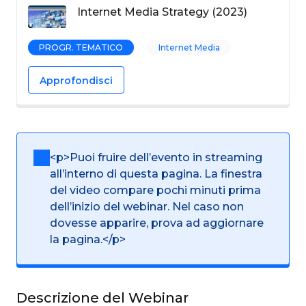
Internet Media Strategy (2023)
PROGR. TEMATICO
Internet Media
Approfondisci
<p>Puoi fruire dell’evento in streaming
all’interno di questa pagina. La finestra
del video compare pochi minuti prima
dell’inizio del webinar. Nel caso non
dovesse apparire, prova ad aggiornare
la pagina.</p>
Descrizione del Webinar