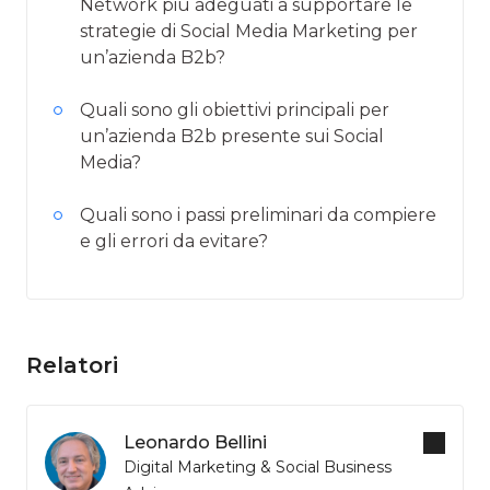
Network più adeguati a supportare le
strategie di Social Media Marketing per
un’azienda B2b?
Quali sono gli obiettivi principali per
un’azienda B2b presente sui Social
Media?
Quali sono i passi preliminari da compiere
e gli errori da evitare?
Relatori
Leonardo Bellini
Digital Marketing & Social Business