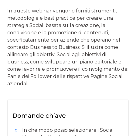
In questo webinar vengono forniti strumenti,
metodologie e best practice per creare una
strategia Social, basata sulla creazione, la
condivisione e la promozione di contenuti,
specificatamente per aziende che operano nel
contesto Business to Business. Si illustra come
allineare gli obiettivi Social agli obiettivi di
business, come sviluppare un piano editoriale e
come favorire e promuovere il coinvolgimento dei
Fan e dei Follower delle rispettive Pagine Social
aziendali.
Domande chiave
In che modo posso selezionare i Social