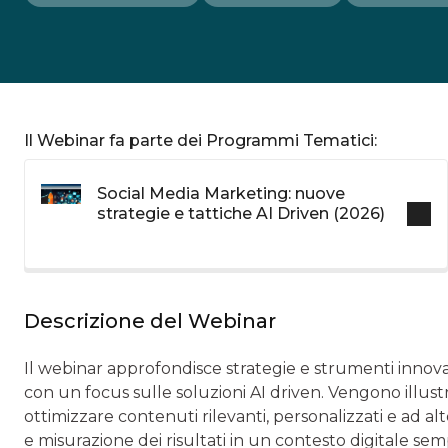
Il Webinar fa parte dei Programmi Tematici:
Social Media Marketing: nuove
strategie e tattiche AI Driven (2026)
Descrizione del Webinar
Il webinar approfondisce strategie e strumenti innova
con un focus sulle soluzioni AI driven. Vengono illustrat
ottimizzare contenuti rilevanti, personalizzati e ad 
e misurazione dei risultati in un contesto digitale se