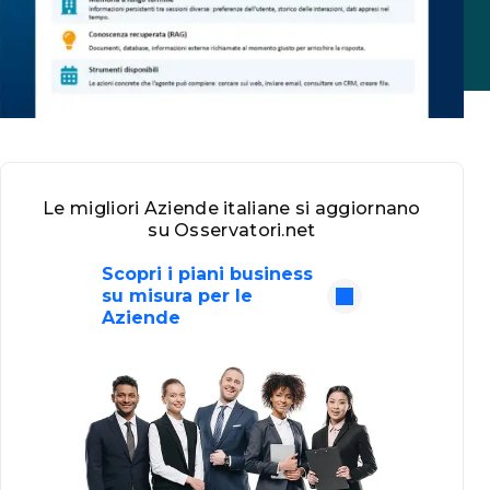
Le migliori Aziende italiane si aggiornano
su Osservatori.net
Scopri i piani business
su misura per le
Aziende