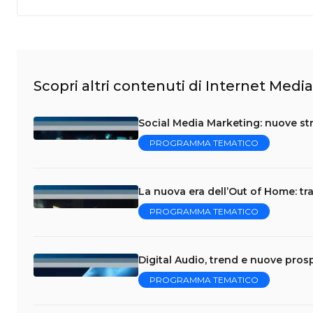
Scopri altri contenuti di Internet Media
Social Media Marketing: nuove str
PROGRAMMA TEMATICO
La nuova era dell’Out of Home: tra
PROGRAMMA TEMATICO
Digital Audio, trend e nuove prosp
PROGRAMMA TEMATICO