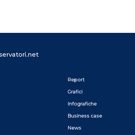
ervatori.net
Report
Grafici
Infografiche
Business case
News