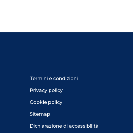
Termini e condizioni
Privacy policy
Cookie policy
Sitemap
Dichiarazione di accessibilità