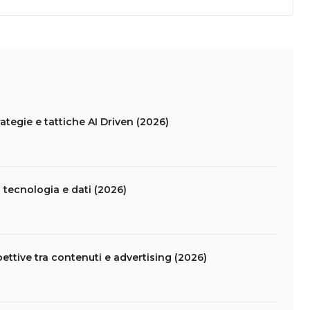
ategie e tattiche AI Driven (2026)
 tecnologia e dati (2026)
ettive tra contenuti e advertising (2026)