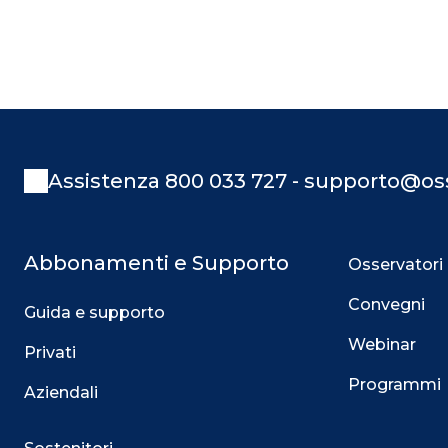
Assistenza 800 033 727 - supporto@oss
Abbonamenti e Supporto
Osservatori
Convegni
Guida e supporto
Webinar
Privati
Programmi
Aziendali