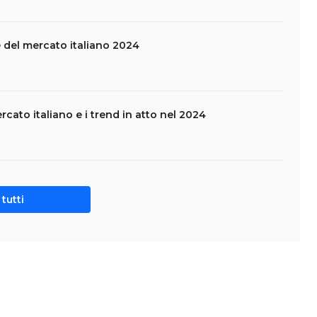
e del mercato italiano 2024
rcato italiano e i trend in atto nel 2024
tutti