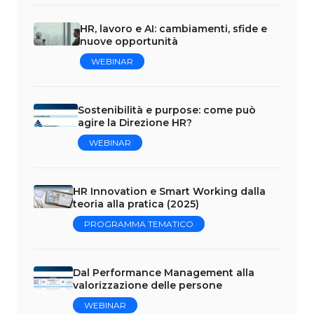
HR, lavoro e AI: cambiamenti, sfide e
nuove opportunità
WEBINAR
Sostenibilità e purpose: come può
agire la Direzione HR?
WEBINAR
HR Innovation e Smart Working dalla
teoria alla pratica (2025)
PROGRAMMA TEMATICO
Dal Performance Management alla
valorizzazione delle persone
WEBINAR