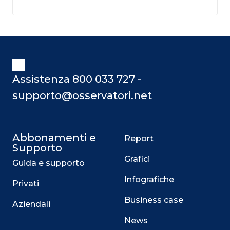
Assistenza 800 033 727 -
supporto@osservatori.net
Abbonamenti e
Report
Supporto
Grafici
Guida e supporto
Infografiche
Privati
Business case
Aziendali
News