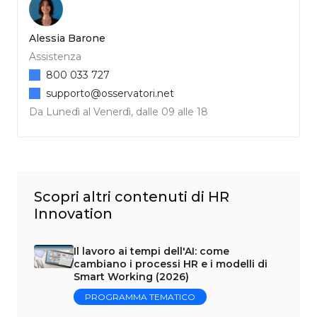
Alessia Barone
Assistenza
800 033 727
supporto@osservatori.net
Da Lunedì al Venerdì, dalle 09 alle 18
Scopri altri contenuti di HR
Innovation
Il lavoro ai tempi dell'AI: come
cambiano i processi HR e i modelli di
Smart Working (2026)
PROGRAMMA TEMATICO