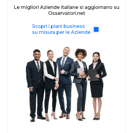
Le migliori Aziende italiane si aggiornano su
Osservatori.net
Scopri i piani business
su misura per le Aziende