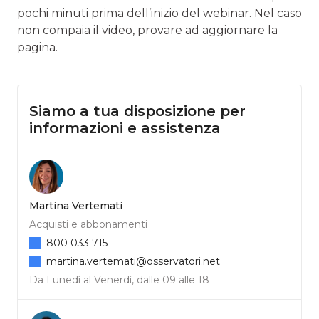
pochi minuti prima dell’inizio del webinar. Nel caso
non compaia il video, provare ad aggiornare la
pagina.
Siamo a tua disposizione per
informazioni e assistenza
Martina Vertemati
Acquisti e abbonamenti
800 033 715
martina.vertemati@osservatori.net
Da Lunedì al Venerdì, dalle 09 alle 18