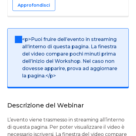
Approfondisci
<p>Puoi fruire dell’evento in streaming
all’interno di questa pagina. La finestra
del video compare pochi minuti prima
dell’inizio del Workshop. Nel caso non
dovesse apparire, prova ad aggiornare
la pagina.</p>
Descrizione del Webinar
L’evento viene trasmesso in streaming all’interno
di questa pagina. Per poter visualizzare il video è
necessario iscriversi. La finestra del video compare