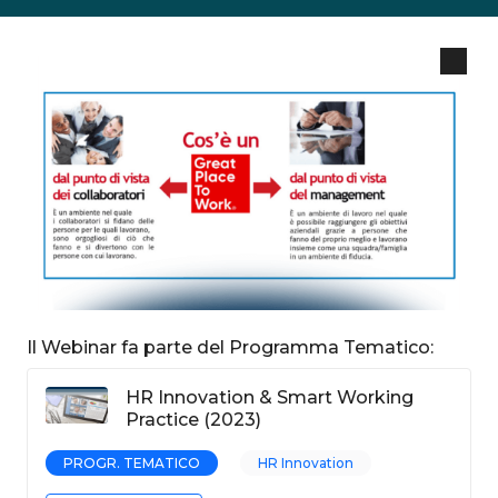
Il Webinar fa parte del Programma Tematico:
HR Innovation & Smart Working
Practice (2023)
PROGR. TEMATICO
HR Innovation