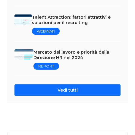
Talent Attraction: fattori attrattivi e
soluzioni per il recruiting
WEBINAR
Mercato del lavoro e priorità della
Direzione HR nel 2024
REPORT
Vedi tutti