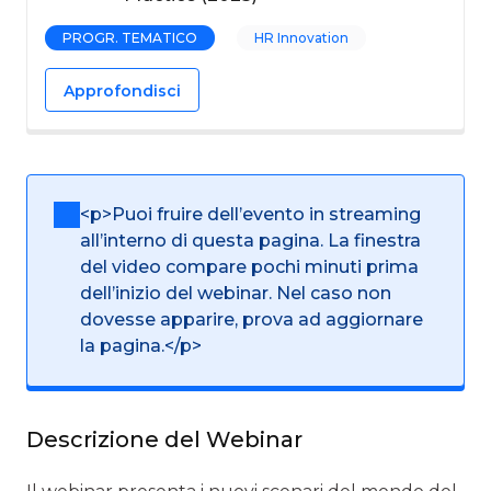
PROGR. TEMATICO
HR Innovation
Approfondisci
<p>Puoi fruire dell’evento in streaming
all’interno di questa pagina. La finestra
del video compare pochi minuti prima
dell’inizio del webinar. Nel caso non
dovesse apparire, prova ad aggiornare
la pagina.</p>
Descrizione del Webinar