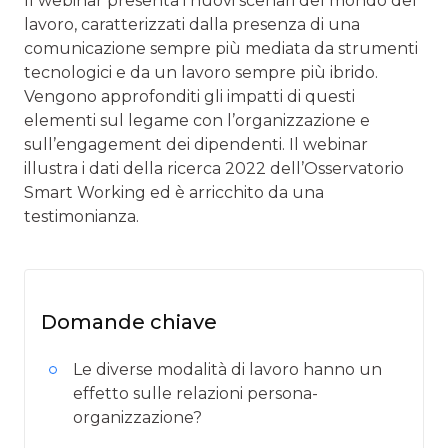
Il webinar presenta i nuovi scenari del mondo del
lavoro, caratterizzati dalla presenza di una
comunicazione sempre più mediata da strumenti
tecnologici e da un lavoro sempre più ibrido.
Vengono approfonditi gli impatti di questi
elementi sul legame con l’organizzazione e
sull’engagement dei dipendenti. Il webinar
illustra i dati della ricerca 2022 dell’Osservatorio
Smart Working ed è arricchito da una
testimonianza.
Domande chiave
Le diverse modalità di lavoro hanno un
effetto sulle relazioni persona-
organizzazione?