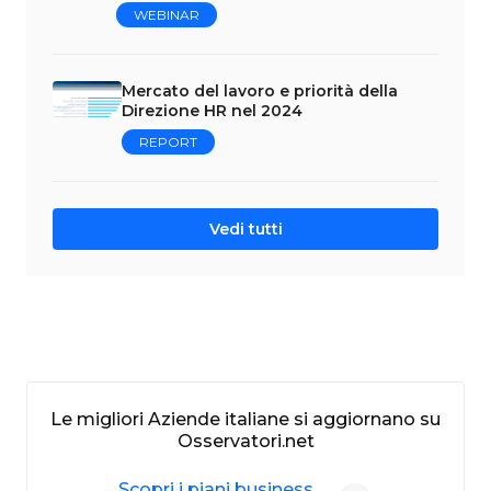
WEBINAR
Mercato del lavoro e priorità della
Direzione HR nel 2024
REPORT
Vedi tutti
Le migliori Aziende italiane si aggiornano su
Osservatori.net
Scopri i piani business