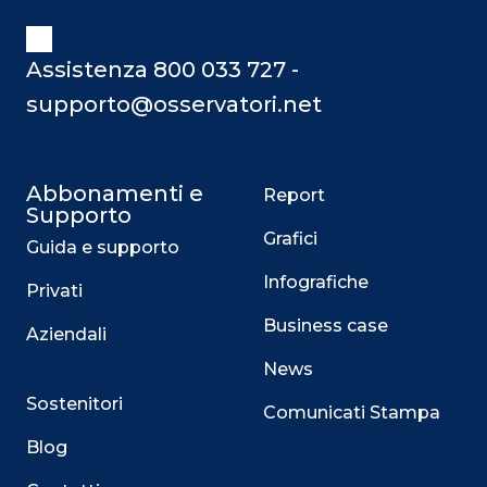
Assistenza 800 033 727 -
supporto@osservatori.net
Abbonamenti e
Report
Supporto
Grafici
Guida e supporto
Infografiche
Privati
Business case
Aziendali
News
Sostenitori
Comunicati Stampa
Blog