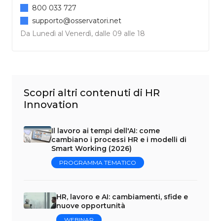
800 033 727
supporto@osservatori.net
Da Lunedì al Venerdì, dalle 09 alle 18
Scopri altri contenuti di HR
Innovation
Il lavoro ai tempi dell'AI: come
cambiano i processi HR e i modelli di
Smart Working (2026)
PROGRAMMA TEMATICO
HR, lavoro e AI: cambiamenti, sfide e
nuove opportunità
WEBINAR