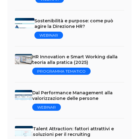
Sostenibilità e purpose: come può
agire la Direzione HR?
WEBINAR
HR Innovation e Smart Working dalla
teoria alla pratica (2025)
PROGRAMMA TEMATICO
Dal Performance Management alla
valorizzazione delle persone
WEBINAR
Talent Attraction: fattori attrattivi e
soluzioni per il recruiting