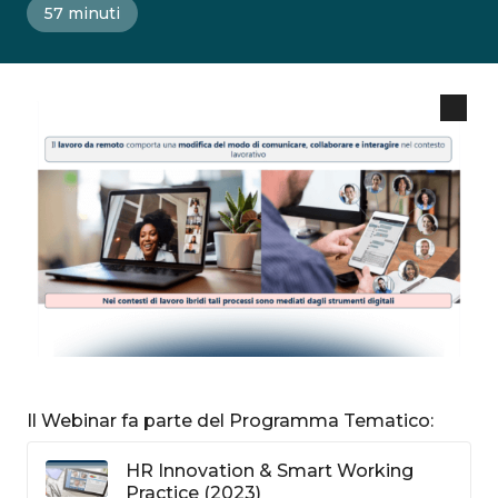
57 minuti
Il Webinar fa parte del Programma Tematico:
HR Innovation & Smart Working
Practice (2023)