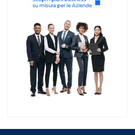
su misura per le Aziende