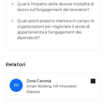
Qual è l’impatto delle diverse modalità di
lavoro sull’engagement dei lavoratori?
Quali azioni possono mettere in campo le
organizzazioni per migliorare il senso di
appartenenza e l’engagement dei
dipendenti?
Relatori
Dora Caronia
DC
Smart Working, HR Innovation
Practice