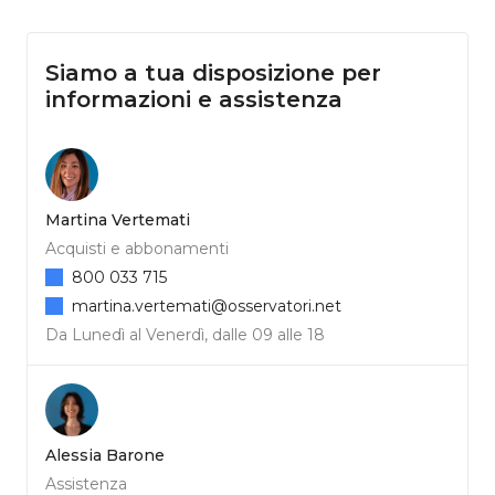
Siamo a tua disposizione per
informazioni e assistenza
Martina Vertemati
Acquisti e abbonamenti
800 033 715
martina.vertemati@osservatori.net
Da Lunedì al Venerdì, dalle 09 alle 18
Alessia Barone
Assistenza