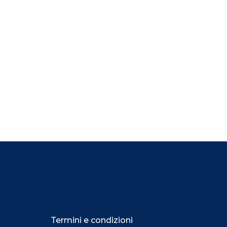
Termini e condizioni