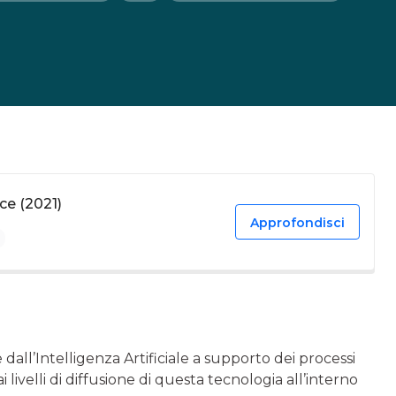
ce (2021)
Approfondisci
e dall’Intelligenza Artificiale a supporto dei processi
livelli di diffusione di questa tecnologia all’interno