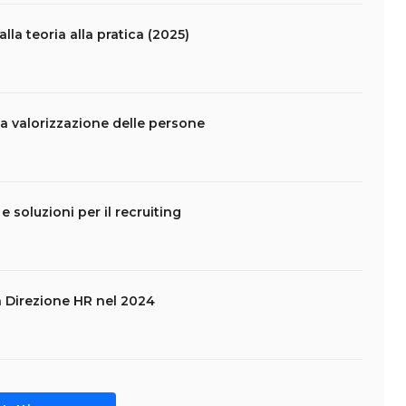
la teoria alla pratica (2025)
 valorizzazione delle persone
 e soluzioni per il recruiting
la Direzione HR nel 2024