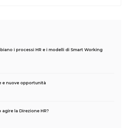
ambiano i processi HR e i modelli di Smart Working
de e nuove opportunità
 agire la Direzione HR?