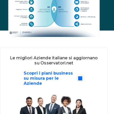
Le migliori Aziende italiane si aggiornano
su Osservatori.net
Scopri i piani business
su misura per le
Aziende