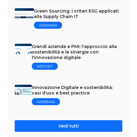
Green Sourcing: i criteri ESG applicati
alla Supply Chain IT
WEBINAR
Grandi aziende e PMI: l'approccio alla
sostenibilità e le sinergie con
l'innovazione digitale
REPORT
Innovazione Digitale e sostenibilità:
casi d’uso e best practice
WEBINAR
Vedi tutti