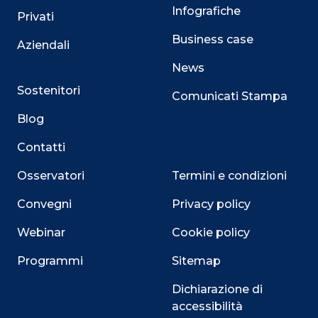
Infografiche
Privati
Business case
Aziendali
News
Sostenitori
Comunicati Stampa
Blog
Contatti
Osservatori
Termini e condizioni
Convegni
Privacy policy
Webinar
Cookie policy
Programmi
Sitemap
Dichiarazione di
Close
accessibilità