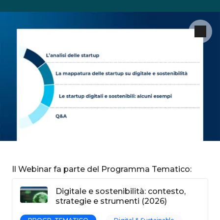
Il Webinar fa parte del Programma Tematico:
Digitale e sostenibilità: contesto,
strategie e strumenti (2026)