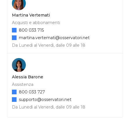
Martina Vertemati
Acquisti e abbonamenti
800 033 715
martina.vertemati@osservatori.net
Da Lunedì al Venerdì, dalle 09 alle 18
Alessia Barone
Assistenza
800 033 727
supporto@osservatori.net
Da Lunedì al Venerdì, dalle 09 alle 18