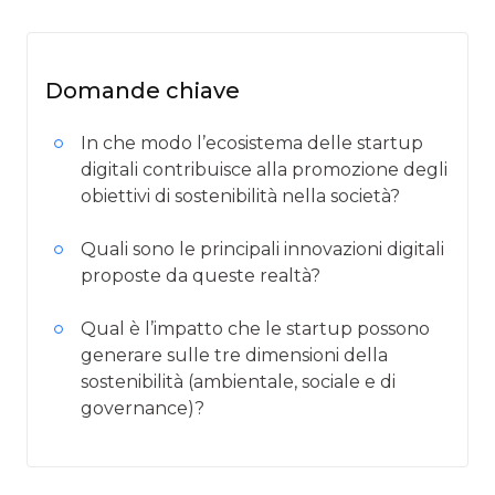
Domande chiave
In che modo l’ecosistema delle startup
digitali contribuisce alla promozione degli
obiettivi di sostenibilità nella società?
Quali sono le principali innovazioni digitali
proposte da queste realtà?
Qual è l’impatto che le startup possono
generare sulle tre dimensioni della
sostenibilità (ambientale, sociale e di
governance)?