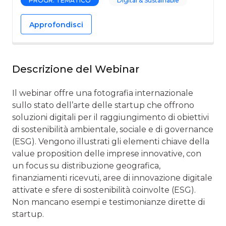
PROGR. TEMATICO
Digital & Sustainable
Approfondisci
Descrizione del Webinar
Il webinar offre una fotografia internazionale
sullo stato dell’arte delle startup che offrono
soluzioni digitali per il raggiungimento di obiettivi
di sostenibilità ambientale, sociale e di governance
(ESG). Vengono illustrati gli elementi chiave della
value proposition delle imprese innovative, con
un focus su distribuzione geografica,
finanziamenti ricevuti, aree di innovazione digitale
attivate e sfere di sostenibilità coinvolte (ESG).
Non mancano esempi e testimonianze dirette di
startup.