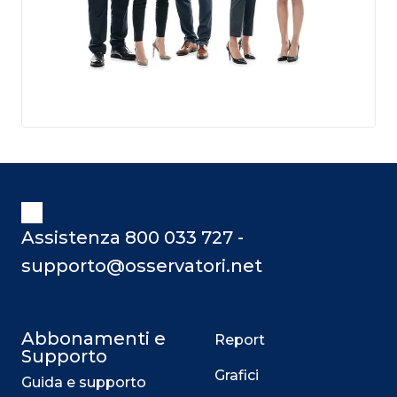
Assistenza 800 033 727 -
supporto@osservatori.net
Abbonamenti e
Report
Supporto
Grafici
Guida e supporto