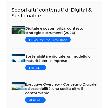
Scopri altri contenuti di Digital &
Sustainable
Digitale e sostenibilità: contesto,
strategie e strumenti (2026)
PROGRAMMA TEMATICO
Sostenibilità e digitale: un modello di
maturità per le imprese
REPORT
Executive Overview - Convegno Digitale
e Sostenibilità: una scelta oltre il
conformismo
REPORT