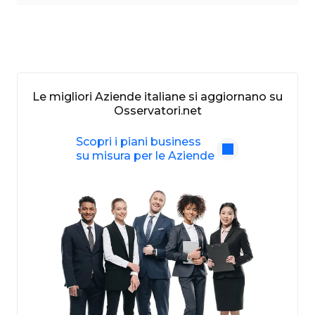
Le migliori Aziende italiane si aggiornano su
Osservatori.net
Scopri i piani business
su misura per le Aziende