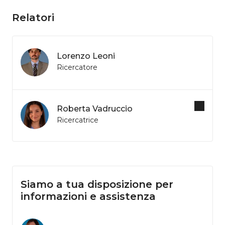
Relatori
Lorenzo Leoni
Ricercatore
Roberta Vadruccio
Ricercatrice
Siamo a tua disposizione per
informazioni e assistenza