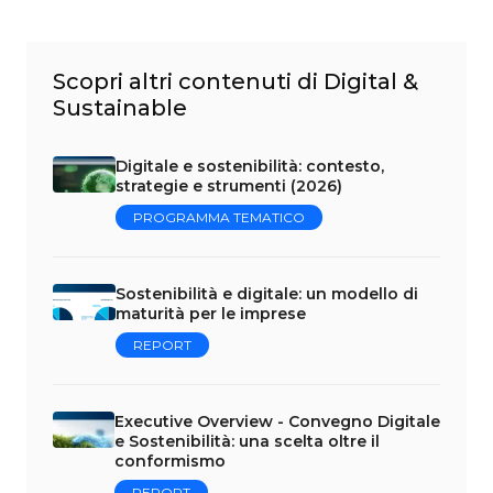
Scopri altri contenuti di Digital &
Sustainable
Digitale e sostenibilità: contesto,
strategie e strumenti (2026)
PROGRAMMA TEMATICO
Sostenibilità e digitale: un modello di
maturità per le imprese
REPORT
Executive Overview - Convegno Digitale
e Sostenibilità: una scelta oltre il
conformismo
REPORT