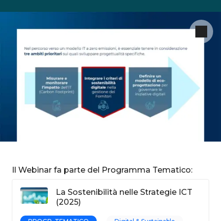
Il Webinar fa parte del Programma Tematico:
La Sostenibilità nelle Strategie ICT
(2025)