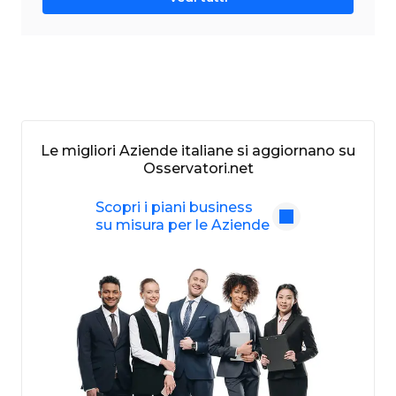
Le migliori Aziende italiane si aggiornano su
Osservatori.net
Scopri i piani business
su misura per le Aziende