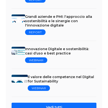
Grandi aziende e PMI: l'approccio alla
sostenibilità e le sinergie con
l'innovazione digitale
REPORT
Innovazione Digitale e sostenibilità:
casi d’uso e best practice
WEBINAR
Il valore delle competenze nel Digital
for Sustainability
WEBINAR
Vedi tutti