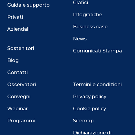
Grafici
Guida e supporto
Infografiche
Privati
Business case
Aziendali
News
Sostenitori
Comunicati Stampa
Blog
Contatti
Osservatori
Termini e condizioni
Convegni
Privacy policy
Webinar
Cookie policy
Programmi
Sitemap
Dichiarazione di