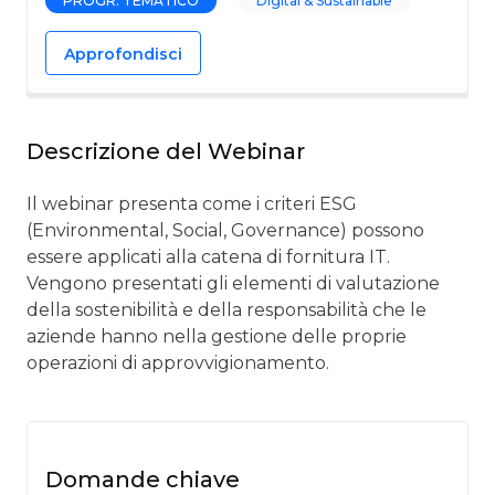
PROGR. TEMATICO
Digital & Sustainable
Approfondisci
Descrizione del Webinar
Il webinar presenta come i criteri ESG
(Environmental, Social, Governance) possono
essere applicati alla catena di fornitura IT.
Vengono presentati gli elementi di valutazione
della sostenibilità e della responsabilità che le
aziende hanno nella gestione delle proprie
operazioni di approvvigionamento.
Domande chiave