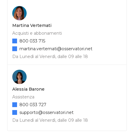
Martina Vertemati
Acquisti e abbonamenti
800 033 715
martina.vertemati@osservatori.net
Da Lunedì al Venerdì, dalle 09 alle 18
Alessia Barone
Assistenza
800 033 727
supporto@osservatori.net
Da Lunedì al Venerdì, dalle 09 alle 18