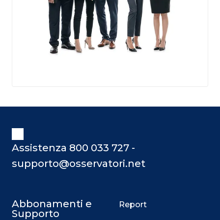
Assistenza 800 033 727 -
supporto@osservatori.net
Abbonamenti e
Report
Supporto