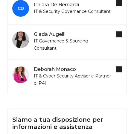
Chiara De Bernardi
CD
IT & Security Governance Consultant
Giada Augelli
IT Governance & Sourcing
Consultant
Deborah Monaco
IT & Cyber Security Advisor e Partner
di P4I
Siamo a tua disposizione per
informazioni e assistenza