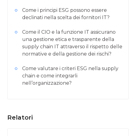
Come i principi ESG possono essere
declinati nella scelta dei fornitori IT?
Come il CIO e la funzione IT assicurano
una gestione etica e trasparente della
supply chain IT attraverso il rispetto delle
normative e della gestione dei rischi?
Come valutare i criteri ESG nella supply
chain e come integrarli
nell’organizzazione?
Relatori