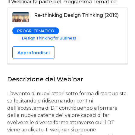
Il Webinar fa parte del Programma Tematico:
Re-thinking Design Thinking (2019)
PROGR. TEMATICO
Design Thinking for Business
Approfondisci
Descrizione del Webinar
L’avvento di nuovi attori sotto forma di startup sta
sollecitando e ridisegnando i confini
dell’ecosistema di DT contribuendo a formare
delle nuove catene del valore capaci di far
evolvere le diverse forme attraverso cui il DT
viene applicato. Il webinar si propone