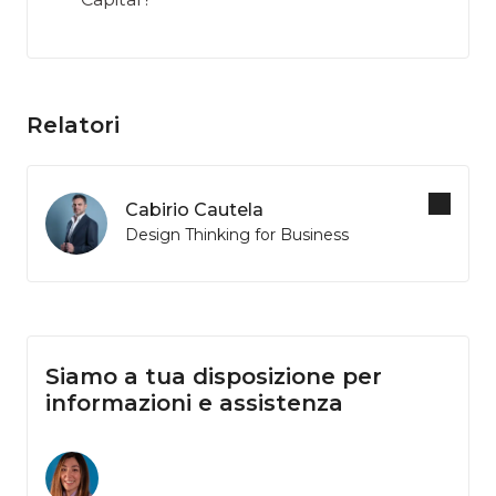
Relatori
Cabirio Cautela
Design Thinking for Business
Siamo a tua disposizione per
informazioni e assistenza