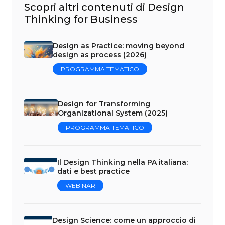
Scopri altri contenuti di Design
Thinking for Business
Design as Practice: moving beyond
design as process (2026)
PROGRAMMA TEMATICO
Design for Transforming
Organizational System (2025)
PROGRAMMA TEMATICO
Il Design Thinking nella PA italiana:
dati e best practice
WEBINAR
Design Science: come un approccio di