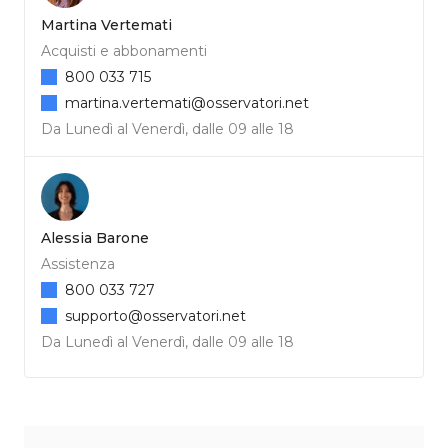
Martina Vertemati
Acquisti e abbonamenti
800 033 715
martina.vertemati@osservatori.net
Da Lunedì al Venerdì, dalle 09 alle 18
Alessia Barone
Assistenza
800 033 727
supporto@osservatori.net
Da Lunedì al Venerdì, dalle 09 alle 18