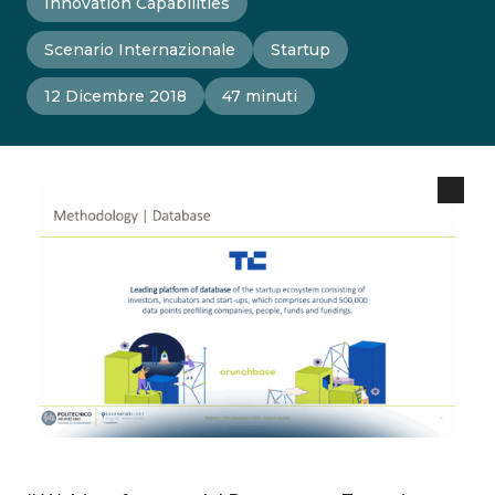
Innovation Capabilities
Scenario Internazionale
Startup
12 Dicembre 2018
47 minuti