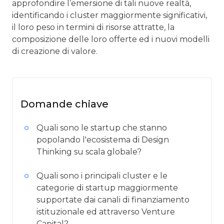
approfondire l’emersione di tali nuove realtà,
identificando i cluster maggiormente significativi,
il loro peso in termini di risorse attratte, la
composizione delle loro offerte ed i nuovi modelli
di creazione di valore.
Domande chiave
Quali sono le startup che stanno
popolando l'ecosistema di Design
Thinking su scala globale?
Quali sono i principali cluster e le
categorie di startup maggiormente
supportate dai canali di finanziamento
istituzionale ed attraverso Venture
Capital?