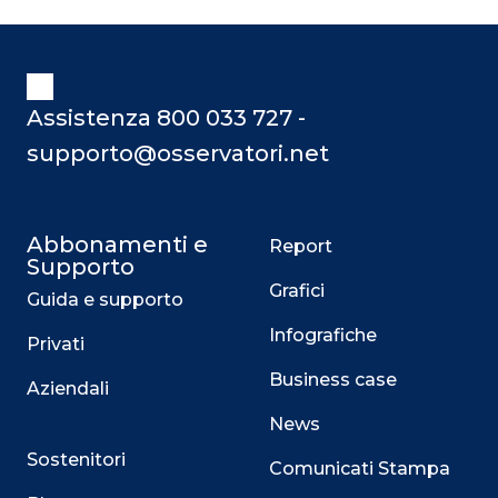
Assistenza 800 033 727 -
supporto@osservatori.net
Abbonamenti e
Report
Supporto
Grafici
Guida e supporto
Infografiche
Privati
Business case
Aziendali
News
Sostenitori
Comunicati Stampa