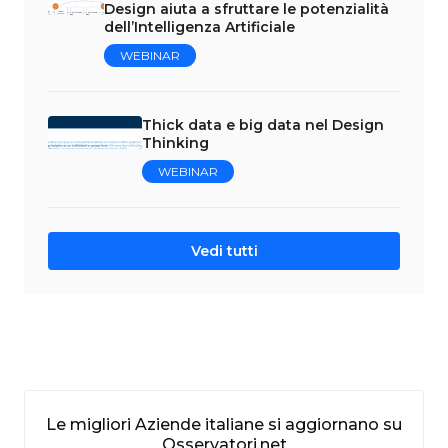
Design aiuta a sfruttare le potenzialità
dell’Intelligenza Artificiale
WEBINAR
Thick data e big data nel Design
Thinking
WEBINAR
Vedi tutti
Le migliori Aziende italiane si aggiornano su
Osservatori.net