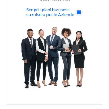
Scopri i piani business
su misura per le Aziende