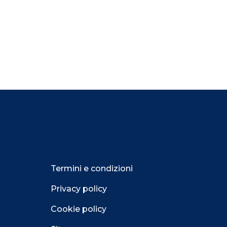
Termini e condizioni
Privacy policy
Cookie policy