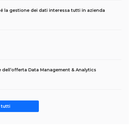
a gestione dei dati interessa tutti in azienda
e dell’offerta Data Management & Analytics
tutti