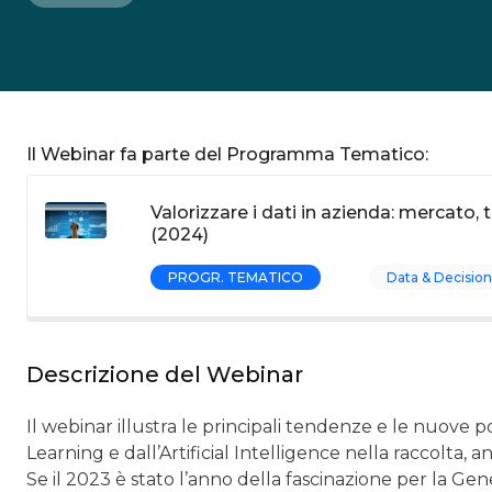
Il Webinar fa parte del Programma Tematico:
Valorizzare i dati in azienda: mercato,
(2024)
PROGR. TEMATICO
Data & Decision
Descrizione del Webinar
Il webinar illustra le principali tendenze e le nuove p
Learning e dall’Artificial Intelligence nella raccolta, an
Se il 2023 è stato l’anno della fascinazione per la Gen