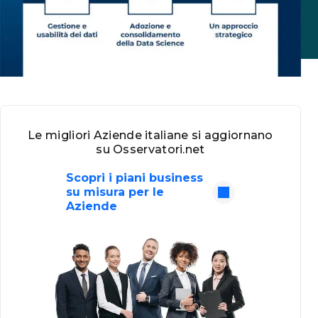
Le migliori Aziende italiane si aggiornano
su Osservatori.net
Scopri i piani business
su misura per le
Aziende