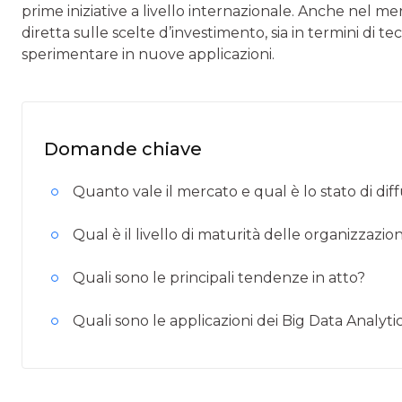
prime iniziative a livello internazionale. Anche nel m
diretta sulle scelte d’investimento, sia in termini di te
sperimentare in nuove applicazioni.
Domande chiave
Quanto vale il mercato e qual è lo stato di diff
Qual è il livello di maturità delle organizzazi
Quali sono le principali tendenze in atto?
Quali sono le applicazioni dei Big Data Analytic