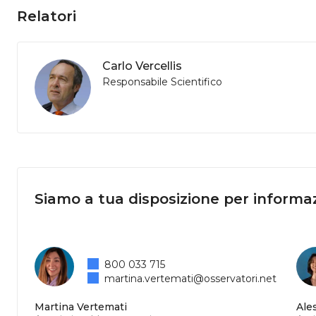
Relatori
Carlo Vercellis
Responsabile Scientifico
Siamo a tua disposizione per informaz
800 033 715
martina.vertemati@osservatori.net
Martina Vertemati
Ale