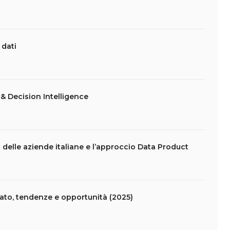
 dati
& Decision Intelligence
 delle aziende italiane e l’approccio Data Product
rcato, tendenze e opportunità (2025)