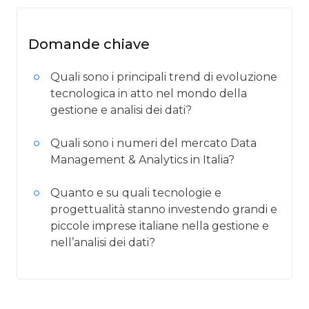
Domande chiave
Quali sono i principali trend di evoluzione
tecnologica in atto nel mondo della
gestione e analisi dei dati?
Quali sono i numeri del mercato Data
Management & Analytics in Italia?
Quanto e su quali tecnologie e
progettualità stanno investendo grandi e
piccole imprese italiane nella gestione e
nell’analisi dei dati?