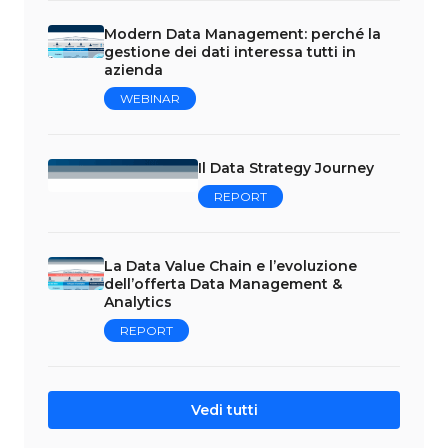
Modern Data Management: perché la
gestione dei dati interessa tutti in
azienda
WEBINAR
Il Data Strategy Journey
REPORT
La Data Value Chain e l’evoluzione
dell’offerta Data Management &
Analytics
REPORT
Vedi tutti