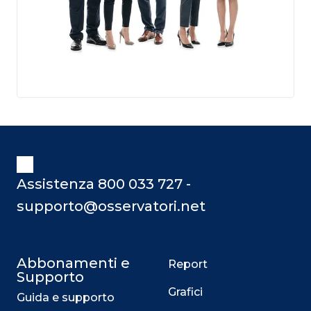
Assistenza 800 033 727 -
supporto@osservatori.net
Abbonamenti e
Report
Supporto
Grafici
Guida e supporto