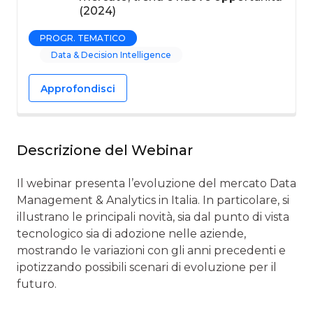
(2024)
PROGR. TEMATICO
Data & Decision Intelligence
Approfondisci
Descrizione del Webinar
Il webinar presenta l’evoluzione del mercato Data
Management & Analytics in Italia. In particolare, si
illustrano le principali novità, sia dal punto di vista
tecnologico sia di adozione nelle aziende,
mostrando le variazioni con gli anni precedenti e
ipotizzando possibili scenari di evoluzione per il
futuro.