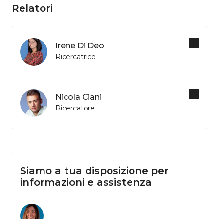
Relatori
Irene Di Deo
Ricercatrice
Nicola Ciani
Ricercatore
Siamo a tua disposizione per
informazioni e assistenza