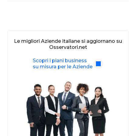
Le migliori Aziende italiane si aggiornano su
Osservatori.net
Scopri i piani business
su misura per le Aziende