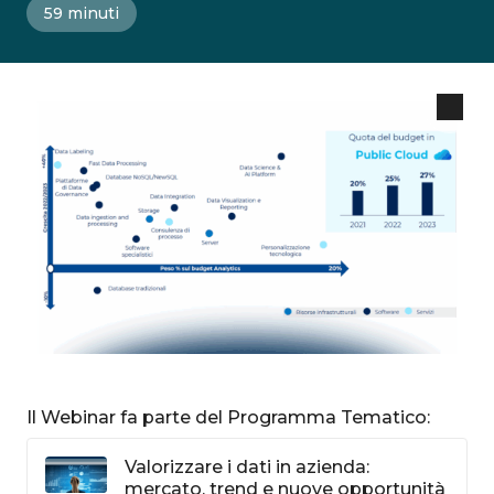
59 minuti
Il Webinar fa parte del Programma Tematico:
Valorizzare i dati in azienda:
mercato, trend e nuove opportunità