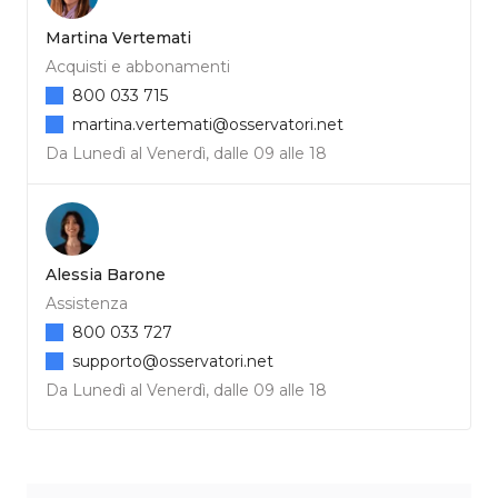
Martina Vertemati
Acquisti e abbonamenti
800 033 715
martina.vertemati@osservatori.net
Da Lunedì al Venerdì, dalle 09 alle 18
Alessia Barone
Assistenza
800 033 727
supporto@osservatori.net
Da Lunedì al Venerdì, dalle 09 alle 18